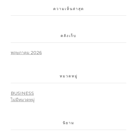
ความเห็นล่าสุด
คลังเก็บ
พฤษภาคม 2026
หมวดหมู่
BUSINESS
ไม่มีหมวดหมู่
นิยาม