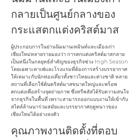
กลายเป็นศูนย์กลางของ
กระแสตกแต่งคริสต์มาส
ผู้ประกอบการในย่านนิมมานเหมินท์และเมืองเก่า
เชียงใหม่หลายรายมองว่า การตกแต่งคริสต์มาสกลาย
เป็นหนึ่งในกลยุทธ์สำคัญของธุรกิจช่วง High Season
โดยเฉพาะคาเฟ่และโรงแรมที่ต้องการสร้างบรรยากาศ
ให้เหมาะกับนักท่องเที่ยวทั้งชาวไทยและต่างชาติ หลาย
สถานที่เลือกใช้ต้นคริสต์มาสขนาดใหญ่และพร็อพ
ตกแต่งเพื่อสร้างจุดถ่ายภาพ ซึ่งทรีพลัสได้รับความสนใจ
จากธุรกิจในพื้นที่ เพราะสามารถออกแบบงานให้เข้ากับ
สไตล์ล้านนาร่วมสมัยและบรรยากาศฤดูหนาวของ
เชียงใหม่ได้อย่างลงตัว
คุณภาพงานติดตั้งที่ตอบ