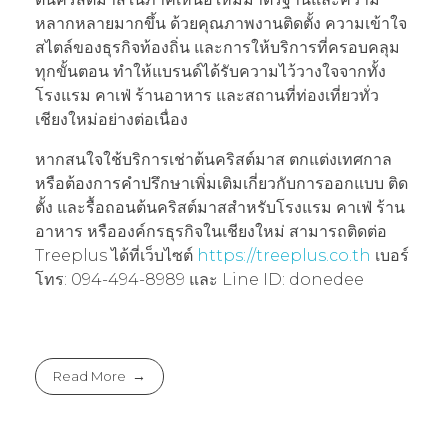
หลากหลายมากขึ้น ด้วยคุณภาพงานติดตั้ง ความเข้าใจ
สไตล์ของธุรกิจท้องถิ่น และการให้บริการที่ครอบคลุม
ทุกขั้นตอน ทำให้แบรนด์ได้รับความไว้วางใจจากทั้ง
โรงแรม คาเฟ่ ร้านอาหาร และสถานที่ท่องเที่ยวทั่ว
เชียงใหม่อย่างต่อเนื่อง
หากสนใจใช้บริการเช่าต้นคริสต์มาส ตกแต่งเทศกาล
หรือต้องการคำปรึกษาเพิ่มเติมเกี่ยวกับการออกแบบ ติด
ตั้ง และรื้อถอนต้นคริสต์มาสสำหรับโรงแรม คาเฟ่ ร้าน
อาหาร หรือองค์กรธุรกิจในเชียงใหม่ สามารถติดต่อ
Treeplus ได้ที่เว็บไซต์
https://treeplus.co.th
เบอร์
โทร: 094-494-8989 และ Line ID: donedee
Read More