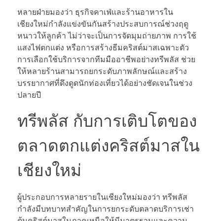
หลายฝ่ายมองว่า ธุรกิจคาเฟ่และร้านอาหารใน
เชียงใหม่กำลังแข่งขันกันสร้างประสบการณ์ช่วงฤดู
หนาวให้ลูกค้า ไม่ว่าจะเป็นการจัดมุมถ่ายภาพ การใช้
แสงไฟตกแต่ง หรือการสร้างธีมคริสต์มาสเฉพาะตัว
การเลือกใช้บริการจากทีมมืออาชีพอย่างทรีพลัส ช่วย
ให้หลายร้านสามารถยกระดับภาพลักษณ์และสร้าง
บรรยากาศที่ดึงดูดนักท่องเที่ยวได้อย่างชัดเจนในช่วง
ปลายปี
ทรีพลัส กับการเติบโตของ
ตลาดตกแต่งคริสต์มาสใน
เชียงใหม่
ผู้ประกอบการหลายรายในเชียงใหม่มองว่า ทรีพลัส
กำลังมีบทบาทสำคัญในการยกระดับตลาดบริการเช่า
ต้นคริสต์มาสในภาคเหนือให้มีมาตรฐานและความ