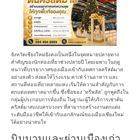
จังหวัดเชียงใหม่ยังคงเป็นหนึ่งในจุดหมายปลายทาง
สำคัญของนักท่องเที่ยวช่วงปลายปี โดยเฉพาะในฤดู
หนาวที่บรรยากาศของเมืองเข้ากับเทศกาลคริสต์มาส
อย่างลงตัว ส่งผลให้โรงแรม คาเฟ่ ร้านอาหาร และ
สถานที่ท่องเที่ยวหลายแห่ง เริ่มให้ความสำคัญกับการ
ตกแต่งเทศกาลมากขึ้น ซึ่งชื่อของ “ทรีพลัส” ถูกพูดถึงใน
กลุ่มผู้ประกอบการท้องถิ่น ในฐานะผู้ให้บริการเช่าต้น
คริสต์มาสแบบครบวงจร ที่สามารถสร้างงานตกแต่ง
ระดับมืออาชีพให้เข้ากับเอกลักษณ์ของเมืองเชียงใหม่
ได้อย่างน่าสนใจ
นิมมานและย่านเมืองเก่า