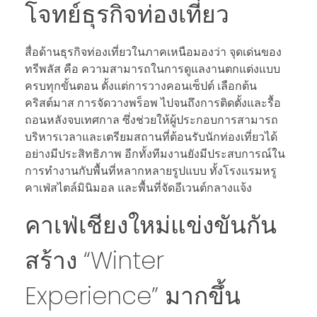
โจทย์ธุรกิจท่องเที่ยว
สื่อด้านธุรกิจท่องเที่ยวในภาคเหนือมองว่า จุดเด่นของ
ทรีพลัส คือ ความสามารถในการดูแลงานตกแต่งแบบ
ครบทุกขั้นตอน ตั้งแต่การวางคอนเซ็ปต์ เลือกต้น
คริสต์มาส การจัดวางพร็อพ ไปจนถึงการติดตั้งและรื้อ
ถอนหลังจบเทศกาล ซึ่งช่วยให้ผู้ประกอบการสามารถ
บริหารเวลาและเตรียมสถานที่ต้อนรับนักท่องเที่ยวได้
อย่างมีประสิทธิภาพ อีกทั้งทีมงานยังมีประสบการณ์ใน
การทำงานกับพื้นที่หลากหลายรูปแบบ ทั้งโรงแรมหรู
คาเฟ่สไตล์มินิมอล และพื้นที่จัดอีเวนต์กลางแจ้ง
คาเฟ่เชียงใหม่แข่งขันกัน
สร้าง “Winter
Experience” มากขึ้น