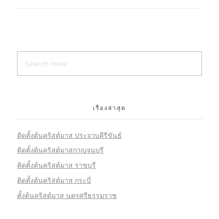
เรื่องล่าสุด
ติดตั้งต้นคริสต์มาส ประจวบคีรีขันธ์
ติดตั้งต้นคริสต์มาสกาญจนบุรี
ติดตั้งต้นคริสต์มาส ราชบุรี
ติดตั้งต้นคริสต์มาส กระบี่
ตั้งต้นคริสต์มาส นครศรีธรรมราช