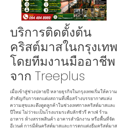
บริการติดตั้งต้น
คริสต์มาสในกรุงเทพ
โดยทีมงานมืออาชีพ
จาก Treeplus
เมื่อเข้าสู่ช่วงปลายปี หลายธุรกิจในกรุงเทพเริ่มให้ความ
สำคัญกับการตกแต่งสถานที่เพื่อสร้างบรรยากาศแห่ง
ความสุขและดึงดูดลูกค้าในช่วงเทศกาลคริสต์มาสและ
ปีใหม่ ไม่ว่าจะเป็นโรงแรมระดับลักชัวรี คาเฟ่ ร้าน
อาหาร ห้างสรรพสินค้า อาคารสำนักงาน หรือพื้นที่จัด
อีเวนต์ การมีต้นคริสต์มาสและการตกแต่งธีมคริสต์มาส