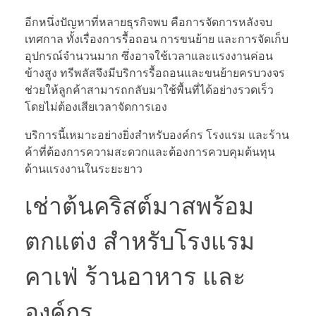
อีกหนึ่งปัญหาที่หลายธุรกิจพบ คือการจัดการหลังจบ
เทศกาล ทั้งเรื่องการรื้อถอน การขนย้าย และการจัดเก็บ
อุปกรณ์จำนวนมาก ซึ่งอาจใช้เวลาและแรงงานค่อน
ข้างสูง ทรีพลัสจึงมีบริการรื้อถอนและขนย้ายครบวงจร
ช่วยให้ลูกค้าสามารถกลับมาใช้พื้นที่ได้อย่างรวดเร็ว
โดยไม่ต้องเสียเวลาจัดการเอง
บริการนี้เหมาะอย่างยิ่งสำหรับองค์กร โรงแรม และร้าน
ค้าที่ต้องการความสะดวกและต้องการควบคุมต้นทุน
ด้านแรงงานในระยะยาว
เช่าต้นคริสต์มาสพร้อม
ตกแต่ง สำหรับโรงแรม
คาเฟ่ ร้านอาหาร และ
องค์กร