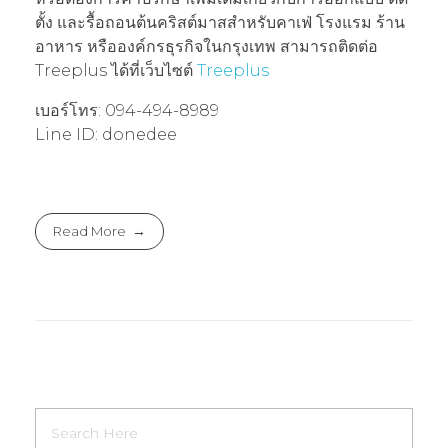
ตั้ง และรื้อถอนต้นคริสต์มาสสำหรับคาเฟ่ โรงแรม ร้าน
อาหาร หรือองค์กรธุรกิจในกรุงเทพ สามารถติดต่อ
Treeplus ได้ที่เว็บไซต์
Treeplus
เบอร์โทร: 094-494-8989
Line ID: donedee
Read More