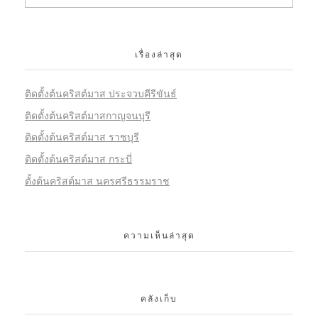
เรื่องล่าสุด
ติดตั้งต้นคริสต์มาส ประจวบคีรีขันธ์
ติดตั้งต้นคริสต์มาสกาญจนบุรี
ติดตั้งต้นคริสต์มาส ราชบุรี
ติดตั้งต้นคริสต์มาส กระบี่
ตั้งต้นคริสต์มาส นครศรีธรรมราช
ความเห็นล่าสุด
คลังเก็บ