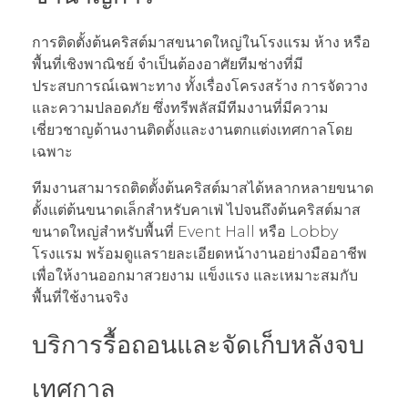
การติดตั้งต้นคริสต์มาสขนาดใหญ่ในโรงแรม ห้าง หรือ
พื้นที่เชิงพาณิชย์ จำเป็นต้องอาศัยทีมช่างที่มี
ประสบการณ์เฉพาะทาง ทั้งเรื่องโครงสร้าง การจัดวาง
และความปลอดภัย ซึ่งทรีพลัสมีทีมงานที่มีความ
เชี่ยวชาญด้านงานติดตั้งและงานตกแต่งเทศกาลโดย
เฉพาะ
ทีมงานสามารถติดตั้งต้นคริสต์มาสได้หลากหลายขนาด
ตั้งแต่ต้นขนาดเล็กสำหรับคาเฟ่ ไปจนถึงต้นคริสต์มาส
ขนาดใหญ่สำหรับพื้นที่ Event Hall หรือ Lobby
โรงแรม พร้อมดูแลรายละเอียดหน้างานอย่างมืออาชีพ
เพื่อให้งานออกมาสวยงาม แข็งแรง และเหมาะสมกับ
พื้นที่ใช้งานจริง
บริการรื้อถอนและจัดเก็บหลังจบ
เทศกาล