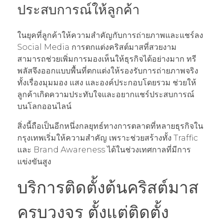
ประสบการณ์ให้ลูกค้า
ในยุคที่ลูกค้าให้ความสำคัญกับการถ่ายภาพและแชร์ลง
Social Media การตกแต่งคริสต์มาสที่สวยงาม
สามารถช่วยเพิ่มการมองเห็นให้ธุรกิจได้อย่างมาก ทรี
พลัสจึงออกแบบพื้นที่ตกแต่งให้รองรับการถ่ายภาพจริง
ทั้งเรื่องมุมมอง แสง และองค์ประกอบโดยรวม ช่วยให้
ลูกค้าเกิดความประทับใจและอยากแชร์ประสบการณ์
บนโลกออนไลน์
สิ่งนี้ถือเป็นอีกหนึ่งกลยุทธ์ทางการตลาดที่หลายธุรกิจใน
กรุงเทพเริ่มให้ความสำคัญ เพราะช่วยสร้างทั้ง Traffic
และ Brand Awareness ได้ในช่วงเทศกาลที่มีการ
แข่งขันสูง
บริการติดตั้งต้นคริสต์มาส
ครบวงจร ตั้งแต่ติดตั้ง