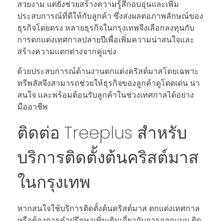
สวยงาม แต่ยังช่วยสร้างความรู้สึกอบอุ่นและเพิ่ม
ประสบการณ์ที่ดีให้กับลูกค้า ซึ่งส่งผลต่อภาพลักษณ์ของ
ธุรกิจโดยตรง หลายธุรกิจในกรุงเทพจึงเลือกลงทุนกับ
การตกแต่งเทศกาลปลายปีเพื่อเพิ่มความน่าสนใจและ
สร้างความแตกต่างจากคู่แข่ง
ด้วยประสบการณ์ด้านงานตกแต่งคริสต์มาสโดยเฉพาะ
ทรีพลัสจึงสามารถช่วยให้ธุรกิจของลูกค้าดูโดดเด่น น่า
สนใจ และพร้อมต้อนรับลูกค้าในช่วงเทศกาลได้อย่าง
มืออาชีพ
ติดต่อ Treeplus สำหรับ
บริการติดตั้งต้นคริสต์มาส
ในกรุงเทพ
หากสนใจใช้บริการติดตั้งต้นคริสต์มาส ตกแต่งเทศกาล
หรือต้องการคำปรึกษาเพิ่มเติมเกี่ยวกับการออกแบบ ติด