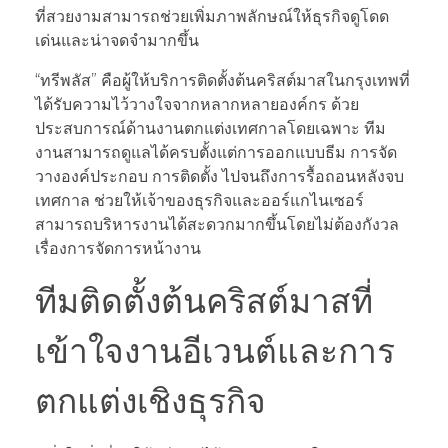
ที่สวยงามสามารถช่วยเพิ่มภาพลักษณ์ให้ธุรกิจดูโดด
เด่นและน่าจดจำมากขึ้น
“ทรีพลัส” คือผู้ให้บริการติดตั้งต้นคริสต์มาสในกรุงเทพที่
ได้รับความไว้วางใจจากหลากหลายองค์กร ด้วย
ประสบการณ์ด้านงานตกแต่งเทศกาลโดยเฉพาะ ทีม
งานสามารถดูแลได้ครบตั้งแต่การออกแบบธีม การจัด
วางองค์ประกอบ การติดตั้ง ไปจนถึงการรื้อถอนหลังจบ
เทศกาล ช่วยให้เจ้าของธุรกิจและออร์แกไนเซอร์
สามารถบริหารงานได้สะดวกมากขึ้นโดยไม่ต้องกังวล
เรื่องการจัดการหน้างาน
ทีมติดตั้งต้นคริสต์มาสที่
เข้าใจงานอีเวนต์และการ
ตกแต่งเชิงธุรกิจ