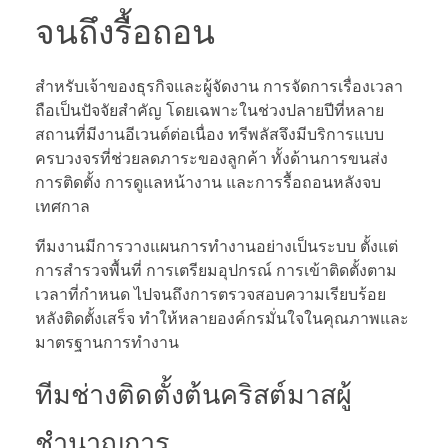
จนถึงรื้อถอน
สำหรับเจ้าของธุรกิจและผู้จัดงาน การจัดการเรื่องเวลา
ถือเป็นปัจจัยสำคัญ โดยเฉพาะในช่วงปลายปีที่หลาย
สถานที่มีงานอีเวนต์ต่อเนื่อง ทรีพลัสจึงมีบริการแบบ
ครบวงจรที่ช่วยลดภาระของลูกค้า ทั้งด้านการขนส่ง
การติดตั้ง การดูแลหน้างาน และการรื้อถอนหลังจบ
เทศกาล
ทีมงานมีการวางแผนการทำงานอย่างเป็นระบบ ตั้งแต่
การสำรวจพื้นที่ การเตรียมอุปกรณ์ การเข้าติดตั้งตาม
เวลาที่กำหนด ไปจนถึงการตรวจสอบความเรียบร้อย
หลังติดตั้งเสร็จ ทำให้หลายองค์กรมั่นใจในคุณภาพและ
มาตรฐานการทำงาน
ทีมช่างติดตั้งต้นคริสต์มาสผู้
ชำนาญการ