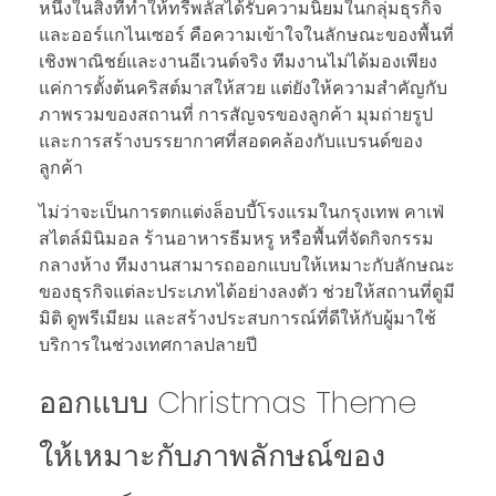
หนึ่งในสิ่งที่ทำให้ทรีพลัสได้รับความนิยมในกลุ่มธุรกิจ
และออร์แกไนเซอร์ คือความเข้าใจในลักษณะของพื้นที่
เชิงพาณิชย์และงานอีเวนต์จริง ทีมงานไม่ได้มองเพียง
แค่การตั้งต้นคริสต์มาสให้สวย แต่ยังให้ความสำคัญกับ
ภาพรวมของสถานที่ การสัญจรของลูกค้า มุมถ่ายรูป
และการสร้างบรรยากาศที่สอดคล้องกับแบรนด์ของ
ลูกค้า
ไม่ว่าจะเป็นการตกแต่งล็อบบี้โรงแรมในกรุงเทพ คาเฟ่
สไตล์มินิมอล ร้านอาหารธีมหรู หรือพื้นที่จัดกิจกรรม
กลางห้าง ทีมงานสามารถออกแบบให้เหมาะกับลักษณะ
ของธุรกิจแต่ละประเภทได้อย่างลงตัว ช่วยให้สถานที่ดูมี
มิติ ดูพรีเมียม และสร้างประสบการณ์ที่ดีให้กับผู้มาใช้
บริการในช่วงเทศกาลปลายปี
ออกแบบ Christmas Theme
ให้เหมาะกับภาพลักษณ์ของ