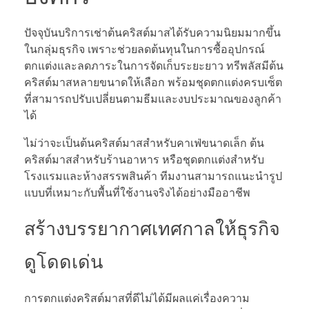
ปัจจุบันบริการเช่าต้นคริสต์มาสได้รับความนิยมมากขึ้น
ในกลุ่มธุรกิจ เพราะช่วยลดต้นทุนในการซื้ออุปกรณ์
ตกแต่งและลดภาระในการจัดเก็บระยะยาว ทรีพลัสมีต้น
คริสต์มาสหลายขนาดให้เลือก พร้อมชุดตกแต่งครบเซ็ต
ที่สามารถปรับเปลี่ยนตามธีมและงบประมาณของลูกค้า
ได้
ไม่ว่าจะเป็นต้นคริสต์มาสสำหรับคาเฟ่ขนาดเล็ก ต้น
คริสต์มาสสำหรับร้านอาหาร หรือชุดตกแต่งสำหรับ
โรงแรมและห้างสรรพสินค้า ทีมงานสามารถแนะนำรูป
แบบที่เหมาะกับพื้นที่ใช้งานจริงได้อย่างมืออาชีพ
สร้างบรรยากาศเทศกาลให้ธุรกิจ
ดูโดดเด่น
การตกแต่งคริสต์มาสที่ดีไม่ได้มีผลแค่เรื่องความ