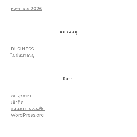
พฤษภาคม 2026
หมวดหมู่
BUSINESS
ไม่มีหมวดหมู่
นิยาม
เข้าสู่ระบบ
เข้าฟีด
แสดงความเห็นฟีด
WordPress.org