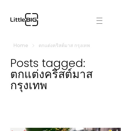
littlebig
Home
ตกแต่งคริสต์มาส กรุงเทพ
Posts tagged:
ตกแต่งคริสต์มาส
กรุงเทพ