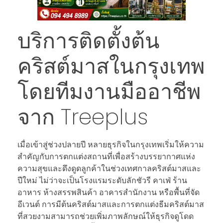
บริการติดตั้งต้น
คริสต์มาสในกรุงเทพ
โดยทีมงานมืออาชีพ
จาก Treeplus
เมื่อเข้าสู่ช่วงปลายปี หลายธุรกิจในกรุงเทพเริ่มให้ความ
สำคัญกับการตกแต่งสถานที่เพื่อสร้างบรรยากาศแห่ง
ความสุขและดึงดูดลูกค้าในช่วงเทศกาลคริสต์มาสและ
ปีใหม่ ไม่ว่าจะเป็นโรงแรมระดับลักชัวรี คาเฟ่ ร้าน
อาหาร ห้างสรรพสินค้า อาคารสำนักงาน หรือพื้นที่จัด
อีเวนต์ การมีต้นคริสต์มาสและการตกแต่งธีมคริสต์มาส
ที่สวยงามสามารถช่วยเพิ่มภาพลักษณ์ให้ธุรกิจดูโดด