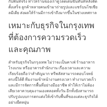
กับพื้นที่จริง ทำให้ร้านของเราดูโดดเด่นขึ้นทันทีหลังติด
ตั้งเสร็จ ลูกค้าหลายคนเข้ามาถ่ายรูปและแชร์บนโซเชีย
ลมีเดีย ส่งผลให้ร้านมีการเข้าถึงมากขึ้นในช่วงเทศกาล
เหมาะกับธุรกิจในกรุงเทพ
ที่ต้องการความรวดเร็ว
และคุณภาพ
สำหรับธุรกิจในกรุงเทพ ไม่ว่าจะเป็นคาเฟ่ ร้านอาหาร
โรงแรม หรืออาคารสำนักงาน เรื่องเวลาและความ
เรียบร้อยถือว่าสำคัญมาก ทรีพลัสสามารถตอบโจทย์
ตรงนี้ได้ดี ทีมงานเข้าหน้างานตรงเวลา ทำงานรวดเร็ว
และมีการจัดการพื้นที่อย่างมืออาชีพ ทำให้เราไม่ต้อง
เสียเวลาควบคุมงานเองตลอดทั้งวัน อีกทั้งยังสามารถ
ปรับรูปแบบการตกแต่งให้เข้ากับพื้นที่ของแต่ละธุรกิจได้
อย่างยืดหยุ่น