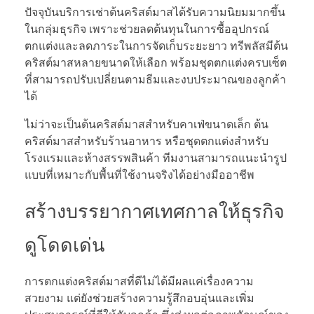
ปัจจุบันบริการเช่าต้นคริสต์มาสได้รับความนิยมมากขึ้น
ในกลุ่มธุรกิจ เพราะช่วยลดต้นทุนในการซื้ออุปกรณ์
ตกแต่งและลดภาระในการจัดเก็บระยะยาว ทรีพลัสมีต้น
คริสต์มาสหลายขนาดให้เลือก พร้อมชุดตกแต่งครบเซ็ต
ที่สามารถปรับเปลี่ยนตามธีมและงบประมาณของลูกค้า
ได้
ไม่ว่าจะเป็นต้นคริสต์มาสสำหรับคาเฟ่ขนาดเล็ก ต้น
คริสต์มาสสำหรับร้านอาหาร หรือชุดตกแต่งสำหรับ
โรงแรมและห้างสรรพสินค้า ทีมงานสามารถแนะนำรูป
แบบที่เหมาะกับพื้นที่ใช้งานจริงได้อย่างมืออาชีพ
สร้างบรรยากาศเทศกาลให้ธุรกิจ
ดูโดดเด่น
การตกแต่งคริสต์มาสที่ดีไม่ได้มีผลแค่เรื่องความ
สวยงาม แต่ยังช่วยสร้างความรู้สึกอบอุ่นและเพิ่ม