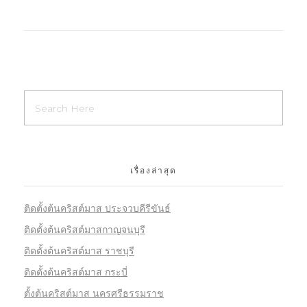
เรื่องล่าสุด
ติดตั้งต้นคริสต์มาส ประจวบคีรีขันธ์
ติดตั้งต้นคริสต์มาสกาญจนบุรี
ติดตั้งต้นคริสต์มาส ราชบุรี
ติดตั้งต้นคริสต์มาส กระบี่
ตั้งต้นคริสต์มาส นครศรีธรรมราช