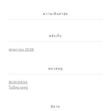
ความเห็นล่าสุด
คลังเก็บ
พฤษภาคม 2026
หมวดหมู่
BUSINESS
ไม่มีหมวดหมู่
นิยาม