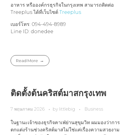
อาหาร หรือองค์กรธุรกิจในกรุงเทพ สามารถติดต่อ
Treeplus ได้ที่เว็บไซต์
Treeplus
เบอร์โทร: 094-494-8989
Line ID: donedee
Read More
ติดตั้งต้นคริสต์มาสกรุงเทพ
7 พฤษภาคม 2026
by
littlebig
Business
ในฐานะเจ้าของธุรกิจคาเฟ่ย่านสุขุมวิท ผมมองว่าการ
ตกแต่งร้านช่วงคริสต์มาสไม่ใช่แค่เรื่องความสวยงาม