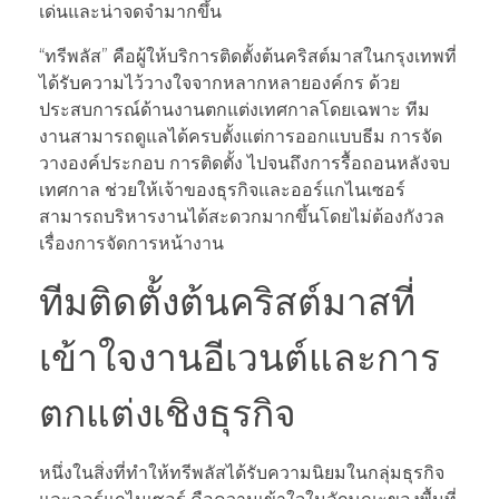
เด่นและน่าจดจำมากขึ้น
“ทรีพลัส” คือผู้ให้บริการติดตั้งต้นคริสต์มาสในกรุงเทพที่
ได้รับความไว้วางใจจากหลากหลายองค์กร ด้วย
ประสบการณ์ด้านงานตกแต่งเทศกาลโดยเฉพาะ ทีม
งานสามารถดูแลได้ครบตั้งแต่การออกแบบธีม การจัด
วางองค์ประกอบ การติดตั้ง ไปจนถึงการรื้อถอนหลังจบ
เทศกาล ช่วยให้เจ้าของธุรกิจและออร์แกไนเซอร์
สามารถบริหารงานได้สะดวกมากขึ้นโดยไม่ต้องกังวล
เรื่องการจัดการหน้างาน
ทีมติดตั้งต้นคริสต์มาสที่
เข้าใจงานอีเวนต์และการ
ตกแต่งเชิงธุรกิจ
หนึ่งในสิ่งที่ทำให้ทรีพลัสได้รับความนิยมในกลุ่มธุรกิจ