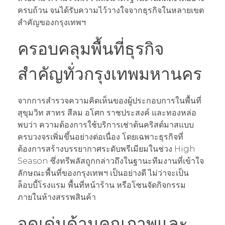
ครบถ้วน จนได้รับความไว้วางใจจากธุรกิจในหลายเขต
สำคัญของกรุงเทพฯ
ครอบคลุมพื้นที่ธุรกิจ
สำคัญทั่วกรุงเทพมหานคร
จากการสำรวจความคิดเห็นของผู้ประกอบการในพื้นที่
สุขุมวิท สาทร สีลม อโศก ราชประสงค์ และทองหล่อ
พบว่า ความต้องการใช้บริการเช่าต้นคริสต์มาสแบบ
ครบวงจรเพิ่มขึ้นอย่างต่อเนื่อง โดยเฉพาะธุรกิจที่
ต้องการสร้างบรรยากาศระดับพรีเมียมในช่วง High
Season ซึ่งทรีพลัสถูกกล่าวถึงในฐานะทีมงานที่เข้าใจ
ลักษณะพื้นที่ของกรุงเทพฯ เป็นอย่างดี ไม่ว่าจะเป็น
ล็อบบี้โรงแรม พื้นที่หน้าร้าน หรือโซนจัดกิจกรรม
ภายในห้างสรรพสินค้า
จุดเด่นด้านคุณภาพและ