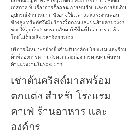
อีกหนึ่งปัญหาที่หลายธุรกิจพบ คือการจัดการหลังจบ
เทศกาล ทั้งเรื่องการรื้อถอน การขนย้าย และการจัดเก็บ
อุปกรณ์จำนวนมาก ซึ่งอาจใช้เวลาและแรงงานค่อน
ข้างสูง ทรีพลัสจึงมีบริการรื้อถอนและขนย้ายครบวงจร
ช่วยให้ลูกค้าสามารถกลับมาใช้พื้นที่ได้อย่างรวดเร็ว
โดยไม่ต้องเสียเวลาจัดการเอง
บริการนี้เหมาะอย่างยิ่งสำหรับองค์กร โรงแรม และร้าน
ค้าที่ต้องการความสะดวกและต้องการควบคุมต้นทุน
ด้านแรงงานในระยะยาว
เช่าต้นคริสต์มาสพร้อม
ตกแต่ง สำหรับโรงแรม
คาเฟ่ ร้านอาหาร และ
องค์กร