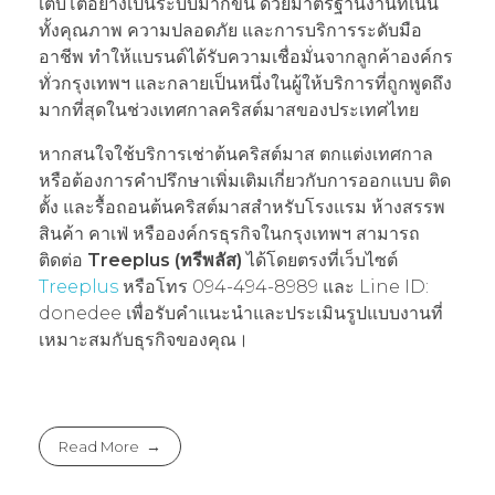
เติบโตอย่างเป็นระบบมากขึ้น ด้วยมาตรฐานงานที่เน้น
ทั้งคุณภาพ ความปลอดภัย และการบริการระดับมือ
อาชีพ ทำให้แบรนด์ได้รับความเชื่อมั่นจากลูกค้าองค์กร
ทั่วกรุงเทพฯ และกลายเป็นหนึ่งในผู้ให้บริการที่ถูกพูดถึง
มากที่สุดในช่วงเทศกาลคริสต์มาสของประเทศไทย
หากสนใจใช้บริการเช่าต้นคริสต์มาส ตกแต่งเทศกาล
หรือต้องการคำปรึกษาเพิ่มเติมเกี่ยวกับการออกแบบ ติด
ตั้ง และรื้อถอนต้นคริสต์มาสสำหรับโรงแรม ห้างสรรพ
สินค้า คาเฟ่ หรือองค์กรธุรกิจในกรุงเทพฯ สามารถ
ติดต่อ
Treeplus (ทรีพลัส)
ได้โดยตรงที่เว็บไซต์
Treeplus
หรือโทร 094-494-8989 และ Line ID:
donedee เพื่อรับคำแนะนำและประเมินรูปแบบงานที่
เหมาะสมกับธุรกิจของคุณ।
Read More