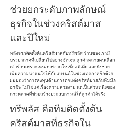
ช่วยยกระดับภาพลักษณ์
ธุรกิจในช่วงคริสต์มาส
และปีใหม่
หลังจากติดตั้งต้นคริสต์มาสกับทรีพลัส ร้านของเรามี
บรรยากาศที่เปลี่ยนไปอย่างชัดเจน ลูกค้าหลายคนเลือก
เข้าร้านเพราะเห็นภาพจากโซเชียลมีเดีย และยังช่วย
เพิ่มความน่าสนใจให้กับแบรนด์ในช่วงเทศกาลอีกด้วย
ผมมองว่าการลงทุนด้านการตกแต่งคริสต์มาสกับทีมมือ
อาชีพ ไม่ใช่แค่เรื่องความสวยงาม แต่เป็นส่วนหนึ่งของ
การตลาดที่ช่วยสร้างประสบการณ์ให้ลูกค้าได้จริง
ทรีพลัส คือทีมติดตั้งต้น
คริสต์มาสที่ธุรกิจใน