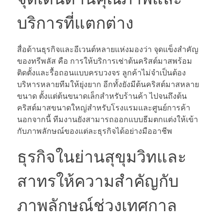
บริการที่แตกต่าง
สื่อด้านธุรกิจและอีเวนต์หลายแห่งมองว่า จุดแข็งสำคัญ
ของทรีพลัส คือ การให้บริการเช่าต้นคริสต์มาสพร้อม
ติดตั้งและรื้อถอนแบบครบวงจร ลูกค้าไม่จำเป็นต้อง
บริหารหลายทีมให้ยุ่งยาก อีกทั้งยังมีต้นคริสต์มาสหลาย
ขนาด ตั้งแต่ต้นขนาดเล็กสำหรับร้านค้า ไปจนถึงต้น
คริสต์มาสขนาดใหญ่สำหรับโรงแรมและศูนย์การค้า
นอกจากนี้ ทีมงานยังสามารถออกแบบธีมตกแต่งให้เข้า
กับภาพลักษณ์ของแต่ละธุรกิจได้อย่างมืออาชีพ
ธุรกิจในย่านสุขุมวิทและ
สาทรให้ความสำคัญกับ
ภาพลักษณ์ช่วงเทศกาล