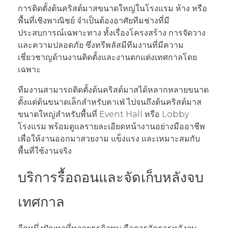
การติดตั้งต้นคริสต์มาสขนาดใหญ่ในโรงแรม ห้าง หรือ
พื้นที่เชิงพาณิชย์ จำเป็นต้องอาศัยทีมช่างที่มี
ประสบการณ์เฉพาะทาง ทั้งเรื่องโครงสร้าง การจัดวาง
และความปลอดภัย ซึ่งทรีพลัสมีทีมงานที่มีความ
เชี่ยวชาญด้านงานติดตั้งและงานตกแต่งเทศกาลโดย
เฉพาะ
ทีมงานสามารถติดตั้งต้นคริสต์มาสได้หลากหลายขนาด
ตั้งแต่ต้นขนาดเล็กสำหรับคาเฟ่ ไปจนถึงต้นคริสต์มาส
ขนาดใหญ่สำหรับพื้นที่ Event Hall หรือ Lobby
โรงแรม พร้อมดูแลรายละเอียดหน้างานอย่างมืออาชีพ
เพื่อให้งานออกมาสวยงาม แข็งแรง และเหมาะสมกับ
พื้นที่ใช้งานจริง
บริการรื้อถอนและจัดเก็บหลังจบ
เทศกาล