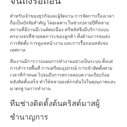
จนถึงรื้อถอน
สำหรับเจ้าของธุรกิจและผู้จัดงาน การจัดการเรื่องเวลา
ถือเป็นปัจจัยสำคัญ โดยเฉพาะในช่วงปลายปีที่หลาย
สถานที่มีงานอีเวนต์ต่อเนื่อง ทรีพลัสจึงมีบริการแบบ
ครบวงจรที่ช่วยลดภาระของลูกค้า ทั้งด้านการขนส่ง
การติดตั้ง การดูแลหน้างาน และการรื้อถอนหลังจบ
เทศกาล
ทีมงานมีการวางแผนการทำงานอย่างเป็นระบบ ตั้งแต่
การสำรวจพื้นที่ การเตรียมอุปกรณ์ การเข้าติดตั้งตาม
เวลาที่กำหนด ไปจนถึงการตรวจสอบความเรียบร้อย
หลังติดตั้งเสร็จ ทำให้หลายองค์กรมั่นใจในคุณภาพและ
มาตรฐานการทำงาน
ทีมช่างติดตั้งต้นคริสต์มาสผู้
ชำนาญการ