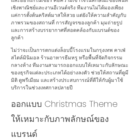
และออร์แกไนเซอร์ คือความเข้าใจในลักษณะของพื้นที่
เชิงพาณิชย์และงานอีเวนต์จริง ทีมงานไม่ได้มองเพียง
แค่การตั้งต้นคริสต์มาสให้สวย แต่ยังให้ความสำคัญกับ
ภาพรวมของสถานที่ การสัญจรของลูกค้า มุมถ่ายรูป
และการสร้างบรรยากาศที่สอดคล้องกับแบรนด์ของ
ลูกค้า
ไม่ว่าจะเป็นการตกแต่งล็อบบี้โรงแรมในกรุงเทพ คาเฟ่
สไตล์มินิมอล ร้านอาหารธีมหรู หรือพื้นที่จัดกิจกรรม
กลางห้าง ทีมงานสามารถออกแบบให้เหมาะกับลักษณะ
ของธุรกิจแต่ละประเภทได้อย่างลงตัว ช่วยให้สถานที่ดูมี
มิติ ดูพรีเมียม และสร้างประสบการณ์ที่ดีให้กับผู้มาใช้
บริการในช่วงเทศกาลปลายปี
ออกแบบ Christmas Theme
ให้เหมาะกับภาพลักษณ์ของ
แบรนด์