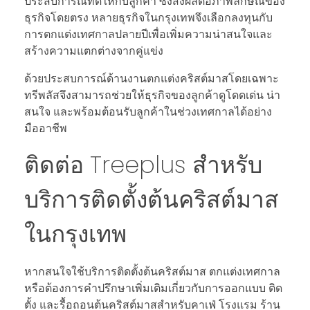
ประสบการณ์ที่ดีให้กับลูกค้า ซึ่งส่งผลต่อภาพลักษณ์ของ
ธุรกิจโดยตรง หลายธุรกิจในกรุงเทพจึงเลือกลงทุนกับ
การตกแต่งเทศกาลปลายปีเพื่อเพิ่มความน่าสนใจและ
สร้างความแตกต่างจากคู่แข่ง
ด้วยประสบการณ์ด้านงานตกแต่งคริสต์มาสโดยเฉพาะ
ทรีพลัสจึงสามารถช่วยให้ธุรกิจของลูกค้าดูโดดเด่น น่า
สนใจ และพร้อมต้อนรับลูกค้าในช่วงเทศกาลได้อย่าง
มืออาชีพ
ติดต่อ Treeplus สำหรับ
บริการติดตั้งต้นคริสต์มาส
ในกรุงเทพ
หากสนใจใช้บริการติดตั้งต้นคริสต์มาส ตกแต่งเทศกาล
หรือต้องการคำปรึกษาเพิ่มเติมเกี่ยวกับการออกแบบ ติด
ตั้ง และรื้อถอนต้นคริสต์มาสสำหรับคาเฟ่ โรงแรม ร้าน