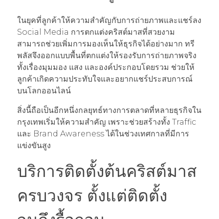
ในยุคที่ลูกค้าให้ความสำคัญกับการถ่ายภาพและแชร์ลง
Social Media การตกแต่งคริสต์มาสที่สวยงาม
สามารถช่วยเพิ่มการมองเห็นให้ธุรกิจได้อย่างมาก ทรี
พลัสจึงออกแบบพื้นที่ตกแต่งให้รองรับการถ่ายภาพจริง
ทั้งเรื่องมุมมอง แสง และองค์ประกอบโดยรวม ช่วยให้
ลูกค้าเกิดความประทับใจและอยากแชร์ประสบการณ์
บนโลกออนไลน์
สิ่งนี้ถือเป็นอีกหนึ่งกลยุทธ์ทางการตลาดที่หลายธุรกิจใน
กรุงเทพเริ่มให้ความสำคัญ เพราะช่วยสร้างทั้ง Traffic
และ Brand Awareness ได้ในช่วงเทศกาลที่มีการ
แข่งขันสูง
บริการติดตั้งต้นคริสต์มาส
ครบวงจร ตั้งแต่ติดตั้ง