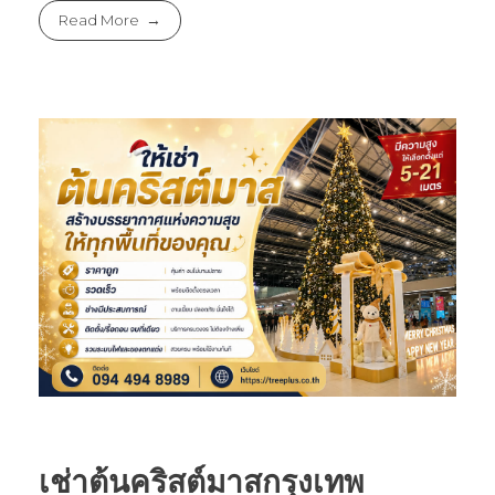
Read More
เช่าต้นคริสต์มาสกรุงเทพ