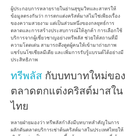
ผู้ประกอบการหลายรายในย่านสุขุมวิทและสาทรให้
ข้อมูลตรงกันว่า การตกแต่งคริสต์มาสไม่ใช่เพียงเรื่อง
ของความสวยงาม แต่เป็นส่วนหนึ่งของกลยุทธ์การ
ตลาดและการสร้างประสบการณ์ให้ลูกค้า การเลือกใช้
บริการจากผู้เชี่ยวชาญอย่างทรีพลัส ช่วยให้สถานที่มี
ความโดดเด่น สามารถดึงดูดผู้คนให้เข้ามาถ่ายภาพ
แชร์บนโซเชียลมีเดีย และเพิ่มการรับรู้แบรนด์ได้อย่างมี
ประสิทธิภาพ
ทรีพลัส
กับบทบาทใหม่ของ
ตลาดตกแต่งคริสต์มาสใน
ไทย
หลายฝ่ายมองว่า ทรีพลัสกำลังมีบทบาทสำคัญในการ
ผลักดันตลาดบริการเช่าต้นคริสต์มาสในประเทศไทยให้