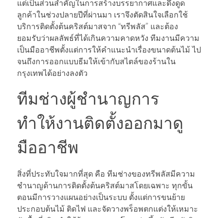
แต่เป็นส่วนสำคัญในการสร้างบรรยากาศและดึงดูด
ลูกค้าในช่วงปลายปีที่ผ่านมา เราจึงตัดสินใจเลือกใช้
บริการติดตั้งต้นคริสต์มาสจาก “ทรีพลัส” และต้อง
ยอมรับว่าผลลัพธ์ที่ได้เกินความคาดหวัง ทีมงานมีความ
เป็นมืออาชีพตั้งแต่การให้คำแนะนำเรื่องขนาดต้นไม้ ไป
จนถึงการออกแบบธีมให้เข้ากับสไตล์ของร้านใน
กรุงเทพได้อย่างลงตัว
ทีมช่างผู้ชำนาญการ
ทำให้งานติดตั้งออกมาดู
มืออาชีพ
สิ่งที่ประทับใจมากที่สุด คือ ทีมช่างของทรีพลัสมีความ
ชำนาญด้านการติดตั้งต้นคริสต์มาสโดยเฉพาะ ทุกขั้น
ตอนมีการวางแผนอย่างเป็นระบบ ตั้งแต่การขนย้าย
ประกอบต้นไม้ ติดไฟ และจัดวางพร็อพตกแต่งให้เหมาะ