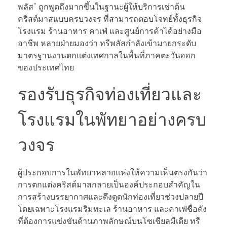
พลัส” ถูกพูดถึงมากขึ้นในฐานะผู้ให้บริการเช่าต้น
คริสต์มาสแบบครบวงจร ที่สามารถตอบโจทย์ทั้งธุรกิจ
โรงแรม ร้านอาหาร คาเฟ่ และศูนย์การค้าได้อย่างมือ
อาชีพ หลายฝ่ายมองว่า ทรีพลัสกำลังเข้ามายกระดับ
มาตรฐานงานตกแต่งเทศกาลในพื้นที่ภาคตะวันออก
ของประเทศไทย
รองรับธุรกิจท่องเที่ยวและ
โรงแรมในพัทยาอย่างครบ
วงจร
ผู้ประกอบการในพัทยาหลายแห่งให้ความเห็นตรงกันว่า
การตกแต่งคริสต์มาสกลายเป็นองค์ประกอบสำคัญใน
การสร้างบรรยากาศและดึงดูดนักท่องเที่ยวช่วงปลายปี
โดยเฉพาะโรงแรมริมทะเล ร้านอาหาร และคาเฟ่ชื่อดัง
ที่ต้องการแข่งขันด้านภาพลักษณ์บนโซเชียลมีเดีย ทรี