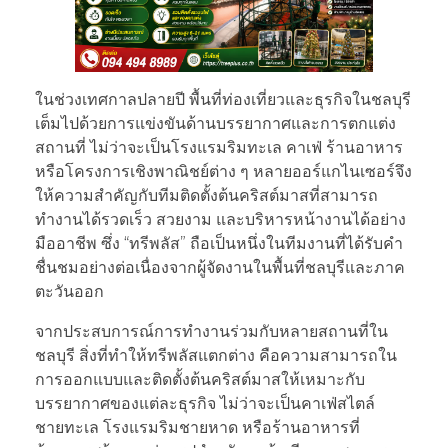
ในช่วงเทศกาลปลายปี พื้นที่ท่องเที่ยวและธุรกิจในชลบุรี
เต็มไปด้วยการแข่งขันด้านบรรยากาศและการตกแต่ง
สถานที่ ไม่ว่าจะเป็นโรงแรมริมทะเล คาเฟ่ ร้านอาหาร
หรือโครงการเชิงพาณิชย์ต่าง ๆ หลายออร์แกไนเซอร์จึง
ให้ความสำคัญกับทีมติดตั้งต้นคริสต์มาสที่สามารถ
ทำงานได้รวดเร็ว สวยงาม และบริหารหน้างานได้อย่าง
มืออาชีพ ซึ่ง “ทรีพลัส” ถือเป็นหนึ่งในทีมงานที่ได้รับคำ
ชื่นชมอย่างต่อเนื่องจากผู้จัดงานในพื้นที่ชลบุรีและภาค
ตะวันออก
จากประสบการณ์การทำงานร่วมกับหลายสถานที่ใน
ชลบุรี สิ่งที่ทำให้ทรีพลัสแตกต่าง คือความสามารถใน
การออกแบบและติดตั้งต้นคริสต์มาสให้เหมาะกับ
บรรยากาศของแต่ละธุรกิจ ไม่ว่าจะเป็นคาเฟ่สไตล์
ชายทะเล โรงแรมริมชายหาด หรือร้านอาหารที่