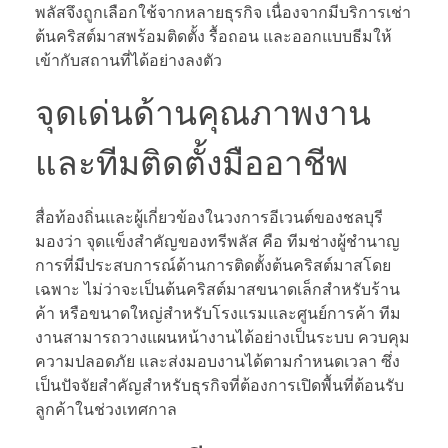
พลัสจึงถูกเลือกใช้จากหลายธุรกิจ เนื่องจากมีบริการเช่า
ต้นคริสต์มาสพร้อมติดตั้ง รื้อถอน และออกแบบธีมให้
เข้ากับสถานที่ได้อย่างลงตัว
จุดเด่นด้านคุณภาพงาน
และทีมติดตั้งมืออาชีพ
สื่อท้องถิ่นและผู้เกี่ยวข้องในวงการอีเวนต์ของชลบุรี
มองว่า จุดแข็งสำคัญของทรีพลัส คือ ทีมช่างผู้ชำนาญ
การที่มีประสบการณ์ด้านการติดตั้งต้นคริสต์มาสโดย
เฉพาะ ไม่ว่าจะเป็นต้นคริสต์มาสขนาดเล็กสำหรับร้าน
ค้า หรือขนาดใหญ่สำหรับโรงแรมและศูนย์การค้า ทีม
งานสามารถวางแผนหน้างานได้อย่างเป็นระบบ ควบคุม
ความปลอดภัย และส่งมอบงานได้ตามกำหนดเวลา ซึ่ง
เป็นปัจจัยสำคัญสำหรับธุรกิจที่ต้องการเปิดพื้นที่ต้อนรับ
ลูกค้าในช่วงเทศกาล