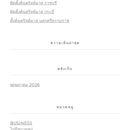
ติดตั้งต้นคริสต์มาส ราชบุรี
ติดตั้งต้นคริสต์มาส กระบี่
ตั้งต้นคริสต์มาส นครศรีธรรมราช
ความเห็นล่าสุด
คลังเก็บ
พฤษภาคม 2026
หมวดหมู่
BUSINESS
ไม่มีหมวดหมู่