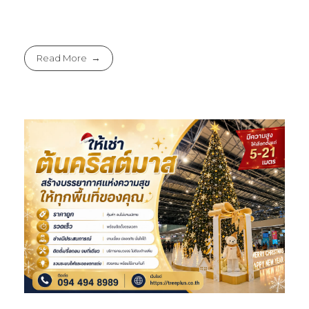
Read More