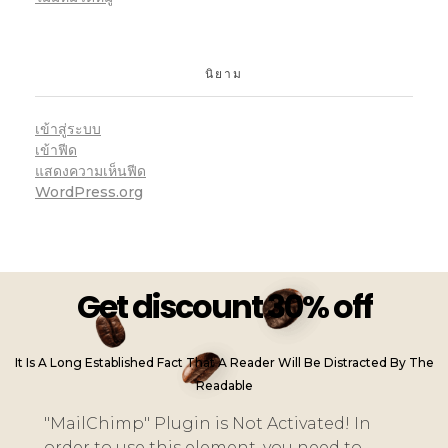
นิยาม
เข้าสู่ระบบ
เข้าฟีด
แสดงความเห็นฟีด
WordPress.org
Get discount 30% off
It Is A Long Established Fact That A Reader Will Be Distracted By The
Readable
"MailChimp" Plugin is Not Activated!
In
order to use this element, you need to