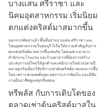
บางแสน ศรีราชา และ
นิคมอุตสาหกรรม เริ่มนิยม
ตกแต่งคริสต์มาสมากขึ้น
นอกจากพัทยาแล้ว พื้นที่อย่างบางแสน ศรีราชา และ
โซนอุตสาหกรรมในชลบุรี ก็เริ่มให้ความสำคัญกับการ
ตกแต่งคริสต์มาสมากขึ้นเช่นกัน โดยเฉพาะอาคาร
สำนักงาน โรงแรม และร้านอาหารที่ต้องการสร้าง
ประสบการณ์ใหม่ให้ลูกค้าและพนักงานในช่วงปลายปี
หลายธุรกิจเลือกใช้บริการเช่าต้นคริสต์มาสแทนการซื้อ
ใหม่ เพราะช่วยลดต้นทุน ลดภาระการจัดเก็บ และมีทีม
งานมืออาชีพดูแลทุกขั้นตอน
ทรีพลัส กับการเติบโตของ
ตลาดเช่าต้นคริสต์มาสใน