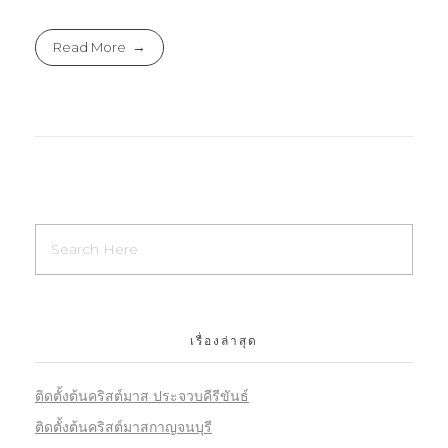
Read More
เรื่องล่าสุด
ติดตั้งต้นคริสต์มาส ประจวบคีรีขันธ์
ติดตั้งต้นคริสต์มาสกาญจนบุรี