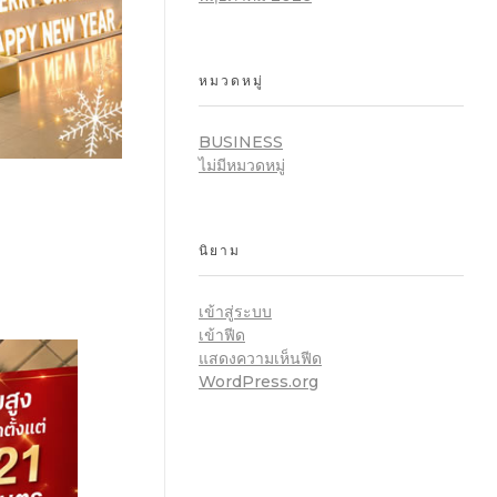
หมวดหมู่
BUSINESS
ไม่มีหมวดหมู่
นิยาม
เข้าสู่ระบบ
เข้าฟีด
แสดงความเห็นฟีด
WordPress.org