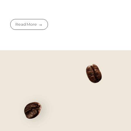
Read More