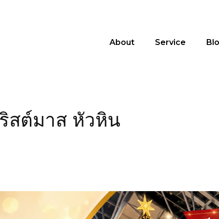
About
Service
Bl
ิสต์มาส หัวหิน