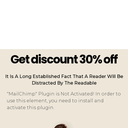
Get discount 30% off
It Is A Long Established Fact That A Reader Will Be
Distracted By The Readable
"MailChimp" Plugin is Not Activated!
In order to
use this element, you need to install and
activate this plugin.