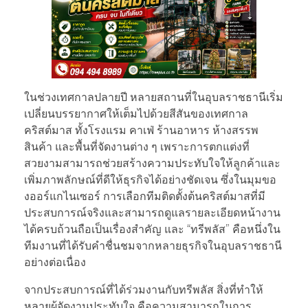
ในช่วงเทศกาลปลายปี หลายสถานที่ในอุบลราชธานีเริ่ม
เปลี่ยนบรรยากาศให้เต็มไปด้วยสีสันของเทศกาล
คริสต์มาส ทั้งโรงแรม คาเฟ่ ร้านอาหาร ห้างสรรพ
สินค้า และพื้นที่จัดงานต่าง ๆ เพราะการตกแต่งที่
สวยงามสามารถช่วยสร้างความประทับใจให้ลูกค้าและ
เพิ่มภาพลักษณ์ที่ดีให้ธุรกิจได้อย่างชัดเจน ซึ่งในมุมขอ
งออร์แกไนเซอร์ การเลือกทีมติดตั้งต้นคริสต์มาสที่มี
ประสบการณ์จริงและสามารถดูแลรายละเอียดหน้างาน
ได้ครบถ้วนถือเป็นเรื่องสำคัญ และ “ทรีพลัส” คือหนึ่งใน
ทีมงานที่ได้รับคำชื่นชมจากหลายธุรกิจในอุบลราชธานี
อย่างต่อเนื่อง
จากประสบการณ์ที่ได้ร่วมงานกับทรีพลัส สิ่งที่ทำให้
หลายผู้จัดงานประทับใจ คือความสามารถในการ