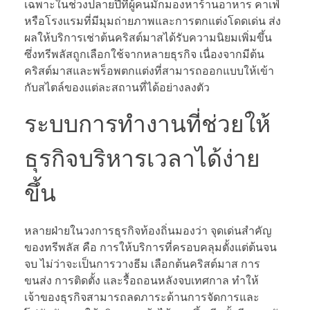
เฉพาะในช่วงปลายปีที่ผู้คนมักมองหาร้านอาหาร คาเฟ่
หรือโรงแรมที่มีมุมถ่ายภาพและการตกแต่งโดดเด่น ส่ง
ผลให้บริการเช่าต้นคริสต์มาสได้รับความนิยมเพิ่มขึ้น
ซึ่งทรีพลัสถูกเลือกใช้จากหลายธุรกิจ เนื่องจากมีต้น
คริสต์มาสและพร็อพตกแต่งที่สามารถออกแบบให้เข้า
กับสไตล์ของแต่ละสถานที่ได้อย่างลงตัว
ระบบการทำงานที่ช่วยให้
ธุรกิจบริหารเวลาได้ง่าย
ขึ้น
หลายฝ่ายในวงการธุรกิจท้องถิ่นมองว่า จุดเด่นสำคัญ
ของทรีพลัส คือ การให้บริการที่ครอบคลุมตั้งแต่ต้นจน
จบ ไม่ว่าจะเป็นการวางธีม เลือกต้นคริสต์มาส การ
ขนส่ง การติดตั้ง และรื้อถอนหลังจบเทศกาล ทำให้
เจ้าของธุรกิจสามารถลดภาระด้านการจัดการและ