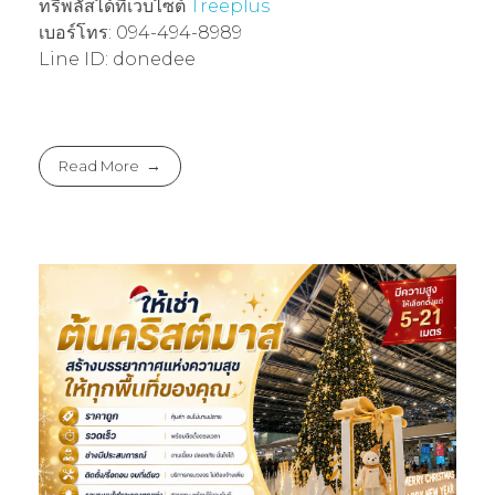
ทรีพลัสได้ที่เว็บไซต์
Treeplus
เบอร์โทร: 094-494-8989
Line ID: donedee
Read More