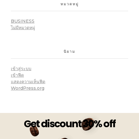
หมวดหมู่
BUSINESS
ไม่มีหมวดหมู่
นิยาม
เข้าสู่ระบบ
เข้าฟีด
แสดงความเห็นฟีด
WordPress.org
Get discount 30% off