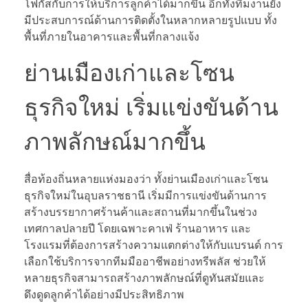
โฟกัสกับการให้บริการลูกค้าได้มากขึ้น อีกทั้งทีมงานยัง
มีประสบการณ์ด้านการติดตั้งในหลากหลายรูปแบบ ทั้ง
พื้นที่ภายในอาคารและพื้นที่กลางแจ้ง
ย่านเมืองเก่าและโซน
ธุรกิจใหม่ เริ่มแข่งขันด้าน
ภาพลักษณ์มากขึ้น
สื่อท้องถิ่นหลายแห่งมองว่า ทั้งย่านเมืองเก่าและโซน
ธุรกิจใหม่ในอุบลราชธานี เริ่มมีการแข่งขันด้านการ
สร้างบรรยากาศร้านค้าและสถานที่มากขึ้นในช่วง
เทศกาลปลายปี โดยเฉพาะคาเฟ่ ร้านอาหาร และ
โรงแรมที่ต้องการสร้างความแตกต่างให้กับแบรนด์ การ
เลือกใช้บริการจากทีมมืออาชีพอย่างทรีพลัส ช่วยให้
หลายธุรกิจสามารถสร้างภาพลักษณ์ที่ดูทันสมัยและ
ดึงดูดลูกค้าได้อย่างมีประสิทธิภาพ