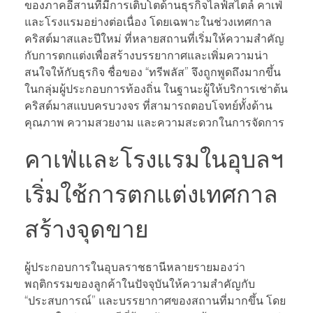
ของภาคอีสานที่มีการเติบโตด้านธุรกิจไลฟ์สไตล์ คาเฟ่
และโรงแรมอย่างต่อเนื่อง โดยเฉพาะในช่วงเทศกาล
คริสต์มาสและปีใหม่ ที่หลายสถานที่เริ่มให้ความสำคัญ
กับการตกแต่งเพื่อสร้างบรรยากาศและเพิ่มความน่า
สนใจให้กับธุรกิจ ชื่อของ “ทรีพลัส” จึงถูกพูดถึงมากขึ้น
ในกลุ่มผู้ประกอบการท้องถิ่น ในฐานะผู้ให้บริการเช่าต้น
คริสต์มาสแบบครบวงจร ที่สามารถตอบโจทย์ทั้งด้าน
คุณภาพ ความสวยงาม และความสะดวกในการจัดการ
คาเฟ่และโรงแรมในอุบลฯ
เริ่มใช้การตกแต่งเทศกาล
สร้างจุดขาย
ผู้ประกอบการในอุบลราชธานีหลายรายมองว่า
พฤติกรรมของลูกค้าในปัจจุบันให้ความสำคัญกับ
“ประสบการณ์” และบรรยากาศของสถานที่มากขึ้น โดย