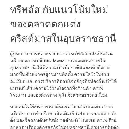
ทรีพลัส กับแนวโน้มใหม่
ของตลาดตกแต่ง
คริสต์มาสในอุบลราชธานี
ผู้ประกอบการหลายรายมองว่า ทรีพลัสกำลังเป็นส่วน
หนึ่งของการเปลี่ยนแปลงตลาดตกแต่งเทศกาลใน
อุบลราชธานี ให้มีความเป็นมืออาชีพและเข้าถึงง่าย
มากขึ้น ด้วยมาตรฐานงานติดตั้ง ความใส่ใจในราย
ละเอียด และการบริการที่ตอบโจทย์ธุรกิจท้องถิ่น ทำให้
แบรนด์ได้รับความไว้วางใจจากทั้งร้านค้า คาเฟ่
โรงแรม และองค์กรต่าง ๆ ในจังหวัดอย่างต่อเนื่อง
หากสนใจใช้บริการเช่าต้นคริสต์มาส ตกแต่งเทศกาล
หรือต้องการคำปรึกษาเพิ่มเติมเกี่ยวกับการออกแบบ ติด
ตั้ง และรื้อถอนต้นคริสต์มาสสำหรับโรงแรม คาเฟ่ ร้าน
อาหาร หรือองค์กรธุรกิจในอุบลราชธานี สามารถติดต่อ