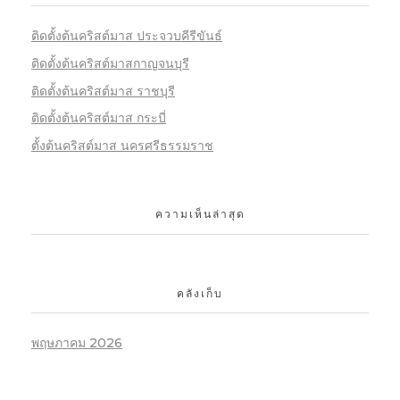
ติดตั้งต้นคริสต์มาส ประจวบคีรีขันธ์
ติดตั้งต้นคริสต์มาสกาญจนบุรี
ติดตั้งต้นคริสต์มาส ราชบุรี
ติดตั้งต้นคริสต์มาส กระบี่
ตั้งต้นคริสต์มาส นครศรีธรรมราช
ความเห็นล่าสุด
คลังเก็บ
พฤษภาคม 2026