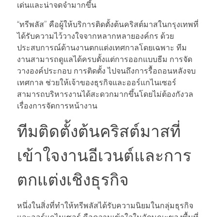
เด่นและน่าจดจำมากขึ้น
“ทรีพลัส” คือผู้ให้บริการติดตั้งต้นคริสต์มาสในกรุงเทพที่
ได้รับความไว้วางใจจากหลากหลายองค์กร ด้วย
ประสบการณ์ด้านงานตกแต่งเทศกาลโดยเฉพาะ ทีม
งานสามารถดูแลได้ครบตั้งแต่การออกแบบธีม การจัด
วางองค์ประกอบ การติดตั้ง ไปจนถึงการรื้อถอนหลังจบ
เทศกาล ช่วยให้เจ้าของธุรกิจและออร์แกไนเซอร์
สามารถบริหารงานได้สะดวกมากขึ้นโดยไม่ต้องกังวล
เรื่องการจัดการหน้างาน
ทีมติดตั้งต้นคริสต์มาสที่
เข้าใจงานอีเวนต์และการ
ตกแต่งเชิงธุรกิจ
หนึ่งในสิ่งที่ทำให้ทรีพลัสได้รับความนิยมในกลุ่มธุรกิจ