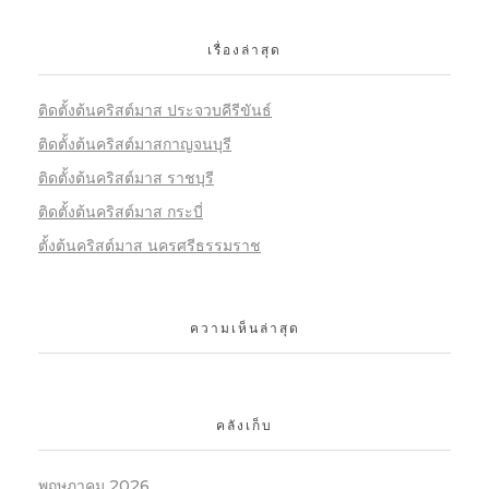
เรื่องล่าสุด
ติดตั้งต้นคริสต์มาส ประจวบคีรีขันธ์
ติดตั้งต้นคริสต์มาสกาญจนบุรี
ติดตั้งต้นคริสต์มาส ราชบุรี
ติดตั้งต้นคริสต์มาส กระบี่
ตั้งต้นคริสต์มาส นครศรีธรรมราช
ความเห็นล่าสุด
คลังเก็บ
พฤษภาคม 2026