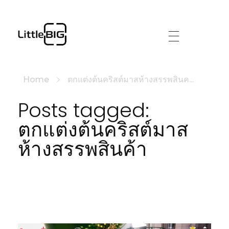
littlebig
Home
ตกแต่งต้นคริสต์มาสห้างสรรพสินค...
Posts tagged:
ตกแต่งต้นคริสต์มาส
ห้างสรรพสินค้า