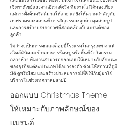
และออร์แกไนเซอร์ คือความเข้าใจในลักษณะของพื้นที่
เชิงพาณิชย์และงานอีเวนต์จริง ทีมงานไม่ได้มองเพียง
แค่การตั้งต้นคริสต์มาสให้สวย แต่ยังให้ความสำคัญกับ
ภาพรวมของสถานที่ การสัญจรของลูกค้า มุมถ่ายรูป
และการสร้างบรรยากาศที่สอดคล้องกับแบรนด์ของ
ลูกค้า
ไม่ว่าจะเป็นการตกแต่งล็อบบี้โรงแรมในกรุงเทพ คาเฟ่
สไตล์มินิมอล ร้านอาหารธีมหรู หรือพื้นที่จัดกิจกรรม
กลางห้าง ทีมงานสามารถออกแบบให้เหมาะกับลักษณะ
ของธุรกิจแต่ละประเภทได้อย่างลงตัว ช่วยให้สถานที่ดูมี
มิติ ดูพรีเมียม และสร้างประสบการณ์ที่ดีให้กับผู้มาใช้
บริการในช่วงเทศกาลปลายปี
ออกแบบ Christmas Theme
ให้เหมาะกับภาพลักษณ์ของ
แบรนด์