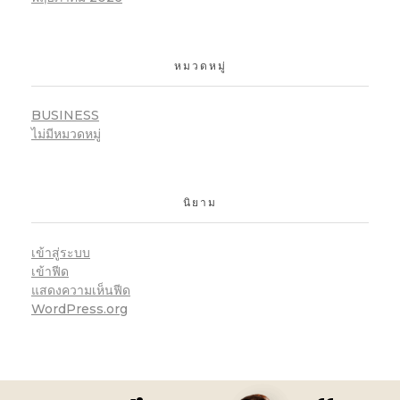
หมวดหมู่
BUSINESS
ไม่มีหมวดหมู่
นิยาม
เข้าสู่ระบบ
เข้าฟีด
แสดงความเห็นฟีด
WordPress.org