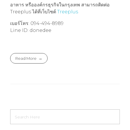
อาหาร หรือองค์กรธุรกิจในกรุงเทพ สามารถติดต่อ
Treeplus ได้ที่เว็บไซต์
Treeplus
เบอร์โทร: 094-494-8989
Line ID: donedee
Read More