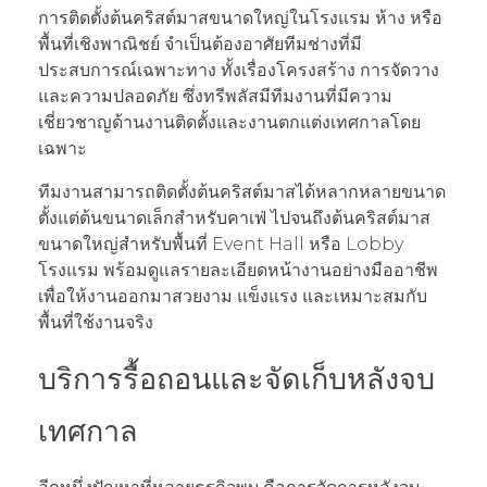
การติดตั้งต้นคริสต์มาสขนาดใหญ่ในโรงแรม ห้าง หรือ
พื้นที่เชิงพาณิชย์ จำเป็นต้องอาศัยทีมช่างที่มี
ประสบการณ์เฉพาะทาง ทั้งเรื่องโครงสร้าง การจัดวาง
และความปลอดภัย ซึ่งทรีพลัสมีทีมงานที่มีความ
เชี่ยวชาญด้านงานติดตั้งและงานตกแต่งเทศกาลโดย
เฉพาะ
ทีมงานสามารถติดตั้งต้นคริสต์มาสได้หลากหลายขนาด
ตั้งแต่ต้นขนาดเล็กสำหรับคาเฟ่ ไปจนถึงต้นคริสต์มาส
ขนาดใหญ่สำหรับพื้นที่ Event Hall หรือ Lobby
โรงแรม พร้อมดูแลรายละเอียดหน้างานอย่างมืออาชีพ
เพื่อให้งานออกมาสวยงาม แข็งแรง และเหมาะสมกับ
พื้นที่ใช้งานจริง
บริการรื้อถอนและจัดเก็บหลังจบ
เทศกาล