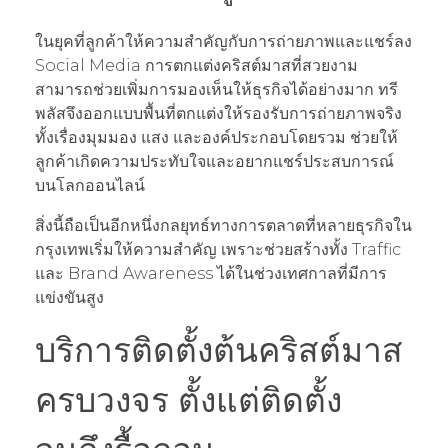
ในยุคที่ลูกค้าให้ความสำคัญกับการถ่ายภาพและแชร์ลง
Social Media การตกแต่งคริสต์มาสที่สวยงาม
สามารถช่วยเพิ่มการมองเห็นให้ธุรกิจได้อย่างมาก ทรี
พลัสจึงออกแบบพื้นที่ตกแต่งให้รองรับการถ่ายภาพจริง
ทั้งเรื่องมุมมอง แสง และองค์ประกอบโดยรวม ช่วยให้
ลูกค้าเกิดความประทับใจและอยากแชร์ประสบการณ์
บนโลกออนไลน์
สิ่งนี้ถือเป็นอีกหนึ่งกลยุทธ์ทางการตลาดที่หลายธุรกิจใน
กรุงเทพเริ่มให้ความสำคัญ เพราะช่วยสร้างทั้ง Traffic
และ Brand Awareness ได้ในช่วงเทศกาลที่มีการ
แข่งขันสูง
บริการติดตั้งต้นคริสต์มาส
ครบวงจร ตั้งแต่ติดตั้ง