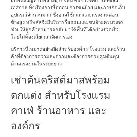
อีกหนึ่งปัญหาที่หลายธุรกิจพบ คือการจัดการหลังจบ
เทศกาล ทั้งเรื่องการรื้อถอน การขนย้าย และการจัดเก็บ
อุปกรณ์จำนวนมาก ซึ่งอาจใช้เวลาและแรงงานค่อน
ข้างสูง ทรีพลัสจึงมีบริการรื้อถอนและขนย้ายครบวงจร
ช่วยให้ลูกค้าสามารถกลับมาใช้พื้นที่ได้อย่างรวดเร็ว
โดยไม่ต้องเสียเวลาจัดการเอง
บริการนี้เหมาะอย่างยิ่งสำหรับองค์กร โรงแรม และร้าน
ค้าที่ต้องการความสะดวกและต้องการควบคุมต้นทุน
ด้านแรงงานในระยะยาว
เช่าต้นคริสต์มาสพร้อม
ตกแต่ง สำหรับโรงแรม
คาเฟ่ ร้านอาหาร และ
องค์กร