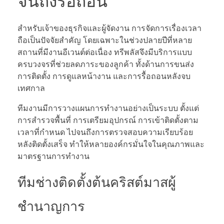
จนถึงรื้อถอน
สำหรับเจ้าของธุรกิจและผู้จัดงาน การจัดการเรื่องเวลา
ถือเป็นปัจจัยสำคัญ โดยเฉพาะในช่วงปลายปีที่หลาย
สถานที่มีงานอีเวนต์ต่อเนื่อง ทรีพลัสจึงมีบริการแบบ
ครบวงจรที่ช่วยลดภาระของลูกค้า ทั้งด้านการขนส่ง
การติดตั้ง การดูแลหน้างาน และการรื้อถอนหลังจบ
เทศกาล
ทีมงานมีการวางแผนการทำงานอย่างเป็นระบบ ตั้งแต่
การสำรวจพื้นที่ การเตรียมอุปกรณ์ การเข้าติดตั้งตาม
เวลาที่กำหนด ไปจนถึงการตรวจสอบความเรียบร้อย
หลังติดตั้งเสร็จ ทำให้หลายองค์กรมั่นใจในคุณภาพและ
มาตรฐานการทำงาน
ทีมช่างติดตั้งต้นคริสต์มาสผู้
ชำนาญการ