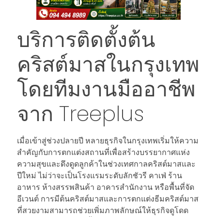
บริการติดตั้งต้น
คริสต์มาสในกรุงเทพ
โดยทีมงานมืออาชีพ
จาก Treeplus
เมื่อเข้าสู่ช่วงปลายปี หลายธุรกิจในกรุงเทพเริ่มให้ความ
สำคัญกับการตกแต่งสถานที่เพื่อสร้างบรรยากาศแห่ง
ความสุขและดึงดูดลูกค้าในช่วงเทศกาลคริสต์มาสและ
ปีใหม่ ไม่ว่าจะเป็นโรงแรมระดับลักชัวรี คาเฟ่ ร้าน
อาหาร ห้างสรรพสินค้า อาคารสำนักงาน หรือพื้นที่จัด
อีเวนต์ การมีต้นคริสต์มาสและการตกแต่งธีมคริสต์มาส
ที่สวยงามสามารถช่วยเพิ่มภาพลักษณ์ให้ธุรกิจดูโดด