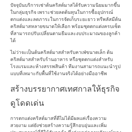
ปัจจุบันบริการเช่าต้นคริสต์มาสได้รับความนิยมมากขึ้น
ในกลุ่มธุรกิจ เพราะช่วยลดต้นทุนในการซื้ออุปกรณ์
ตกแต่งและลดภาระในการจัดเก็บระยะยาว ทรีพลัสมีต้น
คริสต์มาสหลายขนาดให้เลือก พร้อมชุดตกแต่งครบเซ็ต
ที่สามารถปรับเปลี่ยนตามธีมและงบประมาณของลูกค้า
ได้
ไม่ว่าจะเป็นต้นคริสต์มาสสำหรับคาเฟ่ขนาดเล็ก ต้น
คริสต์มาสสำหรับร้านอาหาร หรือชุดตกแต่งสำหรับ
โรงแรมและห้างสรรพสินค้า ทีมงานสามารถแนะนำรูป
แบบที่เหมาะกับพื้นที่ใช้งานจริงได้อย่างมืออาชีพ
สร้างบรรยากาศเทศกาลให้ธุรกิจ
ดูโดดเด่น
การตกแต่งคริสต์มาสที่ดีไม่ได้มีผลแค่เรื่องความ
สวยงาม แต่ยังช่วยสร้างความรู้สึกอบอุ่นและเพิ่ม