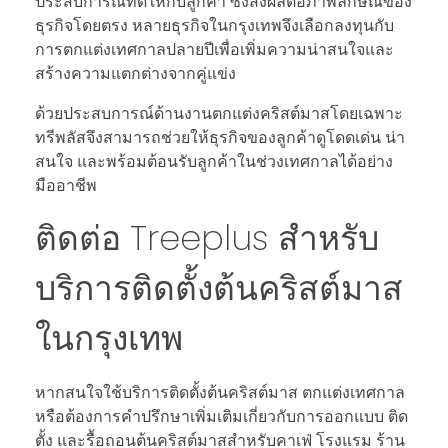
ประสบการณ์ที่ดีให้กับลูกค้า ซึ่งส่งผลต่อภาพลักษณ์ของ
ธุรกิจโดยตรง หลายธุรกิจในกรุงเทพจึงเลือกลงทุนกับ
การตกแต่งเทศกาลปลายปีเพื่อเพิ่มความน่าสนใจและ
สร้างความแตกต่างจากคู่แข่ง
ด้วยประสบการณ์ด้านงานตกแต่งคริสต์มาสโดยเฉพาะ
ทรีพลัสจึงสามารถช่วยให้ธุรกิจของลูกค้าดูโดดเด่น น่า
สนใจ และพร้อมต้อนรับลูกค้าในช่วงเทศกาลได้อย่าง
มืออาชีพ
ติดต่อ Treeplus สำหรับ
บริการติดตั้งต้นคริสต์มาส
ในกรุงเทพ
หากสนใจใช้บริการติดตั้งต้นคริสต์มาส ตกแต่งเทศกาล
หรือต้องการคำปรึกษาเพิ่มเติมเกี่ยวกับการออกแบบ ติด
ตั้ง และรื้อถอนต้นคริสต์มาสสำหรับคาเฟ่ โรงแรม ร้าน