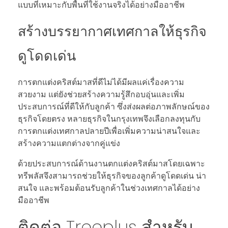
แบบที่เหมาะกับพื้นที่ใช้งานจริงได้อย่างมืออาชีพ
สร้างบรรยากาศเทศกาลให้ธุรกิจ
ดูโดดเด่น
การตกแต่งคริสต์มาสที่ดีไม่ได้มีผลแค่เรื่องความ
สวยงาม แต่ยังช่วยสร้างความรู้สึกอบอุ่นและเพิ่ม
ประสบการณ์ที่ดีให้กับลูกค้า ซึ่งส่งผลต่อภาพลักษณ์ของ
ธุรกิจโดยตรง หลายธุรกิจในกรุงเทพจึงเลือกลงทุนกับ
การตกแต่งเทศกาลปลายปีเพื่อเพิ่มความน่าสนใจและ
สร้างความแตกต่างจากคู่แข่ง
ด้วยประสบการณ์ด้านงานตกแต่งคริสต์มาสโดยเฉพาะ
ทรีพลัสจึงสามารถช่วยให้ธุรกิจของลูกค้าดูโดดเด่น น่า
สนใจ และพร้อมต้อนรับลูกค้าในช่วงเทศกาลได้อย่าง
มืออาชีพ
ติดต่อ Treeplus สำหรับ