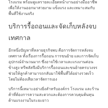
โรงแรม พร้อมดูแลรายละเอียดหน้างานอย่างมืออาชีพ
เพื่อให้งานออกมาสวยงาม แข็งแรง และเหมาะสมกับ
พื้นที่ใช้งานจริง
บริการรื้อถอนและจัดเก็บหลังจบ
เทศกาล
อีกหนึ่งปัญหาที่หลายธุรกิจพบ คือการจัดการหลังจบ
เทศกาล ทั้งเรื่องการรื้อถอน การขนย้าย และการจัดเก็บ
อุปกรณ์จำนวนมาก ซึ่งอาจใช้เวลาและแรงงานค่อน
ข้างสูง ทรีพลัสจึงมีบริการรื้อถอนและขนย้ายครบวงจร
ช่วยให้ลูกค้าสามารถกลับมาใช้พื้นที่ได้อย่างรวดเร็ว
โดยไม่ต้องเสียเวลาจัดการเอง
บริการนี้เหมาะอย่างยิ่งสำหรับองค์กร โรงแรม และร้าน
ค้าที่ต้องการความสะดวกและต้องการควบคุมต้นทุน
ด้านแรงงานในระยะยาว