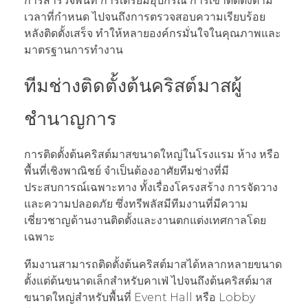
การสำรวจพื้นที่ การเตรียมอุปกรณ์ การเข้าติดตั้งตาม
เวลาที่กำหนด ไปจนถึงการตรวจสอบความเรียบร้อย
หลังติดตั้งเสร็จ ทำให้หลายองค์กรมั่นใจในคุณภาพและ
มาตรฐานการทำงาน
ทีมช่างติดตั้งต้นคริสต์มาสผู้
ชำนาญการ
การติดตั้งต้นคริสต์มาสขนาดใหญ่ในโรงแรม ห้าง หรือ
พื้นที่เชิงพาณิชย์ จำเป็นต้องอาศัยทีมช่างที่มี
ประสบการณ์เฉพาะทาง ทั้งเรื่องโครงสร้าง การจัดวาง
และความปลอดภัย ซึ่งทรีพลัสมีทีมงานที่มีความ
เชี่ยวชาญด้านงานติดตั้งและงานตกแต่งเทศกาลโดย
เฉพาะ
ทีมงานสามารถติดตั้งต้นคริสต์มาสได้หลากหลายขนาด
ตั้งแต่ต้นขนาดเล็กสำหรับคาเฟ่ ไปจนถึงต้นคริสต์มาส
ขนาดใหญ่สำหรับพื้นที่ Event Hall หรือ Lobby