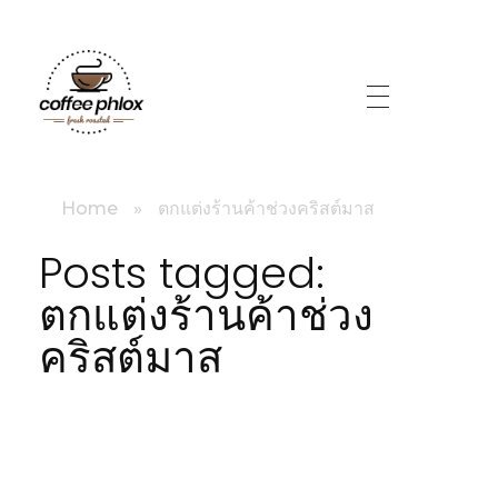
littlebig
Home
»
ตกแต่งร้านค้าช่วงคริสต์มาส
Posts tagged:
ตกแต่งร้านค้าช่วง
คริสต์มาส