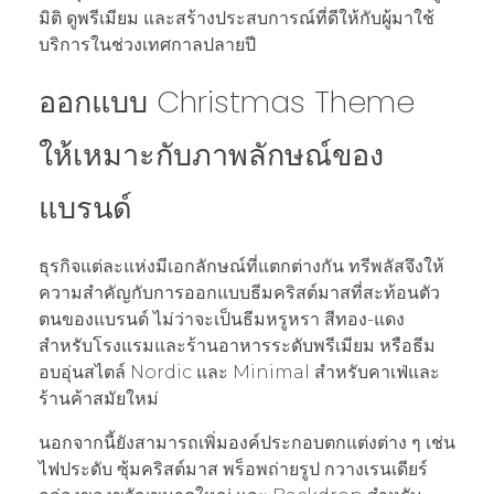
มิติ ดูพรีเมียม และสร้างประสบการณ์ที่ดีให้กับผู้มาใช้
บริการในช่วงเทศกาลปลายปี
ออกแบบ Christmas Theme
ให้เหมาะกับภาพลักษณ์ของ
แบรนด์
ธุรกิจแต่ละแห่งมีเอกลักษณ์ที่แตกต่างกัน ทรีพลัสจึงให้
ความสำคัญกับการออกแบบธีมคริสต์มาสที่สะท้อนตัว
ตนของแบรนด์ ไม่ว่าจะเป็นธีมหรูหรา สีทอง-แดง
สำหรับโรงแรมและร้านอาหารระดับพรีเมียม หรือธีม
อบอุ่นสไตล์ Nordic และ Minimal สำหรับคาเฟ่และ
ร้านค้าสมัยใหม่
นอกจากนี้ยังสามารถเพิ่มองค์ประกอบตกแต่งต่าง ๆ เช่น
ไฟประดับ ซุ้มคริสต์มาส พร็อพถ่ายรูป กวางเรนเดียร์