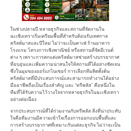
ในช่วงปลายปี หลายธุรกิจและสถานที่จัดงานใน
ฉะเชิงเทราเริ่มเตรียมพื้นที่สำหรับต้อนรับเทศกาล
คริสต์มาสและปีใหม่ ไม่ว่าจะเป็นคาเฟ่ ร้านอาหาร
โรงแรม โครงการเชิงพาณิชย์ หรือสถานที่จัดอีเวนต์
ต่าง ๆ เพราะการตกแต่งคริสต์มาสช่วยสร้างบรรยากาศ
ที่อบอุ่นและเพิ่มความน่าสนใจให้สถานที่ได้อย่างชัดเจน
ซึ่งในมุมของออร์แกไนเซอร์ การเลือกทีมติดตั้งต้น
คริสต์มาสที่มีประสบการณ์และสามารถทำงานได้อย่าง
มืออาชีพถือเป็นเรื่องสำคัญ และ “ทรีพลัส” คือหนึ่งใน
ทีมที่ได้รับความไว้วางใจจากหลายธุรกิจในฉะเชิงเทรา
อย่างต่อเนื่อง
จากประสบการณ์ที่ได้ร่วมงานกับทรีพลัส สิ่งที่น่าประทับ
ใจคือทีมงานมีความเข้าใจเรื่องการออกแบบพื้นที่และ
การสร้างบรรยากาศที่เหมาะกับแต่ละธุรกิจ ไม่ว่าจะเป็น