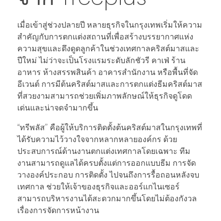
เมื่อเข้าสู่ช่วงปลายปี หลายธุรกิจในกรุงเทพเริ่มให้ความ
สำคัญกับการตกแต่งสถานที่เพื่อสร้างบรรยากาศแห่ง
ความสุขและดึงดูดลูกค้าในช่วงเทศกาลคริสต์มาสและ
ปีใหม่ ไม่ว่าจะเป็นโรงแรมระดับลักชัวรี คาเฟ่ ร้าน
อาหาร ห้างสรรพสินค้า อาคารสำนักงาน หรือพื้นที่จัด
อีเวนต์ การมีต้นคริสต์มาสและการตกแต่งธีมคริสต์มาส
ที่สวยงามสามารถช่วยเพิ่มภาพลักษณ์ให้ธุรกิจดูโดด
เด่นและน่าจดจำมากขึ้น
“ทรีพลัส” คือผู้ให้บริการติดตั้งต้นคริสต์มาสในกรุงเทพที่
ได้รับความไว้วางใจจากหลากหลายองค์กร ด้วย
ประสบการณ์ด้านงานตกแต่งเทศกาลโดยเฉพาะ ทีม
งานสามารถดูแลได้ครบตั้งแต่การออกแบบธีม การจัด
วางองค์ประกอบ การติดตั้ง ไปจนถึงการรื้อถอนหลังจบ
เทศกาล ช่วยให้เจ้าของธุรกิจและออร์แกไนเซอร์
สามารถบริหารงานได้สะดวกมากขึ้นโดยไม่ต้องกังวล
เรื่องการจัดการหน้างาน