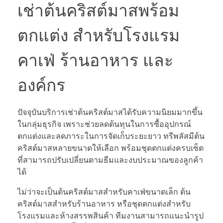
เช่าต้นคริสต์มาสพร้อม
ตกแต่ง สำหรับโรงแรม
คาเฟ่ ร้านอาหาร และ
องค์กร
ปัจจุบันบริการเช่าต้นคริสต์มาสได้รับความนิยมมากขึ้น
ในกลุ่มธุรกิจ เพราะช่วยลดต้นทุนในการซื้ออุปกรณ์
ตกแต่งและลดภาระในการจัดเก็บระยะยาว ทรีพลัสมีต้น
คริสต์มาสหลายขนาดให้เลือก พร้อมชุดตกแต่งครบเซ็ต
ที่สามารถปรับเปลี่ยนตามธีมและงบประมาณของลูกค้า
ได้
ไม่ว่าจะเป็นต้นคริสต์มาสสำหรับคาเฟ่ขนาดเล็ก ต้น
คริสต์มาสสำหรับร้านอาหาร หรือชุดตกแต่งสำหรับ
โรงแรมและห้างสรรพสินค้า ทีมงานสามารถแนะนำรูป