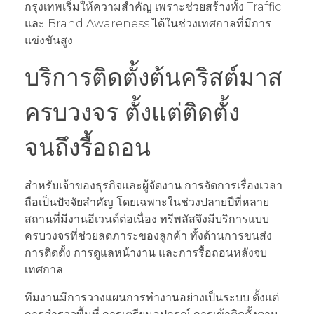
กรุงเทพเริ่มให้ความสำคัญ เพราะช่วยสร้างทั้ง Traffic
และ Brand Awareness ได้ในช่วงเทศกาลที่มีการ
แข่งขันสูง
บริการติดตั้งต้นคริสต์มาส
ครบวงจร ตั้งแต่ติดตั้ง
จนถึงรื้อถอน
สำหรับเจ้าของธุรกิจและผู้จัดงาน การจัดการเรื่องเวลา
ถือเป็นปัจจัยสำคัญ โดยเฉพาะในช่วงปลายปีที่หลาย
สถานที่มีงานอีเวนต์ต่อเนื่อง ทรีพลัสจึงมีบริการแบบ
ครบวงจรที่ช่วยลดภาระของลูกค้า ทั้งด้านการขนส่ง
การติดตั้ง การดูแลหน้างาน และการรื้อถอนหลังจบ
เทศกาล
ทีมงานมีการวางแผนการทำงานอย่างเป็นระบบ ตั้งแต่