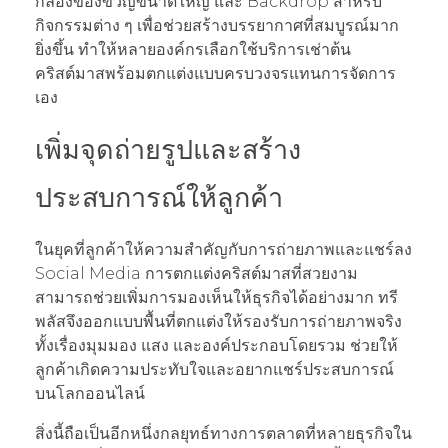
กล่องของขวัญขนาดใหญ่ และ Backdrop สำหรับ
กิจกรรมต่าง ๆ เพื่อช่วยสร้างบรรยากาศที่สมบูรณ์มาก
ยิ่งขึ้น ทำให้หลายองค์กรเลือกใช้บริการเช่าต้น
คริสต์มาสพร้อมตกแต่งแบบครบวงจรแทนการจัดการ
เอง
เพิ่มจุดถ่ายรูปและสร้าง
ประสบการณ์ให้ลูกค้า
ในยุคที่ลูกค้าให้ความสำคัญกับการถ่ายภาพและแชร์ลง
Social Media การตกแต่งคริสต์มาสที่สวยงาม
สามารถช่วยเพิ่มการมองเห็นให้ธุรกิจได้อย่างมาก ทรี
พลัสจึงออกแบบพื้นที่ตกแต่งให้รองรับการถ่ายภาพจริง
ทั้งเรื่องมุมมอง แสง และองค์ประกอบโดยรวม ช่วยให้
ลูกค้าเกิดความประทับใจและอยากแชร์ประสบการณ์
บนโลกออนไลน์
สิ่งนี้ถือเป็นอีกหนึ่งกลยุทธ์ทางการตลาดที่หลายธุรกิจใน