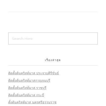
เรื่องล่าสุด
ติดตั้งต้นคริสต์มาส ประจวบคีรีขันธ์
ติดตั้งต้นคริสต์มาสกาญจนบุรี
ติดตั้งต้นคริสต์มาส ราชบุรี
ติดตั้งต้นคริสต์มาส กระบี่
ตั้งต้นคริสต์มาส นครศรีธรรมราช