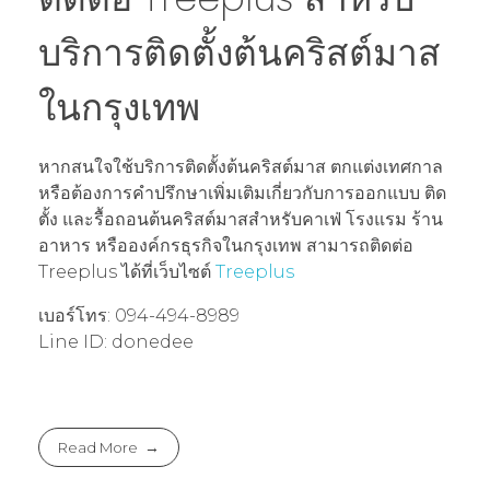
บริการติดตั้งต้นคริสต์มาส
ในกรุงเทพ
หากสนใจใช้บริการติดตั้งต้นคริสต์มาส ตกแต่งเทศกาล
หรือต้องการคำปรึกษาเพิ่มเติมเกี่ยวกับการออกแบบ ติด
ตั้ง และรื้อถอนต้นคริสต์มาสสำหรับคาเฟ่ โรงแรม ร้าน
อาหาร หรือองค์กรธุรกิจในกรุงเทพ สามารถติดต่อ
Treeplus ได้ที่เว็บไซต์
Treeplus
เบอร์โทร: 094-494-8989
Line ID: donedee
Read More