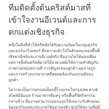
ทีมติดตั้งต้นคริสต์มาสที่
เข้าใจงานอีเวนต์และการ
ตกแต่งเชิงธุรกิจ
หนึ่งในสิ่งที่ทำให้ทรีพลัสได้รับความนิยมในกลุ่มธุรกิจ
และออร์แกไนเซอร์ คือความเข้าใจในลักษณะของพื้นที่
เชิงพาณิชย์และงานอีเวนต์จริง ทีมงานไม่ได้มองเพียง
แค่การตั้งต้นคริสต์มาสให้สวย แต่ยังให้ความสำคัญกับ
ภาพรวมของสถานที่ การสัญจรของลูกค้า มุมถ่ายรูป
และการสร้างบรรยากาศที่สอดคล้องกับแบรนด์ของ
ลูกค้า
ไม่ว่าจะเป็นการตกแต่งล็อบบี้โรงแรมในกรุงเทพ คาเฟ่
สไตล์มินิมอล ร้านอาหารธีมหรู หรือพื้นที่จัดกิจกรรม
กลางห้าง ทีมงานสามารถออกแบบให้เหมาะกับลักษณะ
ของธุรกิจแต่ละประเภทได้อย่างลงตัว ช่วยให้สถานที่ดูมี