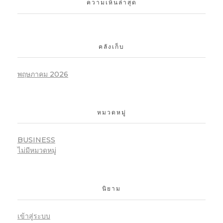
ความเห็นล่าสุด
คลังเก็บ
พฤษภาคม 2026
หมวดหมู่
BUSINESS
ไม่มีหมวดหมู่
นิยาม
เข้าสู่ระบบ