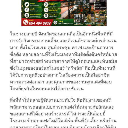
ในช่วงปลายปี จังหวัดขอนแก่นถือเป็นอีกหนึ่งพื้นที่ที่มี
การจัดกิจกรรม งานเลี้ยง และอีเวนต์ขององค์กรจำนวน
มาก ทั้งในโรงแรม ศูนย์ประชุม คาเฟ่ และร้านอาหาร
ชื่อดัง หลายสถานที่จึงเริ่มมองหาทีมติดตั้งต้นคริสต์มาส
ที่สามารถช่วยสร้างบรรยากาศให้ดูโดดเด่นและทันสมัย
ซึ่งในมุมของออร์แกไนเซอร์ “ทรีพลัส” ถือเป็นทีมงานที่
ได้รับการพูดถึงอย่างมากในเรื่องความเป็นมืออาชีพ
ความตรงต่อเวลา และคุณภาพของงานตกแต่งที่ตอบ
โจทย์ธุรกิจในขอนแก่นได้อย่างชัดเจน
สิ่งที่ทำให้หลายผู้จัดงานประทับใจ คือทีมงานของทรี
พลัสสามารถออกแบบการตกแต่งให้เหมาะกับลักษณะ
ของสถานที่ได้อย่างสร้างสรรค์ ไม่ว่าจะเป็นล็อบบี้
โรงแรม ร้านกาแฟสไตล์โมเดิร์น พื้นที่จัดเลี้ยง หรือร้าน
อาหารขนาดใหญ่ในขอนแก่น ทีมงานมีการเลือกใช้ต้น