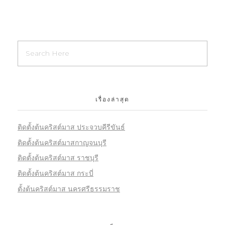
เรื่องล่าสุด
ติดตั้งต้นคริสต์มาส ประจวบคีรีขันธ์
ติดตั้งต้นคริสต์มาสกาญจนบุรี
ติดตั้งต้นคริสต์มาส ราชบุรี
ติดตั้งต้นคริสต์มาส กระบี่
ตั้งต้นคริสต์มาส นครศรีธรรมราช