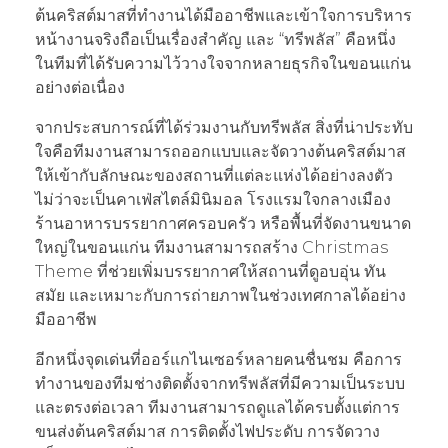
ต้นคริสต์มาสที่ทำงานได้มืออาชีพและเข้าใจการบริหาร
หน้างานจริงถือเป็นเรื่องสำคัญ และ “ทรีพลัส” คือหนึ่ง
ในทีมที่ได้รับความไว้วางใจจากหลายธุรกิจในขอนแก่น
อย่างต่อเนื่อง
จากประสบการณ์ที่ได้ร่วมงานกับทรีพลัส สิ่งที่น่าประทับ
ใจคือทีมงานสามารถออกแบบและจัดวางต้นคริสต์มาส
ให้เข้ากับลักษณะของสถานที่แต่ละแห่งได้อย่างลงตัว
ไม่ว่าจะเป็นคาเฟ่สไตล์มินิมอล โรงแรมใจกลางเมือง
ร้านอาหารบรรยากาศครอบครัว หรือพื้นที่จัดงานขนาด
ใหญ่ในขอนแก่น ทีมงานสามารถสร้าง Christmas
Theme ที่ช่วยเพิ่มบรรยากาศให้สถานที่ดูอบอุ่น ทัน
สมัย และเหมาะกับการถ่ายภาพในช่วงเทศกาลได้อย่าง
มืออาชีพ
อีกหนึ่งจุดเด่นที่ออร์แกไนเซอร์หลายคนชื่นชม คือการ
ทำงานของทีมช่างติดตั้งจากทรีพลัสที่มีความเป็นระบบ
และตรงต่อเวลา ทีมงานสามารถดูแลได้ครบตั้งแต่การ
ขนส่งต้นคริสต์มาส การติดตั้งไฟประดับ การจัดวาง