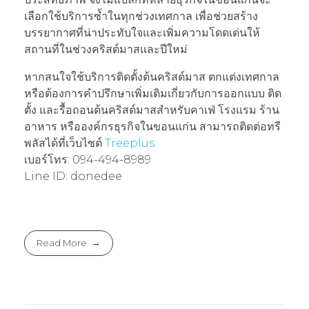
เลือกใช้บริการซ้ำในทุกช่วงเทศกาล เพื่อช่วยสร้าง
บรรยากาศที่น่าประทับใจและเพิ่มความโดดเด่นให้
สถานที่ในช่วงคริสต์มาสและปีใหม่
หากสนใจใช้บริการติดตั้งต้นคริสต์มาส ตกแต่งเทศกาล
หรือต้องการคำปรึกษาเพิ่มเติมเกี่ยวกับการออกแบบ ติด
ตั้ง และรื้อถอนต้นคริสต์มาสสำหรับคาเฟ่ โรงแรม ร้าน
อาหาร หรือองค์กรธุรกิจในขอนแก่น สามารถติดต่อทรี
พลัสได้ที่เว็บไซต์
Treeplus
เบอร์โทร: 094-494-8989
Line ID: donedee
Read More