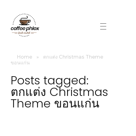
littlebig
Home
»
ตกแต่ง Christmas Theme
ขอนแก่น
Posts tagged:
ตกแต่ง Christmas
Theme ขอนแก่น