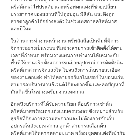
คริสต์มาส ไฟประดับ และพร็อพตกแต่งที่ช่วยเปลี่ยน
บรรยากาศของสถานที่ให้ดูอบอุ่น มีสีสัน และดึงดูด
สายตาลูกค้าได้อย่างลงตัวในช่วงเทศกาลคริสต์มาส
และปีใหม่
ในด้านการทำงานหน้างาน ทรีพลัสถือเป็นทีมที่มีการ
จัดการอย่างเป็นระบบ ทีมช่างสามารถเข้าติดตั้งได้ตาม
เวลาที่กำหนด พร้อมวางแผนการทำงานให้เหมาะกับ
พื้นที่ใช้งานจริง ตั้งแต่การขนย้ายอุปกรณ์ การติดตั้งต้น
คริสต์มาส การจัดแสงไฟ ไปจนถึงการเก็บรายละเอียด
ของงานตกแต่ง ทำให้หลายออร์แกไนเซอร์ในขอนแก่น
สามารถบริหารงานอีเวนต์ได้สะดวกขึ้น และลดปัญหาที่
มักเกิดขึ้นในช่วงเตรียมงานเทศกาล
อีกหนึ่งบริการที่ได้รับความนิยม คือบริการเช่าต้น
คริสต์มาสพร้อมตกแต่งแบบครบวงจร ซึ่งเหมาะสำหรับ
ธุรกิจที่ต้องการความสะดวกและไม่ต้องการจัดเก็บ
อุปกรณ์หลังจบเทศกาล ลูกค้าสามารถเลือกต้น
คริสต์มาสได้หลากหลายขนาด พร้อมชุดตกแต่งที่เข้ากับ