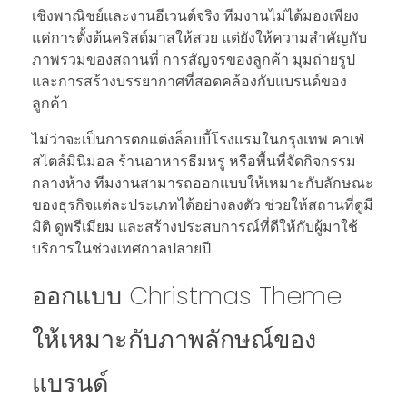
เชิงพาณิชย์และงานอีเวนต์จริง ทีมงานไม่ได้มองเพียง
แค่การตั้งต้นคริสต์มาสให้สวย แต่ยังให้ความสำคัญกับ
ภาพรวมของสถานที่ การสัญจรของลูกค้า มุมถ่ายรูป
และการสร้างบรรยากาศที่สอดคล้องกับแบรนด์ของ
ลูกค้า
ไม่ว่าจะเป็นการตกแต่งล็อบบี้โรงแรมในกรุงเทพ คาเฟ่
สไตล์มินิมอล ร้านอาหารธีมหรู หรือพื้นที่จัดกิจกรรม
กลางห้าง ทีมงานสามารถออกแบบให้เหมาะกับลักษณะ
ของธุรกิจแต่ละประเภทได้อย่างลงตัว ช่วยให้สถานที่ดูมี
มิติ ดูพรีเมียม และสร้างประสบการณ์ที่ดีให้กับผู้มาใช้
บริการในช่วงเทศกาลปลายปี
ออกแบบ Christmas Theme
ให้เหมาะกับภาพลักษณ์ของ
แบรนด์