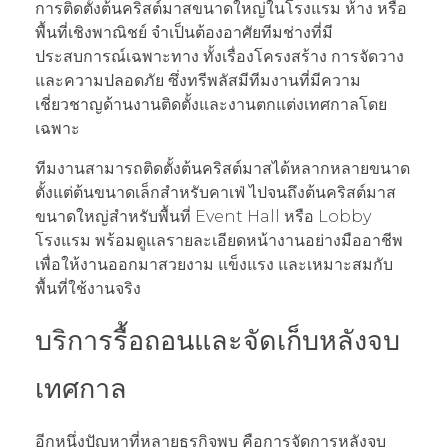
การติดตั้งต้นคริสต์มาสขนาดใหญ่ในโรงแรม ห้าง หรือ
พื้นที่เชิงพาณิชย์ จำเป็นต้องอาศัยทีมช่างที่มี
ประสบการณ์เฉพาะทาง ทั้งเรื่องโครงสร้าง การจัดวาง
และความปลอดภัย ซึ่งทรีพลัสมีทีมงานที่มีความ
เชี่ยวชาญด้านงานติดตั้งและงานตกแต่งเทศกาลโดย
เฉพาะ
ทีมงานสามารถติดตั้งต้นคริสต์มาสได้หลากหลายขนาด
ตั้งแต่ต้นขนาดเล็กสำหรับคาเฟ่ ไปจนถึงต้นคริสต์มาส
ขนาดใหญ่สำหรับพื้นที่ Event Hall หรือ Lobby
โรงแรม พร้อมดูแลรายละเอียดหน้างานอย่างมืออาชีพ
เพื่อให้งานออกมาสวยงาม แข็งแรง และเหมาะสมกับ
พื้นที่ใช้งานจริง
บริการรื้อถอนและจัดเก็บหลังจบ
เทศกาล
อีกหนึ่งปัญหาที่หลายธุรกิจพบ คือการจัดการหลังจบ