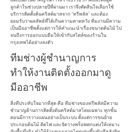
ลูกค้าในช่วงปลายปีที่ผ่านมา เราจึงตัดสินใจเลือกใช้
บริการติดตั้งต้นคริสต์มาสจาก “ทรีพลัส” และต้อง
ยอมรับว่าผลลัพธ์ที่ได้เกินความคาดหวัง ทีมงานมีความ
เป็นมืออาชีพตั้งแต่การให้คำแนะนำเรื่องขนาดต้นไม้ ไป
จนถึงการออกแบบธีมให้เข้ากับสไตล์ของร้านใน
กรุงเทพได้อย่างลงตัว
ทีมช่างผู้ชำนาญการ
ทำให้งานติดตั้งออกมาดู
มืออาชีพ
สิ่งที่ประทับใจมากที่สุด คือ ทีมช่างของทรีพลัสมีความ
ชำนาญด้านการติดตั้งต้นคริสต์มาสโดยเฉพาะ ทุกขั้น
ตอนมีการวางแผนอย่างเป็นระบบ ตั้งแต่การขนย้าย
ประกอบต้นไม้ ติดไฟ และจัดวางพร็อพตกแต่งให้เหมาะ
กับพื้นที่จริง ทำให้ร้านของเราดูโดดเด่นขึ้นทันทีหลังติด