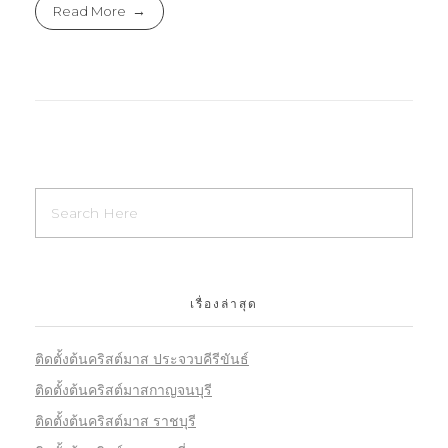
Read More
เรื่องล่าสุด
ติดตั้งต้นคริสต์มาส ประจวบคีรีขันธ์
ติดตั้งต้นคริสต์มาสกาญจนบุรี
ติดตั้งต้นคริสต์มาส ราชบุรี