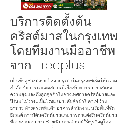
บริการติดตั้งต้น
คริสต์มาสในกรุงเทพ
โดยทีมงานมืออาชีพ
จาก Treeplus
เมื่อเข้าสู่ช่วงปลายปี หลายธุรกิจในกรุงเทพเริ่มให้ความ
สำคัญกับการตกแต่งสถานที่เพื่อสร้างบรรยากาศแห่ง
ความสุขและดึงดูดลูกค้าในช่วงเทศกาลคริสต์มาสและ
ปีใหม่ ไม่ว่าจะเป็นโรงแรมระดับลักชัวรี คาเฟ่ ร้าน
อาหาร ห้างสรรพสินค้า อาคารสำนักงาน หรือพื้นที่จัด
อีเวนต์ การมีต้นคริสต์มาสและการตกแต่งธีมคริสต์มาส
ที่สวยงามสามารถช่วยเพิ่มภาพลักษณ์ให้ธุรกิจดูโดด