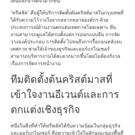
เด่นและน่าจดจำมากขึ้น
“ทรีพลัส” คือผู้ให้บริการติดตั้งต้นคริสต์มาสในกรุงเทพที่
ได้รับความไว้วางใจจากหลากหลายองค์กร ด้วย
ประสบการณ์ด้านงานตกแต่งเทศกาลโดยเฉพาะ ทีม
งานสามารถดูแลได้ครบตั้งแต่การออกแบบธีม การจัด
วางองค์ประกอบ การติดตั้ง ไปจนถึงการรื้อถอนหลังจบ
เทศกาล ช่วยให้เจ้าของธุรกิจและออร์แกไนเซอร์
สามารถบริหารงานได้สะดวกมากขึ้นโดยไม่ต้องกังวล
เรื่องการจัดการหน้างาน
ทีมติดตั้งต้นคริสต์มาสที่
เข้าใจงานอีเวนต์และการ
ตกแต่งเชิงธุรกิจ
หนึ่งในสิ่งที่ทำให้ทรีพลัสได้รับความนิยมในกลุ่มธุรกิจ
และออร์แกไนเซอร์ คือความเข้าใจในลักษณะของพื้นที่