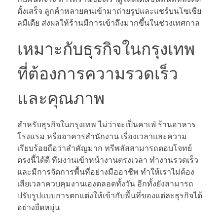
ตั้งเสร็จ ลูกค้าหลายคนเข้ามาถ่ายรูปและแชร์บนโซเชีย
ลมีเดีย ส่งผลให้ร้านมีการเข้าถึงมากขึ้นในช่วงเทศกาล
เหมาะกับธุรกิจในกรุงเทพ
ที่ต้องการความรวดเร็ว
และคุณภาพ
สำหรับธุรกิจในกรุงเทพ ไม่ว่าจะเป็นคาเฟ่ ร้านอาหาร
โรงแรม หรืออาคารสำนักงาน เรื่องเวลาและความ
เรียบร้อยถือว่าสำคัญมาก ทรีพลัสสามารถตอบโจทย์
ตรงนี้ได้ดี ทีมงานเข้าหน้างานตรงเวลา ทำงานรวดเร็ว
และมีการจัดการพื้นที่อย่างมืออาชีพ ทำให้เราไม่ต้อง
เสียเวลาควบคุมงานเองตลอดทั้งวัน อีกทั้งยังสามารถ
ปรับรูปแบบการตกแต่งให้เข้ากับพื้นที่ของแต่ละธุรกิจได้
อย่างยืดหยุ่น