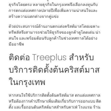
ธุรกิจโดยตรง หลายธุรกิจในกรุงเทพจึงเลือกลงทุนกับ
การตกแต่งเทศกาลปลายปีเพื่อเพิ่มความน่าสนใจและ
สร้างความแตกต่างจากคู่แข่ง
ด้วยประสบการณ์ด้านงานตกแต่งคริสต์มาสโดยเฉพาะ
ทรีพลัสจึงสามารถช่วยให้ธุรกิจของลูกค้าดูโดดเด่น น่า
สนใจ และพร้อมต้อนรับลูกค้าในช่วงเทศกาลได้อย่าง
มืออาชีพ
ติดต่อ Treeplus สำหรับ
บริการติดตั้งต้นคริสต์มาส
ในกรุงเทพ
หากสนใจใช้บริการติดตั้งต้นคริสต์มาส ตกแต่งเทศกาล
หรือต้องการคำปรึกษาเพิ่มเติมเกี่ยวกับการออกแบบ ติด
ตั้ง และรื้อถอนต้นคริสต์มาสสำหรับคาเฟ่ โรงแรม ร้าน