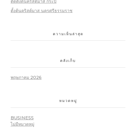
ติดตั้งต้นคริสต์มาส กระบี่
ตั้งต้นคริสต์มาส นครศรีธรรมราช
ความเห็นล่าสุด
คลังเก็บ
พฤษภาคม 2026
หมวดหมู่
BUSINESS
ไม่มีหมวดหมู่