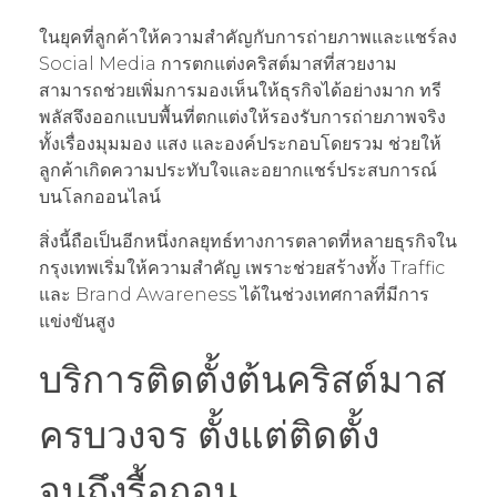
ในยุคที่ลูกค้าให้ความสำคัญกับการถ่ายภาพและแชร์ลง
Social Media การตกแต่งคริสต์มาสที่สวยงาม
สามารถช่วยเพิ่มการมองเห็นให้ธุรกิจได้อย่างมาก ทรี
พลัสจึงออกแบบพื้นที่ตกแต่งให้รองรับการถ่ายภาพจริง
ทั้งเรื่องมุมมอง แสง และองค์ประกอบโดยรวม ช่วยให้
ลูกค้าเกิดความประทับใจและอยากแชร์ประสบการณ์
บนโลกออนไลน์
สิ่งนี้ถือเป็นอีกหนึ่งกลยุทธ์ทางการตลาดที่หลายธุรกิจใน
กรุงเทพเริ่มให้ความสำคัญ เพราะช่วยสร้างทั้ง Traffic
และ Brand Awareness ได้ในช่วงเทศกาลที่มีการ
แข่งขันสูง
บริการติดตั้งต้นคริสต์มาส
ครบวงจร ตั้งแต่ติดตั้ง
จนถึงรื้อถอน