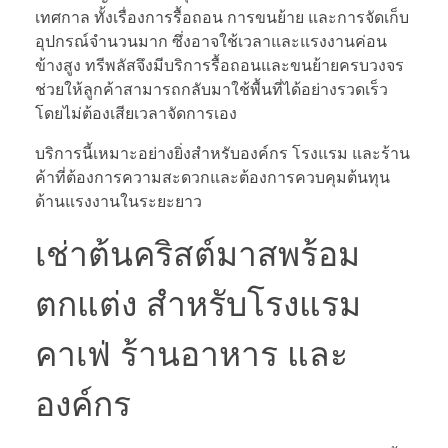
เทศกาล ทั้งเรื่องการรื้อถอน การขนย้าย และการจัดเก็บ
อุปกรณ์จำนวนมาก ซึ่งอาจใช้เวลาและแรงงานค่อน
ข้างสูง ทรีพลัสจึงมีบริการรื้อถอนและขนย้ายครบวงจร
ช่วยให้ลูกค้าสามารถกลับมาใช้พื้นที่ได้อย่างรวดเร็ว
โดยไม่ต้องเสียเวลาจัดการเอง
บริการนี้เหมาะอย่างยิ่งสำหรับองค์กร โรงแรม และร้าน
ค้าที่ต้องการความสะดวกและต้องการควบคุมต้นทุน
ด้านแรงงานในระยะยาว
เช่าต้นคริสต์มาสพร้อม
ตกแต่ง สำหรับโรงแรม
คาเฟ่ ร้านอาหาร และ
องค์กร