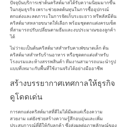
ปัจจุบันบริการเช่าต้นคริสต์มาสได้รับความนิยมมากขึ้น
ในกลุ่มธุรกิจ เพราะช่วยลดต้นทุนในการซื้ออุปกรณ์
ตกแต่งและลดภาระในการจัดเก็บระยะยาว ทรีพลัสมีต้น
คริสต์มาสหลายขนาดให้เลือก พร้อมชุดตกแต่งครบเซ็ต
ที่สามารถปรับเปลี่ยนตามธีมและงบประมาณของลูกค้า
ได้
ไม่ว่าจะเป็นต้นคริสต์มาสสำหรับคาเฟ่ขนาดเล็ก ต้น
คริสต์มาสสำหรับร้านอาหาร หรือชุดตกแต่งสำหรับ
โรงแรมและห้างสรรพสินค้า ทีมงานสามารถแนะนำรูป
แบบที่เหมาะกับพื้นที่ใช้งานจริงได้อย่างมืออาชีพ
สร้างบรรยากาศเทศกาลให้ธุรกิจ
ดูโดดเด่น
การตกแต่งคริสต์มาสที่ดีไม่ได้มีผลแค่เรื่องความ
สวยงาม แต่ยังช่วยสร้างความรู้สึกอบอุ่นและเพิ่ม
ประสบการณ์ที่ดีให้กับลูกค้า ซึ่งส่งผลต่อภาพลักษณ์ของ