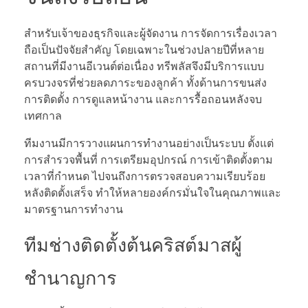
สำหรับเจ้าของธุรกิจและผู้จัดงาน การจัดการเรื่องเวลา
ถือเป็นปัจจัยสำคัญ โดยเฉพาะในช่วงปลายปีที่หลาย
สถานที่มีงานอีเวนต์ต่อเนื่อง ทรีพลัสจึงมีบริการแบบ
ครบวงจรที่ช่วยลดภาระของลูกค้า ทั้งด้านการขนส่ง
การติดตั้ง การดูแลหน้างาน และการรื้อถอนหลังจบ
เทศกาล
ทีมงานมีการวางแผนการทำงานอย่างเป็นระบบ ตั้งแต่
การสำรวจพื้นที่ การเตรียมอุปกรณ์ การเข้าติดตั้งตาม
เวลาที่กำหนด ไปจนถึงการตรวจสอบความเรียบร้อย
หลังติดตั้งเสร็จ ทำให้หลายองค์กรมั่นใจในคุณภาพและ
มาตรฐานการทำงาน
ทีมช่างติดตั้งต้นคริสต์มาสผู้
ชำนาญการ