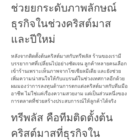
ช่วยยกระดับภาพลักษณ์
ธุรกิจในช่วงคริสต์มาส
และปีใหม่
หลังจากติดตั้งต้นคริสต์มาสกับทรีพลัส ร้านของเรามี
บรรยากาศที่เปลี่ยนไปอย่างชัดเจน ลูกค้าหลายคนเลือก
เข้าร้านเพราะเห็นภาพจากโซเชียลมีเดีย และยังช่วย
เพิ่มความน่าสนใจให้กับแบรนด์ในช่วงเทศกาลอีกด้วย
ผมมองว่าการลงทุนด้านการตกแต่งคริสต์มาสกับทีมมือ
อาชีพ ไม่ใช่แค่เรื่องความสวยงาม แต่เป็นส่วนหนึ่งของ
การตลาดที่ช่วยสร้างประสบการณ์ให้ลูกค้าได้จริง
ทรีพลัส คือทีมติดตั้งต้น
คริสต์มาสที่ธุรกิจใน