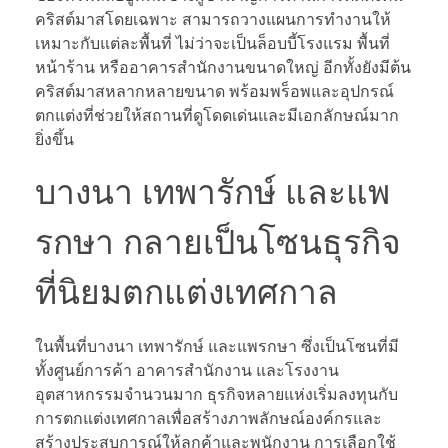
คริสต์มาสโดยเฉพาะ สามารถวางแผนการทำงานให้
เหมาะกับแต่ละพื้นที่ ไม่ว่าจะเป็นล็อบบี้โรงแรม พื้นที่
หน้าร้าน หรืออาคารสำนักงานขนาดใหญ่ อีกทั้งยังมีต้น
คริสต์มาสหลากหลายขนาด พร้อมพร็อพและอุปกรณ์
ตกแต่งที่ช่วยให้สถานที่ดูโดดเด่นและมีเอกลักษณ์มาก
ยิ่งขึ้น
บางนา เทพารักษ์ และแพ
รกษา กลายเป็นโซนธุรกิจ
ที่นิยมตกแต่งเทศกาล
ในพื้นที่บางนา เทพารักษ์ และแพรกษา ซึ่งเป็นโซนที่มี
ทั้งศูนย์การค้า อาคารสำนักงาน และโรงงาน
อุตสาหกรรมจำนวนมาก ธุรกิจหลายแห่งเริ่มลงทุนกับ
การตกแต่งเทศกาลเพื่อสร้างภาพลักษณ์องค์กรและ
สร้างประสบการณ์ให้ลูกค้าและพนักงาน การเลือกใช้