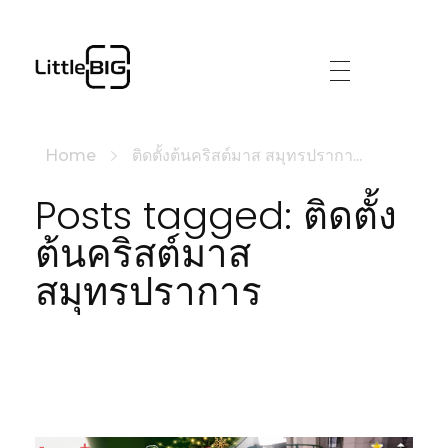
littlebig
Home
ติดตั้งต้นคริสต์มาส สมุทรปรากา...
Posts tagged: ติดตั้ง
ต้นคริสต์มาส
สมุทรปราการ