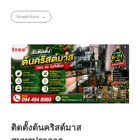
Read More
ติดตั้งต้นคริสต์มาส