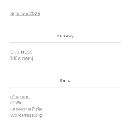
พฤษภาคม 2026
หมวดหมู่
BUSINESS
ไม่มีหมวดหมู่
นิยาม
เข้าสู่ระบบ
เข้าฟีด
แสดงความเห็นฟีด
WordPress.org