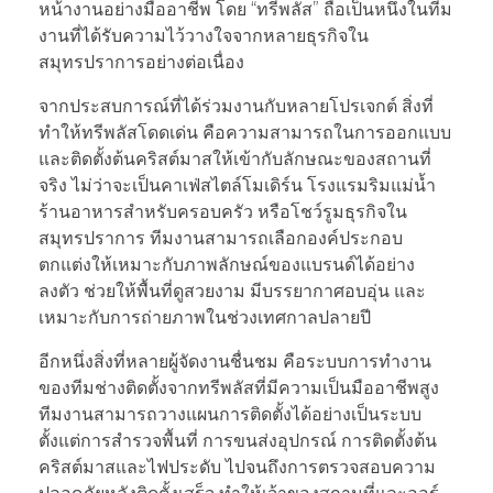
หน้างานอย่างมืออาชีพ โดย “ทรีพลัส” ถือเป็นหนึ่งในทีม
งานที่ได้รับความไว้วางใจจากหลายธุรกิจใน
สมุทรปราการอย่างต่อเนื่อง
จากประสบการณ์ที่ได้ร่วมงานกับหลายโปรเจกต์ สิ่งที่
ทำให้ทรีพลัสโดดเด่น คือความสามารถในการออกแบบ
และติดตั้งต้นคริสต์มาสให้เข้ากับลักษณะของสถานที่
จริง ไม่ว่าจะเป็นคาเฟ่สไตล์โมเดิร์น โรงแรมริมแม่น้ำ
ร้านอาหารสำหรับครอบครัว หรือโชว์รูมธุรกิจใน
สมุทรปราการ ทีมงานสามารถเลือกองค์ประกอบ
ตกแต่งให้เหมาะกับภาพลักษณ์ของแบรนด์ได้อย่าง
ลงตัว ช่วยให้พื้นที่ดูสวยงาม มีบรรยากาศอบอุ่น และ
เหมาะกับการถ่ายภาพในช่วงเทศกาลปลายปี
อีกหนึ่งสิ่งที่หลายผู้จัดงานชื่นชม คือระบบการทำงาน
ของทีมช่างติดตั้งจากทรีพลัสที่มีความเป็นมืออาชีพสูง
ทีมงานสามารถวางแผนการติดตั้งได้อย่างเป็นระบบ
ตั้งแต่การสำรวจพื้นที่ การขนส่งอุปกรณ์ การติดตั้งต้น
คริสต์มาสและไฟประดับ ไปจนถึงการตรวจสอบความ