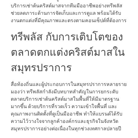
บริการเช่าต้นคริสต์มาสจากทีมมืออาชีพอย่างทรีพลัส
ช่วยลดภาระด้านการจัดเก็บและการดูแล พร้อมได้รับ
งานตกแต่งที่มีคุณภาพและตรงตามคอนเซ็ปต์ที่ต้องการ
ทรีพลัส กับการเติบโตของ
ตลาดตกแต่งคริสต์มาสใน
สมุทรปราการ
สื่อท้องถิ่นและผู้ประกอบการในสมุทรปราการหลายราย
มองว่า ทรีพลัสกำลังมีบทบาทสำคัญในการยกระดับ
ตลาดบริการเช่าต้นคริสต์มาสในพื้นที่ให้มีมาตรฐาน
มากขึ้น ด้วยบริการที่รวดเร็ว ความเข้าใจพื้นที่ และ
คุณภาพงานติดตั้งที่ดูเป็นมืออาชีพ ทำให้แบรนด์ได้รับ
ความไว้วางใจจากลูกค้าองค์กรและธุรกิจในจังหวัด
สมุทรปราการอย่างต่อเนื่องในทุกช่วงเทศกาลปลายปี