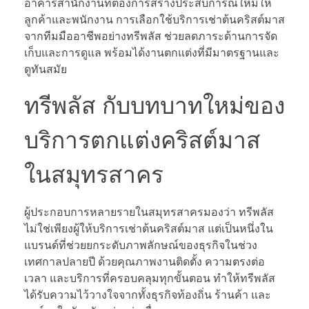
อาคารสำนักงานที่ต้องการสร้างประสบการณ์ใหม่ให้
ลูกค้าและพนักงาน การเลือกใช้บริการเช่าต้นคริสต์มาส
จากทีมมืออาชีพอย่างทรีพลัส ช่วยลดภาระด้านการจัด
เก็บและการดูแล พร้อมได้งานตกแต่งที่มีมาตรฐานและ
ดูทันสมัย
ทรีพลัส กับบทบาทใหม่ของ
บริการตกแต่งคริสต์มาส
ในสมุทรสาคร
ผู้ประกอบการหลายรายในสมุทรสาครมองว่า ทรีพลัส
ไม่ใช่เพียงผู้ให้บริการเช่าต้นคริสต์มาส แต่เป็นหนึ่งใน
แบรนด์ที่ช่วยยกระดับภาพลักษณ์ของธุรกิจในช่วง
เทศกาลปลายปี ด้วยคุณภาพงานติดตั้ง ความตรงต่อ
เวลา และบริการที่ครอบคลุมทุกขั้นตอน ทำให้ทรีพลัส
ได้รับความไว้วางใจจากทั้งธุรกิจท้องถิ่น ร้านค้า และ