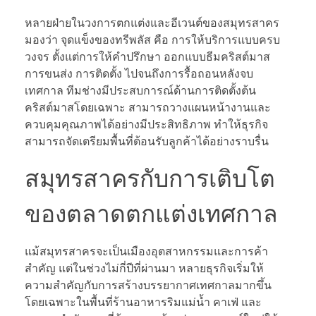
หลายฝ่ายในวงการตกแต่งและอีเวนต์ของสมุทรสาคร
มองว่า จุดแข็งของทรีพลัส คือ การให้บริการแบบครบ
วงจร ตั้งแต่การให้คำปรึกษา ออกแบบธีมคริสต์มาส
การขนส่ง การติดตั้ง ไปจนถึงการรื้อถอนหลังจบ
เทศกาล ทีมช่างมีประสบการณ์ด้านการติดตั้งต้น
คริสต์มาสโดยเฉพาะ สามารถวางแผนหน้างานและ
ควบคุมคุณภาพได้อย่างมีประสิทธิภาพ ทำให้ธุรกิจ
สามารถจัดเตรียมพื้นที่ต้อนรับลูกค้าได้อย่างราบรื่น
สมุทรสาครกับการเติบโต
ของตลาดตกแต่งเทศกาล
แม้สมุทรสาครจะเป็นเมืองอุตสาหกรรมและการค้า
สำคัญ แต่ในช่วงไม่กี่ปีที่ผ่านมา หลายธุรกิจเริ่มให้
ความสำคัญกับการสร้างบรรยากาศเทศกาลมากขึ้น
โดยเฉพาะในพื้นที่ร้านอาหารริมแม่น้ำ คาเฟ่ และ