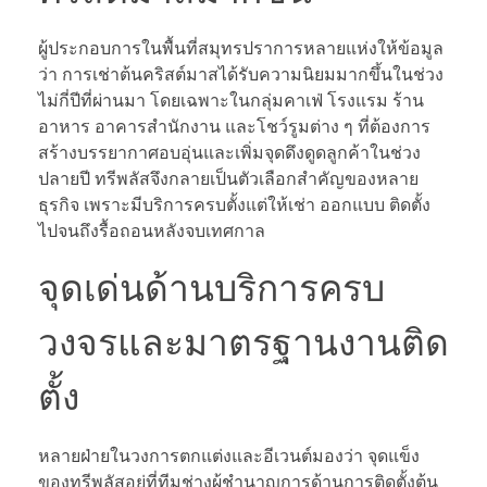
ผู้ประกอบการในพื้นที่สมุทรปราการหลายแห่งให้ข้อมูล
ว่า การเช่าต้นคริสต์มาสได้รับความนิยมมากขึ้นในช่วง
ไม่กี่ปีที่ผ่านมา โดยเฉพาะในกลุ่มคาเฟ่ โรงแรม ร้าน
อาหาร อาคารสำนักงาน และโชว์รูมต่าง ๆ ที่ต้องการ
สร้างบรรยากาศอบอุ่นและเพิ่มจุดดึงดูดลูกค้าในช่วง
ปลายปี ทรีพลัสจึงกลายเป็นตัวเลือกสำคัญของหลาย
ธุรกิจ เพราะมีบริการครบตั้งแต่ให้เช่า ออกแบบ ติดตั้ง
ไปจนถึงรื้อถอนหลังจบเทศกาล
จุดเด่นด้านบริการครบ
วงจรและมาตรฐานงานติด
ตั้ง
หลายฝ่ายในวงการตกแต่งและอีเวนต์มองว่า จุดแข็ง
ของทรีพลัสอยู่ที่ทีมช่างผู้ชำนาญการด้านการติดตั้งต้น