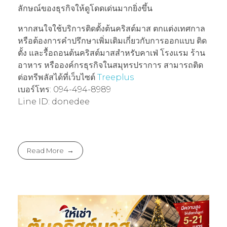
ลักษณ์ของธุรกิจให้ดูโดดเด่นมากยิ่งขึ้น
หากสนใจใช้บริการติดตั้งต้นคริสต์มาส ตกแต่งเทศกาล
หรือต้องการคำปรึกษาเพิ่มเติมเกี่ยวกับการออกแบบ ติด
ตั้ง และรื้อถอนต้นคริสต์มาสสำหรับคาเฟ่ โรงแรม ร้าน
อาหาร หรือองค์กรธุรกิจในสมุทรปราการ สามารถติด
ต่อทรีพลัสได้ที่เว็บไซต์
Treeplus
เบอร์โทร: 094-494-8989
Line ID: donedee
Read More