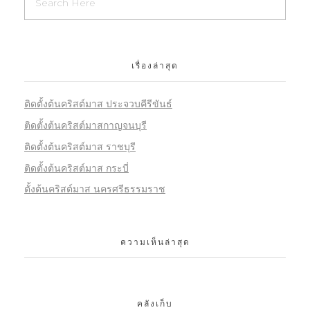
เรื่องล่าสุด
ติดตั้งต้นคริสต์มาส ประจวบคีรีขันธ์
ติดตั้งต้นคริสต์มาสกาญจนบุรี
ติดตั้งต้นคริสต์มาส ราชบุรี
ติดตั้งต้นคริสต์มาส กระบี่
ตั้งต้นคริสต์มาส นครศรีธรรมราช
ความเห็นล่าสุด
คลังเก็บ