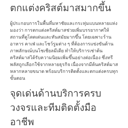
ตกแต่งคริสต์มาสมากขึ้น
ผู้ประกอบการในพื้นที่มหาชัยและกระทุ่มแบนหลายแห่ง
มองว่า การตกแต่งคริสต์มาสช่วยเพิ่มบรรยากาศให้
สถานที่ดูโดดเด่นและทันสมัยมากขึ้น โดยเฉพาะร้าน
อาหาร คาเฟ่ และโชว์รูมต่าง ๆ ที่ต้องการแข่งขันด้าน
ภาพลักษณ์บนโซเชียลมีเดีย ทำให้บริการเช่าต้น
คริสต์มาสได้รับความนิยมเพิ่มขึ้นอย่างต่อเนื่อง ซึ่งทรี
พลัสถูกเลือกใช้จากหลายธุรกิจ เนื่องจากมีต้นคริสต์มาส
หลากหลายขนาด พร้อมบริการติดตั้งและตกแต่งครบทุก
ขั้นตอน
จุดเด่นด้านบริการครบ
วงจรและทีมติดตั้งมือ
อาชีพ