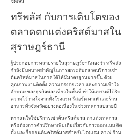
ชัดเจน
ทรีพลัส กับการเติบโตของ
ตลาดตกแต่งคริสต์มาสใน
สุราษฎร์ธานี
ผู้ประกอบการหลายรายในสุราษฎร์ธานีมองว่า ทรีพลัส
กำลังมีบทบาทสำคัญในการยกระดับตลาดบริการเช่า
ต้นคริสต์มาสในภาคใต้ให้มีมาตรฐานมากขึ้น ด้วย
คุณภาพงานติดตั้ง ความตรงต่อเวลา และความเข้าใจ
ลักษณะของธุรกิจท่องเที่ยวในพื้นที่ ทำให้แบรนด์ได้รับ
ความไว้วางใจจากทั้งโรงแรม รีสอร์ต คาเฟ่ และร้าน
อาหารทั่วจังหวัดอย่างต่อเนื่องในช่วงเทศกาลปลายปี
หากสนใจใช้บริการเช่าต้นคริสต์มาส ตกแต่งเทศกาล
หรือต้องการคำปรึกษาเพิ่มเติมเกี่ยวกับการออกแบบ ติด
ตั้ง และรื้อถอนต้นคริสต์มาสสำหรับโรงแรม คาเฟ่ ร้าน