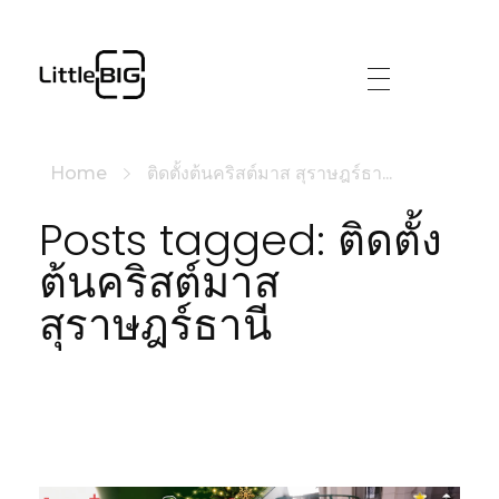
littlebig
Home
ติดตั้งต้นคริสต์มาส สุราษฎร์ธา...
Posts tagged: ติดตั้ง
ต้นคริสต์มาส
สุราษฎร์ธานี