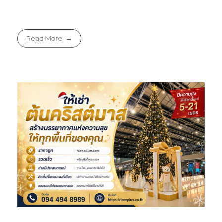
Read More