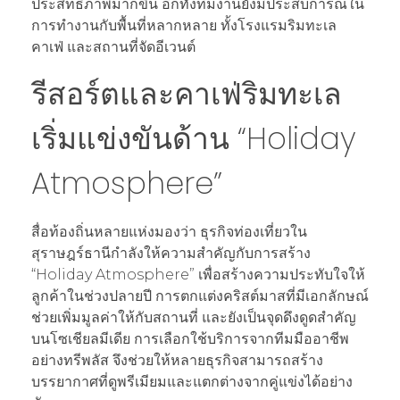
ประสิทธิภาพมากขึ้น อีกทั้งทีมงานยังมีประสบการณ์ใน
การทำงานกับพื้นที่หลากหลาย ทั้งโรงแรมริมทะเล
คาเฟ่ และสถานที่จัดอีเวนต์
รีสอร์ตและคาเฟ่ริมทะเล
เริ่มแข่งขันด้าน “Holiday
Atmosphere”
สื่อท้องถิ่นหลายแห่งมองว่า ธุรกิจท่องเที่ยวใน
สุราษฎร์ธานีกำลังให้ความสำคัญกับการสร้าง
“Holiday Atmosphere” เพื่อสร้างความประทับใจให้
ลูกค้าในช่วงปลายปี การตกแต่งคริสต์มาสที่มีเอกลักษณ์
ช่วยเพิ่มมูลค่าให้กับสถานที่ และยังเป็นจุดดึงดูดสำคัญ
บนโซเชียลมีเดีย การเลือกใช้บริการจากทีมมืออาชีพ
อย่างทรีพลัส จึงช่วยให้หลายธุรกิจสามารถสร้าง
บรรยากาศที่ดูพรีเมียมและแตกต่างจากคู่แข่งได้อย่าง