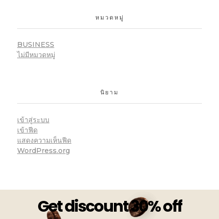
หมวดหมู่
BUSINESS
ไม่มีหมวดหมู่
นิยาม
เข้าสู่ระบบ
เข้าฟีด
แสดงความเห็นฟีด
WordPress.org
Get discount 30% off