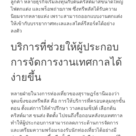
ลูกค้า หลายธุรกิจเริ่มลงทุนกับต้นคริสต์มาสขนาดใหญ่
ไฟตกแต่ง และพร็อพถ่ายภาพ ซึ่งทรีพลัสได้รับความ
นิยมจากหลายแห่ง เพราะสามารถออกแบบงานตกแต่ง
ให้เข้ากับบรรยากาศทะเลและสไตล์รีสอร์ตได้อย่าง
ลงตัว
บริการที่ช่วยให้ผู้ประกอบ
การจัดการงานเทศกาลได้
ง่ายขึ้น
หลายฝ่ายในวงการท่องเที่ยวของสุราษฎร์ธานีมองว่า
จุดแข็งของทรีพลัส คือ การให้บริการที่ครอบคลุมทุกขั้น
ตอน ตั้งแต่การให้คำปรึกษา วางคอนเซ็ปต์ เลือกต้น
คริสต์มาส ขนส่ง ติดตั้ง ไปจนถึงรื้อถอนหลังจบเทศกาล
ทำให้ผู้ประกอบการสามารถลดภาระด้านการจัดการ
และเตรียมความพร้อมรองรับนักท่องเที่ยวได้อย่างมี