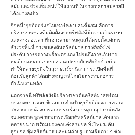
สมัย และช่วยเพิ่มเสน่ห์ให้สถานที่ในช่วงเทศกาลปลายปี
ได้อย่างลงตัว
อีกหนึ่งจุดที่ออร์แกไนเซอร์หลายคนชื่นชม คือการ
บริหารงานของทีมติดตั้งจากทรีพลัสที่มีความเป็นระบบ
และตรงต่อเวลา ทีมช่างสามารถดูแลได้ครบตั้งแต่การ
สำรวจพื้นที่ การขนส่งต้นคริสต์มาส การติดตั้งไฟ
ประดับ การจัดวางพร็อพตกแต่ง ไปจนถึงการเก็บราย
ละเอียดและตรวจสอบความปลอดภัยหลังติดตั้งเสร็จ
ทำให้หลายธุรกิจในสุราษฎร์ธานีสามารถเปิดพื้นที่
ต้อนรับลูกค้าได้อย่างสมบูรณ์โดยไม่กระทบต่อการ
ดำเนินงานหลัก
นอกจากนี้ ทรีพลัสยังมีบริการเช่าต้นคริสต์มาสพร้อม
ตกแต่งครบวงจร ซึ่งเหมาะสำหรับธุรกิจที่ต้องการความ
สะดวกและต้องการลดภาระเรื่องการดูแลอุปกรณ์หลัง
จบเทศกาล ลูกค้าสามารถเลือกต้นคริสต์มาสได้หลาก
หลายขนาด พร้อมของตกแต่งครบชุด ทั้งไฟประดับ
ลูกบอล ซุ้มคริสต์มาส และมุมถ่ายรูปตามธีมต่าง ๆ ช่วย