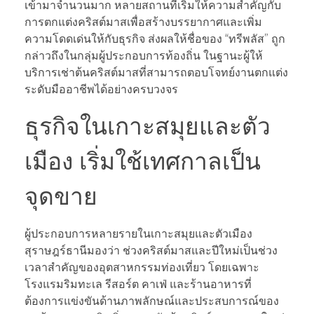
เข้ามาจำนวนมาก หลายสถานที่เริ่มให้ความสำคัญกับ
การตกแต่งคริสต์มาสเพื่อสร้างบรรยากาศและเพิ่ม
ความโดดเด่นให้กับธุรกิจ ส่งผลให้ชื่อของ “ทรีพลัส” ถูก
กล่าวถึงในกลุ่มผู้ประกอบการท้องถิ่น ในฐานะผู้ให้
บริการเช่าต้นคริสต์มาสที่สามารถตอบโจทย์งานตกแต่ง
ระดับมืออาชีพได้อย่างครบวงจร
ธุรกิจในเกาะสมุยและตัว
เมือง เริ่มใช้เทศกาลเป็น
จุดขาย
ผู้ประกอบการหลายรายในเกาะสมุยและตัวเมือง
สุราษฎร์ธานีมองว่า ช่วงคริสต์มาสและปีใหม่เป็นช่วง
เวลาสำคัญของอุตสาหกรรมท่องเที่ยว โดยเฉพาะ
โรงแรมริมทะเล รีสอร์ต คาเฟ่ และร้านอาหารที่
ต้องการแข่งขันด้านภาพลักษณ์และประสบการณ์ของ