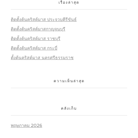
เรื่องล่าสุด
ติดตั้งต้นคริสต์มาส ประจวบคีรีขันธ์
ติดตั้งต้นคริสต์มาสกาญจนบุรี
ติดตั้งต้นคริสต์มาส ราชบุรี
ติดตั้งต้นคริสต์มาส กระบี่
ตั้งต้นคริสต์มาส นครศรีธรรมราช
ความเห็นล่าสุด
คลังเก็บ
พฤษภาคม 2026