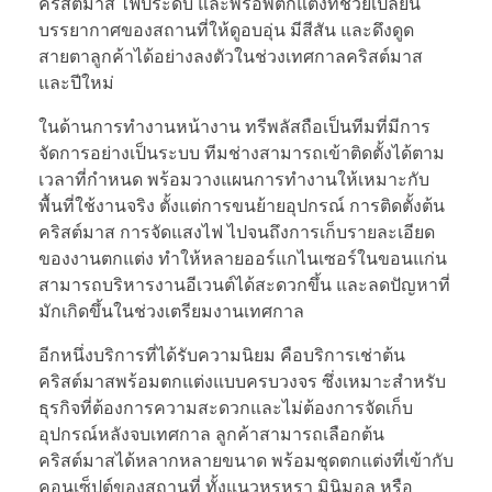
คริสต์มาส ไฟประดับ และพร็อพตกแต่งที่ช่วยเปลี่ยน
บรรยากาศของสถานที่ให้ดูอบอุ่น มีสีสัน และดึงดูด
สายตาลูกค้าได้อย่างลงตัวในช่วงเทศกาลคริสต์มาส
และปีใหม่
ในด้านการทำงานหน้างาน ทรีพลัสถือเป็นทีมที่มีการ
จัดการอย่างเป็นระบบ ทีมช่างสามารถเข้าติดตั้งได้ตาม
เวลาที่กำหนด พร้อมวางแผนการทำงานให้เหมาะกับ
พื้นที่ใช้งานจริง ตั้งแต่การขนย้ายอุปกรณ์ การติดตั้งต้น
คริสต์มาส การจัดแสงไฟ ไปจนถึงการเก็บรายละเอียด
ของงานตกแต่ง ทำให้หลายออร์แกไนเซอร์ในขอนแก่น
สามารถบริหารงานอีเวนต์ได้สะดวกขึ้น และลดปัญหาที่
มักเกิดขึ้นในช่วงเตรียมงานเทศกาล
อีกหนึ่งบริการที่ได้รับความนิยม คือบริการเช่าต้น
คริสต์มาสพร้อมตกแต่งแบบครบวงจร ซึ่งเหมาะสำหรับ
ธุรกิจที่ต้องการความสะดวกและไม่ต้องการจัดเก็บ
อุปกรณ์หลังจบเทศกาล ลูกค้าสามารถเลือกต้น
คริสต์มาสได้หลากหลายขนาด พร้อมชุดตกแต่งที่เข้ากับ
คอนเซ็ปต์ของสถานที่ ทั้งแนวหรูหรา มินิมอล หรือ