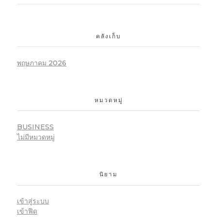
คลังเก็บ
พฤษภาคม 2026
หมวดหมู่
BUSINESS
ไม่มีหมวดหมู่
นิยาม
เข้าสู่ระบบ
เข้าฟีด