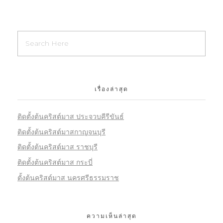
เรื่องล่าสุด
ติดตั้งต้นคริสต์มาส ประจวบคีรีขันธ์
ติดตั้งต้นคริสต์มาสกาญจนบุรี
ติดตั้งต้นคริสต์มาส ราชบุรี
ติดตั้งต้นคริสต์มาส กระบี่
ตั้งต้นคริสต์มาส นครศรีธรรมราช
ความเห็นล่าสุด