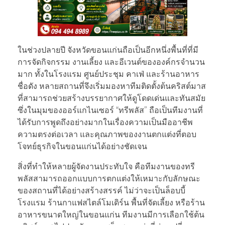
ในช่วงปลายปี จังหวัดขอนแก่นถือเป็นอีกหนึ่งพื้นที่ที่มี
การจัดกิจกรรม งานเลี้ยง และอีเวนต์ขององค์กรจำนวน
มาก ทั้งในโรงแรม ศูนย์ประชุม คาเฟ่ และร้านอาหาร
ชื่อดัง หลายสถานที่จึงเริ่มมองหาทีมติดตั้งต้นคริสต์มาส
ที่สามารถช่วยสร้างบรรยากาศให้ดูโดดเด่นและทันสมัย
ซึ่งในมุมของออร์แกไนเซอร์ “ทรีพลัส” ถือเป็นทีมงานที่
ได้รับการพูดถึงอย่างมากในเรื่องความเป็นมืออาชีพ
ความตรงต่อเวลา และคุณภาพของงานตกแต่งที่ตอบ
โจทย์ธุรกิจในขอนแก่นได้อย่างชัดเจน
สิ่งที่ทำให้หลายผู้จัดงานประทับใจ คือทีมงานของทรี
พลัสสามารถออกแบบการตกแต่งให้เหมาะกับลักษณะ
ของสถานที่ได้อย่างสร้างสรรค์ ไม่ว่าจะเป็นล็อบบี้
โรงแรม ร้านกาแฟสไตล์โมเดิร์น พื้นที่จัดเลี้ยง หรือร้าน
อาหารขนาดใหญ่ในขอนแก่น ทีมงานมีการเลือกใช้ต้น