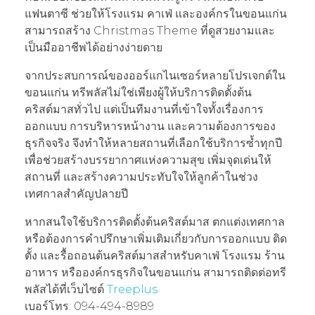
แฟนตาซี ช่วยให้โรงแรม คาเฟ่ และองค์กรในขอนแก่น
สามารถสร้าง Christmas Theme ที่ดูสวยงามและ
เป็นมืออาชีพได้อย่างง่ายดาย
จากประสบการณ์ของออร์แกไนเซอร์หลายโปรเจกต์ใน
ขอนแก่น ทรีพลัสไม่ใช่เพียงผู้ให้บริการติดตั้งต้น
คริสต์มาสทั่วไป แต่เป็นทีมงานที่เข้าใจทั้งเรื่องการ
ออกแบบ การบริหารหน้างาน และความต้องการของ
ธุรกิจจริง จึงทำให้หลายสถานที่เลือกใช้บริการซ้ำทุกปี
เพื่อช่วยสร้างบรรยากาศแห่งความสุข เพิ่มจุดเด่นให้
สถานที่ และสร้างความประทับใจให้ลูกค้าในช่วง
เทศกาลสำคัญปลายปี
หากสนใจใช้บริการติดตั้งต้นคริสต์มาส ตกแต่งเทศกาล
หรือต้องการคำปรึกษาเพิ่มเติมเกี่ยวกับการออกแบบ ติด
ตั้ง และรื้อถอนต้นคริสต์มาสสำหรับคาเฟ่ โรงแรม ร้าน
อาหาร หรือองค์กรธุรกิจในขอนแก่น สามารถติดต่อทรี
พลัสได้ที่เว็บไซต์
Treeplus
เบอร์โทร: 094-494-8989