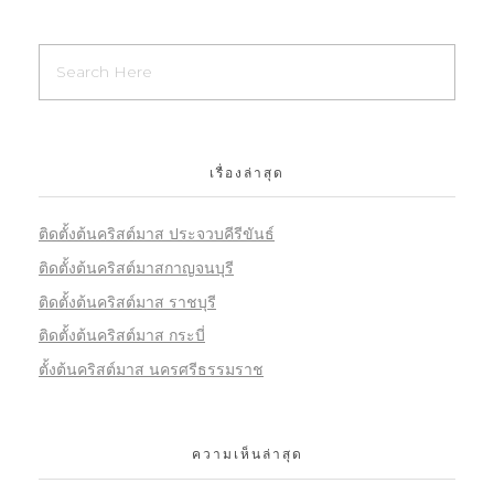
เรื่องล่าสุด
ติดตั้งต้นคริสต์มาส ประจวบคีรีขันธ์
ติดตั้งต้นคริสต์มาสกาญจนบุรี
ติดตั้งต้นคริสต์มาส ราชบุรี
ติดตั้งต้นคริสต์มาส กระบี่
ตั้งต้นคริสต์มาส นครศรีธรรมราช
ความเห็นล่าสุด