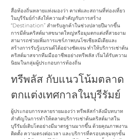
สื่อท้องถิ่นหลายแห่งมองว่า คาเฟ่และสถานที่ท่องเที่ยว
ในบุรีรัมย์กำลังให้ความสำคัญกับการสร้าง
“Destination” สำหรับลูกค้าในช่วงปลายปีมากขึ้น
การมีต้นคริสต์มาสขนาดใหญ่หรือมุมตกแต่งที่สวยงาม
สามารถช่วยเพิ่มการแชร์ภาพบนโซเชียลมีเดียและ
สร้างการรับรู้แบรนด์ได้อย่างชัดเจน ทำให้บริการเช่าต้น
คริสต์มาสจากทีมมืออาชีพอย่างทรีพลัส เริ่มได้รับความ
นิยมในกลุ่มผู้ประกอบการท้องถิ่น
ทรีพลัส กับแนวโน้มตลาด
ตกแต่งเทศกาลในบุรีรัมย์
ผู้ประกอบการหลายรายมองว่า ทรีพลัสกำลังมีบทบาท
สำคัญในการทำให้ตลาดบริการเช่าต้นคริสต์มาสใน
บุรีรัมย์เติบโตอย่างมีมาตรฐานมากขึ้น ด้วยคุณภาพงาน
ติดตั้ง ความตรงต่อเวลา และบริการที่ครอบคลุมทุกขั้น