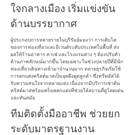
ใจกลางเมือง เริ่มแข่งขัน
ด้านบรรยากาศ
ผู้ประกอบการหลายรายในบุรีรัมย์มองว่า การเติบโต
ของการท่องเที่ยวและอีเวนต์ระดับประเทศในพื้นที่ ส่ง
ผลให้ร้านอาหาร คาเฟ่ และโรงแรมต่าง ๆ ต้องปรับตัว
ด้านภาพลักษณ์มากขึ้น โดยเฉพาะในช่วงปลายปีที่มีนัก
ท่องเที่ยวเดินทางเข้ามาจำนวนมาก หลายธุรกิจเริ่มใช้
การตกแต่งคริสต์มาสเป็นจุดดึงดูดลูกค้า ซึ่งทรีพลัสได้
รับความสนใจจากหลายแห่ง เนื่องจากมีบริการเช่าต้น
คริสต์มาสพร้อมพร็อพตกแต่งที่ช่วยให้สถานที่ดูโดดเด่น
และทันสมัย
ทีมติดตั้งมืออาชีพ ช่วยยก
ระดับมาตรฐานงาน