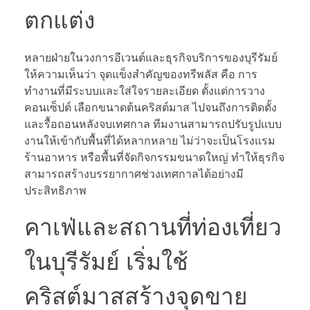
ตกแต่ง
หลายฝ่ายในวงการอีเวนต์และธุรกิจบริการของบุรีรัมย์
ให้ความเห็นว่า จุดแข็งสำคัญของทรีพลัส คือ การ
ทำงานที่มีระบบและใส่ใจรายละเอียด ตั้งแต่การวาง
คอนเซ็ปต์ เลือกขนาดต้นคริสต์มาส ไปจนถึงการติดตั้ง
และรื้อถอนหลังจบเทศกาล ทีมงานสามารถปรับรูปแบบ
งานให้เข้ากับพื้นที่ได้หลากหลาย ไม่ว่าจะเป็นโรงแรม
ร้านอาหาร หรือพื้นที่จัดกิจกรรมขนาดใหญ่ ทำให้ธุรกิจ
สามารถสร้างบรรยากาศช่วงเทศกาลได้อย่างมี
ประสิทธิภาพ
คาเฟ่และสถานที่ท่องเที่ยว
ในบุรีรัมย์ เริ่มใช้
คริสต์มาสสร้างจุดขาย