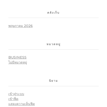
คลังเก็บ
พฤษภาคม 2026
หมวดหมู่
BUSINESS
ไม่มีหมวดหมู่
นิยาม
เข้าสู่ระบบ
เข้าฟีด
แสดงความเห็นฟีด