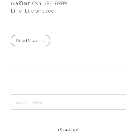
เบอร์โทร: 094-494-8989
Line ID: donedee
Read More
เรื่องล่าสุด