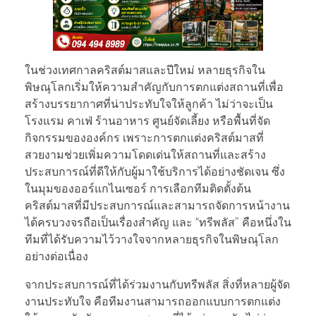
ในช่วงเทศกาลคริสต์มาสและปีใหม่ หลายธุรกิจใน
พิษณุโลกเริ่มให้ความสำคัญกับการตกแต่งสถานที่เพื่อ
สร้างบรรยากาศที่น่าประทับใจให้ลูกค้า ไม่ว่าจะเป็น
โรงแรม คาเฟ่ ร้านอาหาร ศูนย์จัดเลี้ยง หรือพื้นที่จัด
กิจกรรมขององค์กร เพราะการตกแต่งคริสต์มาสที่
สวยงามช่วยเพิ่มความโดดเด่นให้สถานที่และสร้าง
ประสบการณ์ที่ดีให้กับผู้มาใช้บริการได้อย่างชัดเจน ซึ่ง
ในมุมของออร์แกไนเซอร์ การเลือกทีมติดตั้งต้น
คริสต์มาสที่มีประสบการณ์และสามารถจัดการหน้างาน
ได้ครบวงจรถือเป็นเรื่องสำคัญ และ “ทรีพลัส” คือหนึ่งใน
ทีมที่ได้รับความไว้วางใจจากหลายธุรกิจในพิษณุโลก
อย่างต่อเนื่อง
จากประสบการณ์ที่ได้ร่วมงานกับทรีพลัส สิ่งที่หลายผู้จัด
งานประทับใจ คือทีมงานสามารถออกแบบการตกแต่ง