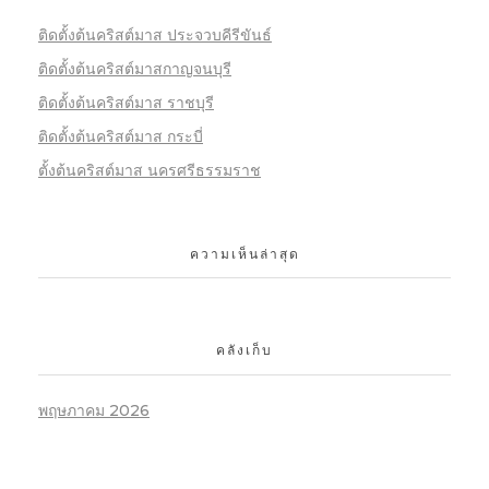
ติดตั้งต้นคริสต์มาส ประจวบคีรีขันธ์
ติดตั้งต้นคริสต์มาสกาญจนบุรี
ติดตั้งต้นคริสต์มาส ราชบุรี
ติดตั้งต้นคริสต์มาส กระบี่
ตั้งต้นคริสต์มาส นครศรีธรรมราช
ความเห็นล่าสุด
คลังเก็บ
พฤษภาคม 2026