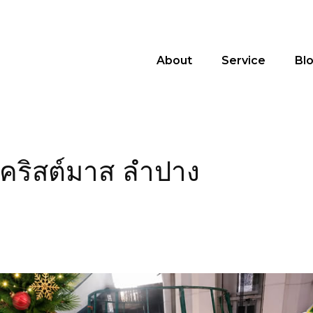
About
Service
Bl
นคริสต์มาส ลำปาง