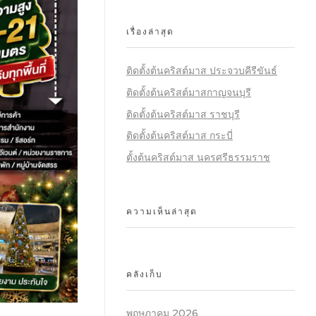
เรื่องล่าสุด
ติดตั้งต้นคริสต์มาส ประจวบคีรีขันธ์
ติดตั้งต้นคริสต์มาสกาญจนบุรี
ติดตั้งต้นคริสต์มาส ราชบุรี
ติดตั้งต้นคริสต์มาส กระบี่
ตั้งต้นคริสต์มาส นครศรีธรรมราช
ความเห็นล่าสุด
คลังเก็บ
พฤษภาคม 2026