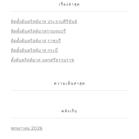
เรื่องล่าสุด
ติดตั้งต้นคริสต์มาส ประจวบคีรีขันธ์
ติดตั้งต้นคริสต์มาสกาญจนบุรี
ติดตั้งต้นคริสต์มาส ราชบุรี
ติดตั้งต้นคริสต์มาส กระบี่
ตั้งต้นคริสต์มาส นครศรีธรรมราช
ความเห็นล่าสุด
คลังเก็บ
พฤษภาคม 2026