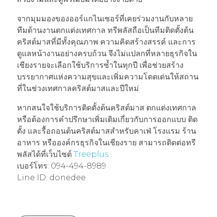
จากมุมมองของออร์แกไนเซอร์ที่เคยร่วมงานกับหลาย
ทีมด้านงานตกแต่งเทศกาล ทรีพลัสถือเป็นทีมติดตั้งต้น
คริสต์มาสที่มีทั้งคุณภาพ ความคิดสร้างสรรค์ และการ
ดูแลหน้างานอย่างครบถ้วน จึงไม่แปลกที่หลายธุรกิจใน
เชียงรายจะเลือกใช้บริการซ้ำในทุกปี เพื่อช่วยสร้าง
บรรยากาศแห่งความสุขและเพิ่มความโดดเด่นให้สถาน
ที่ในช่วงเทศกาลคริสต์มาสและปีใหม่
หากสนใจใช้บริการติดตั้งต้นคริสต์มาส ตกแต่งเทศกาล
หรือต้องการคำปรึกษาเพิ่มเติมเกี่ยวกับการออกแบบ ติด
ตั้ง และรื้อถอนต้นคริสต์มาสสำหรับคาเฟ่ โรงแรม ร้าน
อาหาร หรือองค์กรธุรกิจในเชียงราย สามารถติดต่อทรี
พลัสได้ที่เว็บไซต์
Treeplus
เบอร์โทร: 094-494-8989
Line ID: donedee