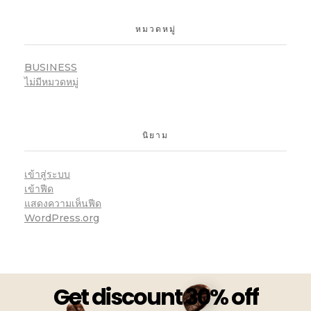
หมวดหมู่
BUSINESS
ไม่มีหมวดหมู่
นิยาม
เข้าสู่ระบบ
เข้าฟีด
แสดงความเห็นฟีด
WordPress.org
Get discount 30% off