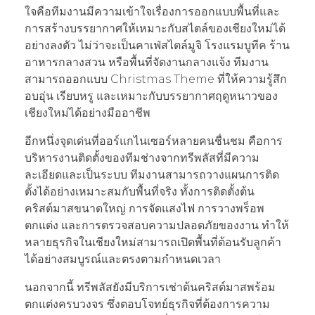
ใจคือทีมงานมีความเข้าใจเรื่องการออกแบบพื้นที่และ
การสร้างบรรยากาศให้เหมาะกับสไตล์ของเชียงใหม่ได้
อย่างลงตัว ไม่ว่าจะเป็นคาเฟ่สไตล์มูจิ โรงแรมบูทีค ร้าน
อาหารกลางสวน หรือพื้นที่จัดงานกลางแจ้ง ทีมงาน
สามารถออกแบบ Christmas Theme ที่ให้ความรู้สึก
อบอุ่น เรียบหรู และเหมาะกับบรรยากาศฤดูหนาวของ
เชียงใหม่ได้อย่างมืออาชีพ
อีกหนึ่งจุดเด่นที่ออร์แกไนเซอร์หลายคนชื่นชม คือการ
บริหารงานติดตั้งของทีมช่างจากทรีพลัสที่มีความ
ละเอียดและเป็นระบบ ทีมงานสามารถวางแผนการติด
ตั้งได้อย่างเหมาะสมกับพื้นที่จริง ทั้งการติดตั้งต้น
คริสต์มาสขนาดใหญ่ การจัดแสงไฟ การวางพร็อพ
ตกแต่ง และการตรวจสอบความปลอดภัยของงาน ทำให้
หลายธุรกิจในเชียงใหม่สามารถเปิดพื้นที่ต้อนรับลูกค้า
ได้อย่างสมบูรณ์และตรงตามกำหนดเวลา
นอกจากนี้ ทรีพลัสยังมีบริการเช่าต้นคริสต์มาสพร้อม
ตกแต่งครบวงจร ซึ่งตอบโจทย์ธุรกิจที่ต้องการความ