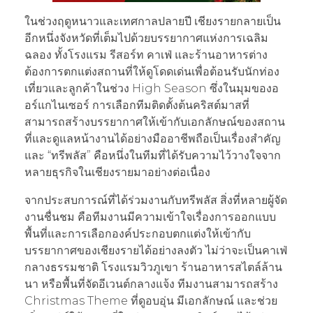
ในช่วงฤดูหนาวและเทศกาลปลายปี เชียงรายกลายเป็น
อีกหนึ่งจังหวัดที่เต็มไปด้วยบรรยากาศแห่งการเฉลิม
ฉลอง ทั้งโรงแรม รีสอร์ท คาเฟ่ และร้านอาหารต่าง
ต้องการตกแต่งสถานที่ให้ดูโดดเด่นเพื่อต้อนรับนักท่อง
เที่ยวและลูกค้าในช่วง High Season ซึ่งในมุมของอ
อร์แกไนเซอร์ การเลือกทีมติดตั้งต้นคริสต์มาสที่
สามารถสร้างบรรยากาศให้เข้ากับเอกลักษณ์ของสถาน
ที่และดูแลหน้างานได้อย่างมืออาชีพถือเป็นเรื่องสำคัญ
และ “ทรีพลัส” คือหนึ่งในทีมที่ได้รับความไว้วางใจจาก
หลายธุรกิจในเชียงรายมาอย่างต่อเนื่อง
จากประสบการณ์ที่ได้ร่วมงานกับทรีพลัส สิ่งที่หลายผู้จัด
งานชื่นชม คือทีมงานมีความเข้าใจเรื่องการออกแบบ
พื้นที่และการเลือกองค์ประกอบตกแต่งให้เข้ากับ
บรรยากาศของเชียงรายได้อย่างลงตัว ไม่ว่าจะเป็นคาเฟ่
กลางธรรมชาติ โรงแรมวิวภูเขา ร้านอาหารสไตล์ล้าน
นา หรือพื้นที่จัดอีเวนต์กลางแจ้ง ทีมงานสามารถสร้าง
Christmas Theme ที่ดูอบอุ่น มีเอกลักษณ์ และช่วย