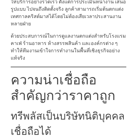
ให้บริการอย่างรวดเร็ว ตั้งแต่การประเมินหน้างาน เสนอ
รูปแบบ ไปจนถึงติดตั้งจริง ลูกค้าสามารถเริ่มต้นตกแต่ง
เทศกาลคริสต์มาสได้โดยไม่ต้องเสียเวลาประสานงาน
หลายฝ่าย
ด้วยประสบการณ์ในการดูแลงานตกแต่งสำหรับโรงแรม
คาเฟ่ ร้านอาหาร ห้างสรรพสินค้า และองค์กรต่าง ๆ
ทำให้ทีมงานเข้าใจการทำงานในพื้นที่เชิงธุรกิจอย่าง
แท้จริง
ความน่าเชื่อถือ
สำคัญกว่าราคาถูก
ทรีพลัสเป็นบริษัทนิติบุคคล
เชื่อถือได้