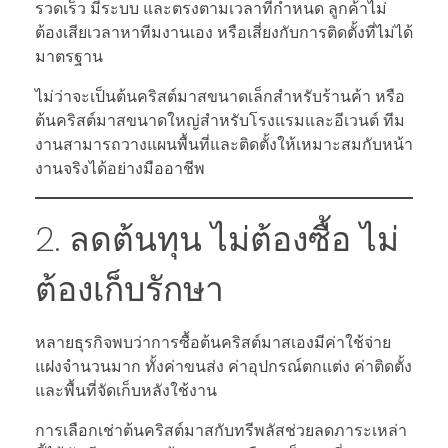
รวดเร็ว มีระบบ และตรงตามเวลาที่กำหนด ลูกค้าไม่
ต้องเสียเวลาหาทีมงานเอง หรือเสี่ยงกับการติดตั้งที่ไม่ได้
มาตรฐาน
ไม่ว่าจะเป็นต้นคริสต์มาสขนาดเล็กสำหรับร้านค้า หรือ
ต้นคริสต์มาสขนาดใหญ่สำหรับโรงแรมและอีเวนต์ ทีม
งานสามารถวางแผนพื้นที่และติดตั้งให้เหมาะสมกับหน้า
งานจริงได้อย่างมืออาชีพ
2. ลดต้นทุน ไม่ต้องซื้อ ไม่
ต้องเก็บรักษา
หลายธุรกิจพบว่าการซื้อต้นคริสต์มาสเองมีค่าใช้จ่าย
แฝงจำนวนมาก ทั้งค่าขนส่ง ค่าอุปกรณ์ตกแต่ง ค่าติดตั้ง
และพื้นที่จัดเก็บหลังใช้งาน
การเลือกเช่าต้นคริสต์มาสกับทรีพลัสช่วยลดภาระเหล่า