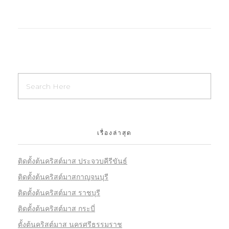
เรื่องล่าสุด
ติดตั้งต้นคริสต์มาส ประจวบคีรีขันธ์
ติดตั้งต้นคริสต์มาสกาญจนบุรี
ติดตั้งต้นคริสต์มาส ราชบุรี
ติดตั้งต้นคริสต์มาส กระบี่
ตั้งต้นคริสต์มาส นครศรีธรรมราช