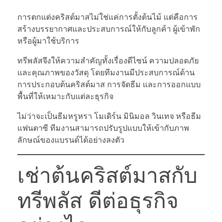
การตกแต่งคริสต์มาสไม่ใช่แค่การตั้งต้นไม้ แต่คือการ
สร้างบรรยากาศและประสบการณ์ให้กับลูกค้า ผู้เข้าพัก
หรือผู้มาใช้บริการ
ทรีพลัสจึงให้ความสำคัญทั้งเรื่องดีไซน์ ความปลอดภัย
และคุณภาพของวัสดุ โดยทีมงานมีประสบการณ์ด้าน
การประกอบต้นคริสต์มาส การจัดธีม และการออกแบบ
พื้นที่ให้เหมาะกับแต่ละธุรกิจ
ไม่ว่าจะเป็นธีมหรูหรา โมเดิร์น มินิมอล วินเทจ หรือธีม
แฟนตาซี ทีมงานสามารถปรับรูปแบบให้เข้ากับภาพ
ลักษณ์ของแบรนด์ได้อย่างลงตัว
เช่าต้นคริสต์มาสกับ
ทรีพลัส ดีต่อธุรกิจ