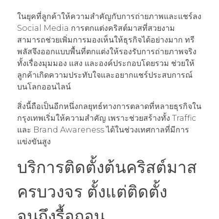
ในยุคที่ลูกค้าให้ความสำคัญกับการถ่ายภาพและแชร์ลง
Social Media การตกแต่งคริสต์มาสที่สวยงาม
สามารถช่วยเพิ่มการมองเห็นให้ธุรกิจได้อย่างมาก ทรี
พลัสจึงออกแบบพื้นที่ตกแต่งให้รองรับการถ่ายภาพจริง
ทั้งเรื่องมุมมอง แสง และองค์ประกอบโดยรวม ช่วยให้
ลูกค้าเกิดความประทับใจและอยากแชร์ประสบการณ์
บนโลกออนไลน์
สิ่งนี้ถือเป็นอีกหนึ่งกลยุทธ์ทางการตลาดที่หลายธุรกิจใน
กรุงเทพเริ่มให้ความสำคัญ เพราะช่วยสร้างทั้ง Traffic
และ Brand Awareness ได้ในช่วงเทศกาลที่มีการ
แข่งขันสูง
บริการติดตั้งต้นคริสต์มาส
ครบวงจร ตั้งแต่ติดตั้ง
จนถึงรื้อถอน