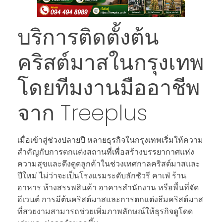
บริการติดตั้งต้น
คริสต์มาสในกรุงเทพ
โดยทีมงานมืออาชีพ
จาก Treeplus
เมื่อเข้าสู่ช่วงปลายปี หลายธุรกิจในกรุงเทพเริ่มให้ความ
สำคัญกับการตกแต่งสถานที่เพื่อสร้างบรรยากาศแห่ง
ความสุขและดึงดูดลูกค้าในช่วงเทศกาลคริสต์มาสและ
ปีใหม่ ไม่ว่าจะเป็นโรงแรมระดับลักชัวรี คาเฟ่ ร้าน
อาหาร ห้างสรรพสินค้า อาคารสำนักงาน หรือพื้นที่จัด
อีเวนต์ การมีต้นคริสต์มาสและการตกแต่งธีมคริสต์มาส
ที่สวยงามสามารถช่วยเพิ่มภาพลักษณ์ให้ธุรกิจดูโดด