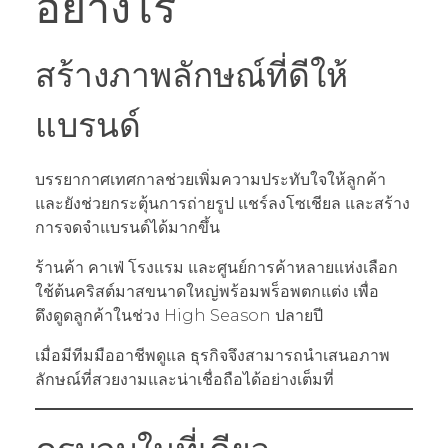
อย่างไร
สร้างภาพลักษณ์ที่ดีให้
แบรนด์
บรรยากาศเทศกาลช่วยเพิ่มความประทับใจให้ลูกค้า
และยังช่วยกระตุ้นการถ่ายรูป แชร์ลงโซเชียล และสร้าง
การจดจำแบรนด์ได้มากขึ้น
ร้านค้า คาเฟ่ โรงแรม และศูนย์การค้าหลายแห่งเลือก
ใช้ต้นคริสต์มาสขนาดใหญ่พร้อมพร็อพตกแต่ง เพื่อ
ดึงดูดลูกค้าในช่วง High Season ปลายปี
เมื่อมีทีมมืออาชีพดูแล ธุรกิจจึงสามารถนำเสนอภาพ
ลักษณ์ที่สวยงามและน่าเชื่อถือได้อย่างเต็มที่