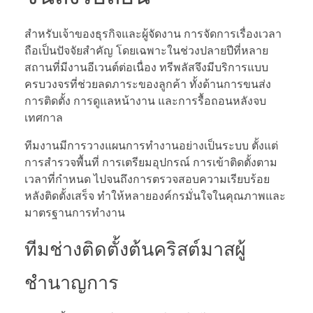
สำหรับเจ้าของธุรกิจและผู้จัดงาน การจัดการเรื่องเวลา
ถือเป็นปัจจัยสำคัญ โดยเฉพาะในช่วงปลายปีที่หลาย
สถานที่มีงานอีเวนต์ต่อเนื่อง ทรีพลัสจึงมีบริการแบบ
ครบวงจรที่ช่วยลดภาระของลูกค้า ทั้งด้านการขนส่ง
การติดตั้ง การดูแลหน้างาน และการรื้อถอนหลังจบ
เทศกาล
ทีมงานมีการวางแผนการทำงานอย่างเป็นระบบ ตั้งแต่
การสำรวจพื้นที่ การเตรียมอุปกรณ์ การเข้าติดตั้งตาม
เวลาที่กำหนด ไปจนถึงการตรวจสอบความเรียบร้อย
หลังติดตั้งเสร็จ ทำให้หลายองค์กรมั่นใจในคุณภาพและ
มาตรฐานการทำงาน
ทีมช่างติดตั้งต้นคริสต์มาสผู้
ชำนาญการ