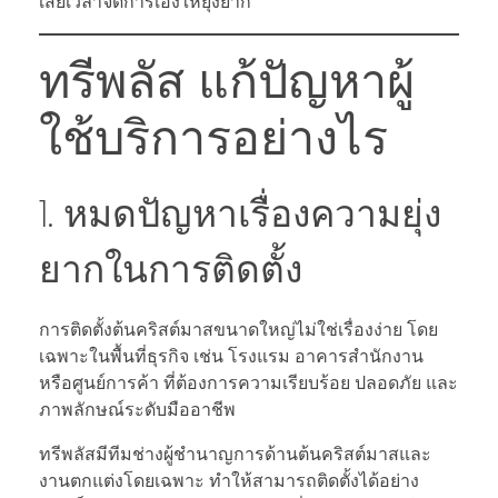
เสียเวลาจัดการเองให้ยุ่งยาก
ทรีพลัส แก้ปัญหาผู้
ใช้บริการอย่างไร
1. หมดปัญหาเรื่องความยุ่ง
ยากในการติดตั้ง
การติดตั้งต้นคริสต์มาสขนาดใหญ่ไม่ใช่เรื่องง่าย โดย
เฉพาะในพื้นที่ธุรกิจ เช่น โรงแรม อาคารสำนักงาน
หรือศูนย์การค้า ที่ต้องการความเรียบร้อย ปลอดภัย และ
ภาพลักษณ์ระดับมืออาชีพ
ทรีพลัสมีทีมช่างผู้ชำนาญการด้านต้นคริสต์มาสและ
งานตกแต่งโดยเฉพาะ ทำให้สามารถติดตั้งได้อย่าง