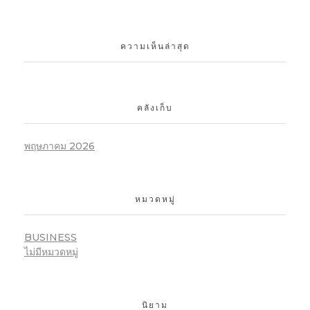
ความเห็นล่าสุด
คลังเก็บ
พฤษภาคม 2026
หมวดหมู่
BUSINESS
ไม่มีหมวดหมู่
นิยาม