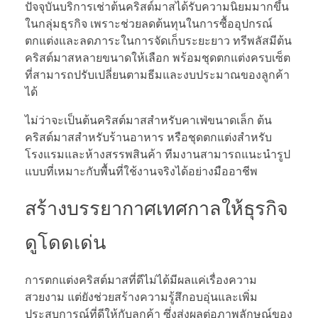
ปัจจุบันบริการเช่าต้นคริสต์มาสได้รับความนิยมมากขึ้น
ในกลุ่มธุรกิจ เพราะช่วยลดต้นทุนในการซื้ออุปกรณ์
ตกแต่งและลดภาระในการจัดเก็บระยะยาว ทรีพลัสมีต้น
คริสต์มาสหลายขนาดให้เลือก พร้อมชุดตกแต่งครบเซ็ต
ที่สามารถปรับเปลี่ยนตามธีมและงบประมาณของลูกค้า
ได้
ไม่ว่าจะเป็นต้นคริสต์มาสสำหรับคาเฟ่ขนาดเล็ก ต้น
คริสต์มาสสำหรับร้านอาหาร หรือชุดตกแต่งสำหรับ
โรงแรมและห้างสรรพสินค้า ทีมงานสามารถแนะนำรูป
แบบที่เหมาะกับพื้นที่ใช้งานจริงได้อย่างมืออาชีพ
สร้างบรรยากาศเทศกาลให้ธุรกิจ
ดูโดดเด่น
การตกแต่งคริสต์มาสที่ดีไม่ได้มีผลแค่เรื่องความ
สวยงาม แต่ยังช่วยสร้างความรู้สึกอบอุ่นและเพิ่ม
ประสบการณ์ที่ดีให้กับลูกค้า ซึ่งส่งผลต่อภาพลักษณ์ของ