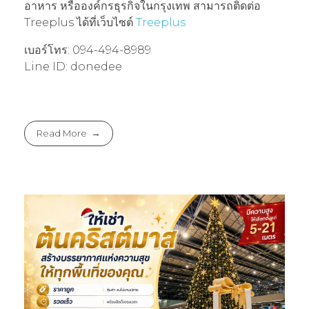
อาหาร หรือองค์กรธุรกิจในกรุงเทพ สามารถติดต่อ
Treeplus ได้ที่เว็บไซต์
Treeplus
เบอร์โทร: 094-494-8989
Line ID: donedee
Read More