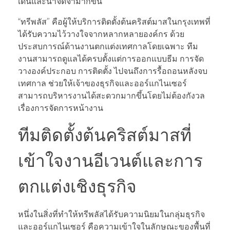
เด่นและน่าจดจำมากขึ้น
“ทรีพลัส” คือผู้ให้บริการติดตั้งต้นคริสต์มาสในกรุงเทพที่
ได้รับความไว้วางใจจากหลากหลายองค์กร ด้วย
ประสบการณ์ด้านงานตกแต่งเทศกาลโดยเฉพาะ ทีม
งานสามารถดูแลได้ครบตั้งแต่การออกแบบธีม การจัด
วางองค์ประกอบ การติดตั้ง ไปจนถึงการรื้อถอนหลังจบ
เทศกาล ช่วยให้เจ้าของธุรกิจและออร์แกไนเซอร์
สามารถบริหารงานได้สะดวกมากขึ้นโดยไม่ต้องกังวล
เรื่องการจัดการหน้างาน
ทีมติดตั้งต้นคริสต์มาสที่
เข้าใจงานอีเวนต์และการ
ตกแต่งเชิงธุรกิจ
หนึ่งในสิ่งที่ทำให้ทรีพลัสได้รับความนิยมในกลุ่มธุรกิจ
และออร์แกไนเซอร์ คือความเข้าใจในลักษณะของพื้นที่