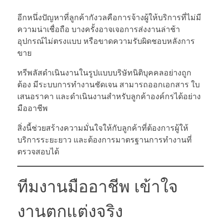
อีกหนึ่งปัญหาที่ลูกค้ากังวลคือการจ้างผู้ให้บริการที่ไม่มี
ความน่าเชื่อถือ บางครั้งอาจเจอการส่งงานล่าช้า
อุปกรณ์ไม่ตรงแบบ หรือขาดความรับผิดชอบหลังการ
ขาย
ทรีพลัสดำเนินงานในรูปแบบบริษัทนิติบุคคลอย่างถูก
ต้อง มีระบบการทำงานชัดเจน สามารถออกเอกสาร ใบ
เสนอราคา และดำเนินงานสำหรับลูกค้าองค์กรได้อย่าง
มืออาชีพ
สิ่งนี้ช่วยสร้างความมั่นใจให้กับลูกค้าที่ต้องการผู้ให้
บริการระยะยาว และต้องการมาตรฐานการทำงานที่
ตรวจสอบได้
ทีมงานมืออาชีพ เข้าใจ
งานตกแต่งจริง