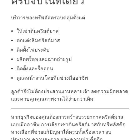
ครบจบในที่เดียว
บริการของทรีพลัสครอบคลุมตั้งแต่
ให้เช่าต้นคริสต์มาส
ตกแต่งธีมคริสต์มาส
ติดตั้งไฟประดับ
ผลิตพร็อพและฉากถ่ายรูป
ติดตั้งและรื้อถอน
ดูแลหน้างานโดยทีมช่างมืออาชีพ
ลูกค้าจึงไม่ต้องประสานงานหลายเจ้า ลดความผิดพลาด
และควบคุมคุณภาพงานได้ง่ายกว่าเดิม
หากธุรกิจของคุณต้องการสร้างบรรยากาศคริสต์มาส
แบบมืออาชีพ การเลือกเช่าต้นคริสต์มาสกับทรีพลัสคือ
ทางเลือกที่ช่วยแก้ปัญหาได้ครบทั้งเรื่องเวลา งบ
ประมาณ ความสะดวก และความน่าเชื่อถือ