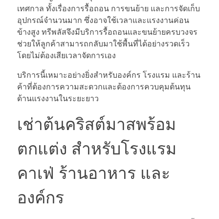
เทศกาล ทั้งเรื่องการรื้อถอน การขนย้าย และการจัดเก็บ
อุปกรณ์จำนวนมาก ซึ่งอาจใช้เวลาและแรงงานค่อน
ข้างสูง ทรีพลัสจึงมีบริการรื้อถอนและขนย้ายครบวงจร
ช่วยให้ลูกค้าสามารถกลับมาใช้พื้นที่ได้อย่างรวดเร็ว
โดยไม่ต้องเสียเวลาจัดการเอง
บริการนี้เหมาะอย่างยิ่งสำหรับองค์กร โรงแรม และร้าน
ค้าที่ต้องการความสะดวกและต้องการควบคุมต้นทุน
ด้านแรงงานในระยะยาว
เช่าต้นคริสต์มาสพร้อม
ตกแต่ง สำหรับโรงแรม
คาเฟ่ ร้านอาหาร และ
องค์กร