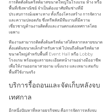
การติดตั้งต้นคริสต์มาสขนาดใหญ่ในโรงแรม ห้าง หรือ
พื้นที่เชิงพาณิชย์ จำเป็นต้องอาศัยทีมช่างที่มี
ประสบการณ์เฉพาะทาง ทั้งเรื่องโครงสร้าง การจัดวาง
และความปลอดภัย ซึ่งทรีพลัสมีทีมงานที่มีความ
เชี่ยวชาญด้านงานติดตั้งและงานตกแต่งเทศกาลโดย
เฉพาะ
ทีมงานสามารถติดตั้งต้นคริสต์มาสได้หลากหลายขนาด
ตั้งแต่ต้นขนาดเล็กสำหรับคาเฟ่ ไปจนถึงต้นคริสต์มาส
ขนาดใหญ่สำหรับพื้นที่ Event Hall หรือ Lobby
โรงแรม พร้อมดูแลรายละเอียดหน้างานอย่างมืออาชีพ
เพื่อให้งานออกมาสวยงาม แข็งแรง และเหมาะสมกับ
พื้นที่ใช้งานจริง
บริการรื้อถอนและจัดเก็บหลังจบ
เทศกาล
อีกหนึ่งปัญหาที่หลายธุรกิจพบ คือการจัดการหลังจบ