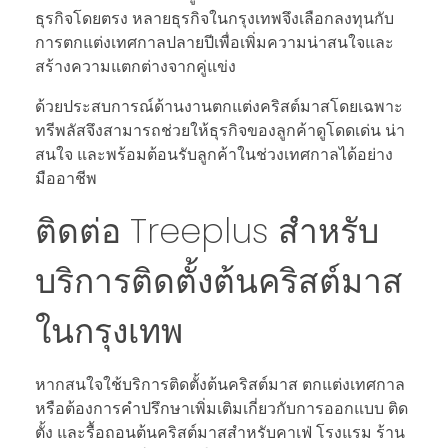
ธุรกิจโดยตรง หลายธุรกิจในกรุงเทพจึงเลือกลงทุนกับ
การตกแต่งเทศกาลปลายปีเพื่อเพิ่มความน่าสนใจและ
สร้างความแตกต่างจากคู่แข่ง
ด้วยประสบการณ์ด้านงานตกแต่งคริสต์มาสโดยเฉพาะ
ทรีพลัสจึงสามารถช่วยให้ธุรกิจของลูกค้าดูโดดเด่น น่า
สนใจ และพร้อมต้อนรับลูกค้าในช่วงเทศกาลได้อย่าง
มืออาชีพ
ติดต่อ Treeplus สำหรับ
บริการติดตั้งต้นคริสต์มาส
ในกรุงเทพ
หากสนใจใช้บริการติดตั้งต้นคริสต์มาส ตกแต่งเทศกาล
หรือต้องการคำปรึกษาเพิ่มเติมเกี่ยวกับการออกแบบ ติด
ตั้ง และรื้อถอนต้นคริสต์มาสสำหรับคาเฟ่ โรงแรม ร้าน