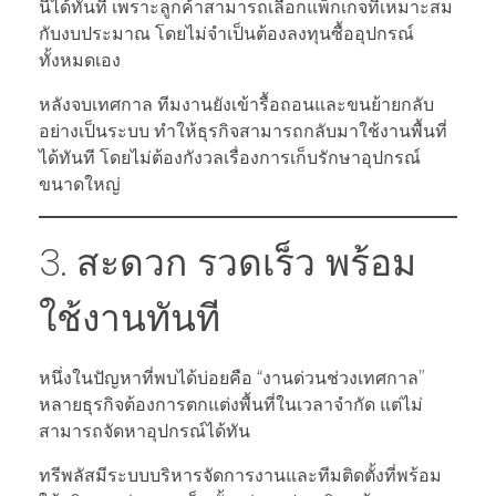
นี้ได้ทันที เพราะลูกค้าสามารถเลือกแพ็กเกจที่เหมาะสม
กับงบประมาณ โดยไม่จำเป็นต้องลงทุนซื้ออุปกรณ์
ทั้งหมดเอง
หลังจบเทศกาล ทีมงานยังเข้ารื้อถอนและขนย้ายกลับ
อย่างเป็นระบบ ทำให้ธุรกิจสามารถกลับมาใช้งานพื้นที่
ได้ทันที โดยไม่ต้องกังวลเรื่องการเก็บรักษาอุปกรณ์
ขนาดใหญ่
3. สะดวก รวดเร็ว พร้อม
ใช้งานทันที
หนึ่งในปัญหาที่พบได้บ่อยคือ “งานด่วนช่วงเทศกาล”
หลายธุรกิจต้องการตกแต่งพื้นที่ในเวลาจำกัด แต่ไม่
สามารถจัดหาอุปกรณ์ได้ทัน
ทรีพลัสมีระบบบริหารจัดการงานและทีมติดตั้งที่พร้อม