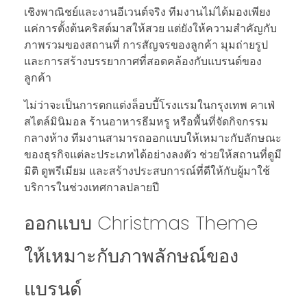
เชิงพาณิชย์และงานอีเวนต์จริง ทีมงานไม่ได้มองเพียง
แค่การตั้งต้นคริสต์มาสให้สวย แต่ยังให้ความสำคัญกับ
ภาพรวมของสถานที่ การสัญจรของลูกค้า มุมถ่ายรูป
และการสร้างบรรยากาศที่สอดคล้องกับแบรนด์ของ
ลูกค้า
ไม่ว่าจะเป็นการตกแต่งล็อบบี้โรงแรมในกรุงเทพ คาเฟ่
สไตล์มินิมอล ร้านอาหารธีมหรู หรือพื้นที่จัดกิจกรรม
กลางห้าง ทีมงานสามารถออกแบบให้เหมาะกับลักษณะ
ของธุรกิจแต่ละประเภทได้อย่างลงตัว ช่วยให้สถานที่ดูมี
มิติ ดูพรีเมียม และสร้างประสบการณ์ที่ดีให้กับผู้มาใช้
บริการในช่วงเทศกาลปลายปี
ออกแบบ Christmas Theme
ให้เหมาะกับภาพลักษณ์ของ
แบรนด์