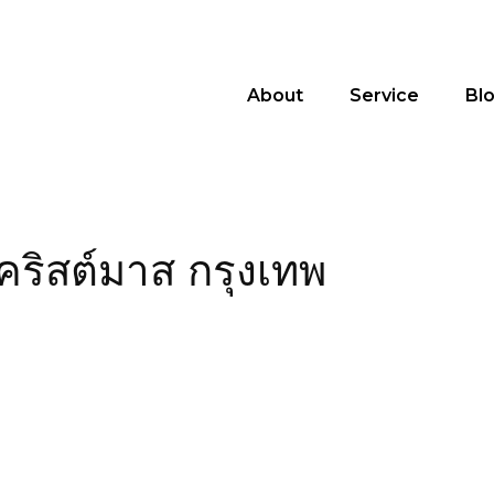
About
Service
Bl
คริสต์มาส กรุงเทพ