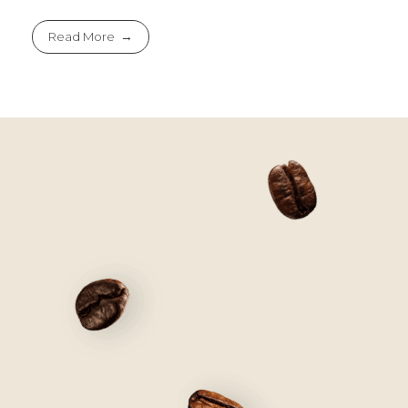
Read More