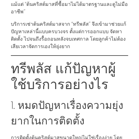
แม้แต่ “ต้นคริสต์มาสที่ซื้อมาไม่ได้มาตรฐานและดูไม่มือ
อาชีพ”
บริการเช่าต้นคริสต์มาสจาก “ทรีพลัส” จึงเข้ามาช่วยแก้
ปัญหาเหล่านี้แบบครบวงจร ตั้งแต่การออกแบบ จัดหา
ติดตั้ง ไปจนถึงรื้อถอนหลังจบเทศกาล โดยลูกค้าไม่ต้อง
เสียเวลาจัดการเองให้ยุ่งยาก
ทรีพลัส แก้ปัญหาผู้
ใช้บริการอย่างไร
1. หมดปัญหาเรื่องความยุ่ง
ยากในการติดตั้ง
การติดตั้งต้นคริสต์มาสขนาดใหญ่ไม่ใช่เรื่องง่าย โดย