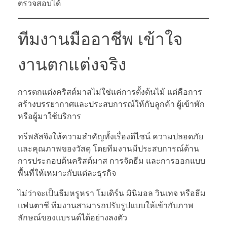
ตรวจสอบได้
ทีมงานมืออาชีพ เข้าใจ
งานตกแต่งจริง
การตกแต่งคริสต์มาสไม่ใช่แค่การตั้งต้นไม้ แต่คือการ
สร้างบรรยากาศและประสบการณ์ให้กับลูกค้า ผู้เข้าพัก
หรือผู้มาใช้บริการ
ทรีพลัสจึงให้ความสำคัญทั้งเรื่องดีไซน์ ความปลอดภัย
และคุณภาพของวัสดุ โดยทีมงานมีประสบการณ์ด้าน
การประกอบต้นคริสต์มาส การจัดธีม และการออกแบบ
พื้นที่ให้เหมาะกับแต่ละธุรกิจ
ไม่ว่าจะเป็นธีมหรูหรา โมเดิร์น มินิมอล วินเทจ หรือธีม
แฟนตาซี ทีมงานสามารถปรับรูปแบบให้เข้ากับภาพ
ลักษณ์ของแบรนด์ได้อย่างลงตัว