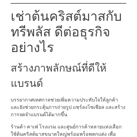
เช่าต้นคริสต์มาสกับ
ทรีพลัส ดีต่อธุรกิจ
อย่างไร
สร้างภาพลักษณ์ที่ดีให้
แบรนด์
บรรยากาศเทศกาลช่วยเพิ่มความประทับใจให้ลูกค้า
และยังช่วยกระตุ้นการถ่ายรูป แชร์ลงโซเชียล และสร้าง
การจดจำแบรนด์ได้มากขึ้น
ร้านค้า คาเฟ่ โรงแรม และศูนย์การค้าหลายแห่งเลือก
ใช้ต้นคริสต์มาสขนาดใหญ่พร้อมพร็อพตกแต่ง เพื่อ