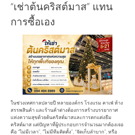
“เช่าต้นคริสต์มาส” แทน
การซื้อเอง
ในช่วงเทศกาลปลายปี หลายองค์กร โรงแรม คาเฟ่ ห้าง
สรรพสินค้า และร้านค้าต่างต้องการสร้างบรรยากาศ
แห่งความสุขด้วยต้นคริสต์มาสและการตกแต่งธีม
คริสต์มาส แต่ปัญหาที่ผู้ประกอบการจำนวนมากต้องเจอ
คือ “ไม่มีเวลา”, “ไม่มีทีมติดตั้ง”, “จัดเก็บลำบาก”, หรือ