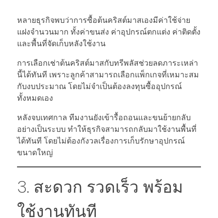
หลายธุรกิจพบว่าการซื้อต้นคริสต์มาสเองมีค่าใช้จ่าย
แฝงจำนวนมาก ทั้งค่าขนส่ง ค่าอุปกรณ์ตกแต่ง ค่าติดตั้ง
และพื้นที่จัดเก็บหลังใช้งาน
การเลือกเช่าต้นคริสต์มาสกับทรีพลัสช่วยลดภาระเหล่า
นี้ได้ทันที เพราะลูกค้าสามารถเลือกแพ็กเกจที่เหมาะสม
กับงบประมาณ โดยไม่จำเป็นต้องลงทุนซื้ออุปกรณ์
ทั้งหมดเอง
หลังจบเทศกาล ทีมงานยังเข้ารื้อถอนและขนย้ายกลับ
อย่างเป็นระบบ ทำให้ธุรกิจสามารถกลับมาใช้งานพื้นที่
ได้ทันที โดยไม่ต้องกังวลเรื่องการเก็บรักษาอุปกรณ์
ขนาดใหญ่
3. สะดวก รวดเร็ว พร้อม
ใช้งานทันที