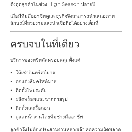
ดึงดูดลูกค้าในช่วง High Season ปลายปี
เมื่อมีทีมมืออาชีพดูแล ธุรกิจจึงสามารถนำเสนอภาพ
ลักษณ์ที่สวยงามและน่าเชื่อถือได้อย่างเต็มที่
ครบจบในที่เดียว
บริการของทรีพลัสครอบคลุมตั้งแต่
ให้เช่าต้นคริสต์มาส
ตกแต่งธีมคริสต์มาส
ติดตั้งไฟประดับ
ผลิตพร็อพและฉากถ่ายรูป
ติดตั้งและรื้อถอน
ดูแลหน้างานโดยทีมช่างมืออาชีพ
ลูกค้าจึงไม่ต้องประสานงานหลายเจ้า ลดความผิดพลาด