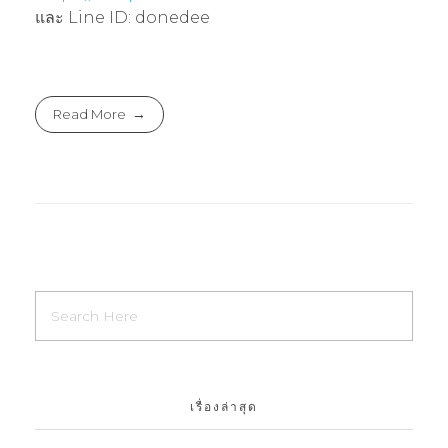
และ Line ID: donedee
Read More
เรื่องล่าสุด