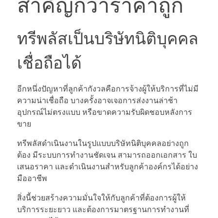
สำคัญกว่าราคาถูก
ทรีพลัสเป็นบริษัทนิติบุคคล
เชื่อถือได้
อีกหนึ่งปัญหาที่ลูกค้ากังวลคือการจ้างผู้ให้บริการที่ไม่มี
ความน่าเชื่อถือ บางครั้งอาจเจอการส่งงานล่าช้า
อุปกรณ์ไม่ตรงแบบ หรือขาดความรับผิดชอบหลังการ
ขาย
ทรีพลัสดำเนินงานในรูปแบบบริษัทนิติบุคคลอย่างถูก
ต้อง มีระบบการทำงานชัดเจน สามารถออกเอกสาร ใบ
เสนอราคา และดำเนินงานสำหรับลูกค้าองค์กรได้อย่าง
มืออาชีพ
สิ่งนี้ช่วยสร้างความมั่นใจให้กับลูกค้าที่ต้องการผู้ให้
บริการระยะยาว และต้องการมาตรฐานการทำงานที่