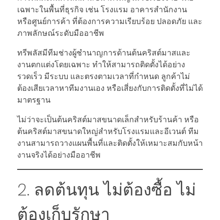
เฉพาะในพื้นที่ธุรกิจ เช่น โรงแรม อาคารสำนักงาน
หรือศูนย์การค้า ที่ต้องการความเรียบร้อย ปลอดภัย และ
ภาพลักษณ์ระดับมืออาชีพ
ทรีพลัสมีทีมช่างผู้ชำนาญการด้านต้นคริสต์มาสและ
งานตกแต่งโดยเฉพาะ ทำให้สามารถติดตั้งได้อย่าง
รวดเร็ว มีระบบ และตรงตามเวลาที่กำหนด ลูกค้าไม่
ต้องเสียเวลาหาทีมงานเอง หรือเสี่ยงกับการติดตั้งที่ไม่ได้
มาตรฐาน
ไม่ว่าจะเป็นต้นคริสต์มาสขนาดเล็กสำหรับร้านค้า หรือ
ต้นคริสต์มาสขนาดใหญ่สำหรับโรงแรมและอีเวนต์ ทีม
งานสามารถวางแผนพื้นที่และติดตั้งให้เหมาะสมกับหน้า
งานจริงได้อย่างมืออาชีพ
2. ลดต้นทุน ไม่ต้องซื้อ ไม่
ต้องเก็บรักษา