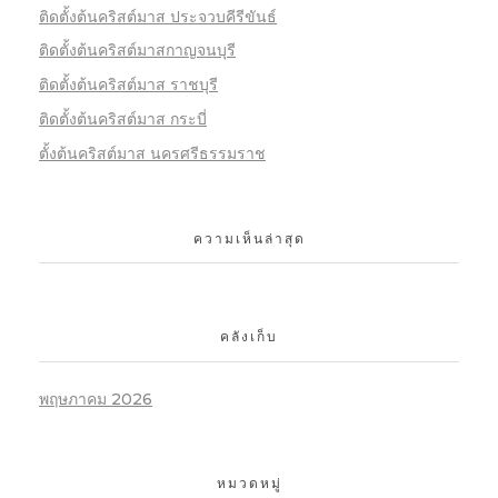
ติดตั้งต้นคริสต์มาส ประจวบคีรีขันธ์
ติดตั้งต้นคริสต์มาสกาญจนบุรี
ติดตั้งต้นคริสต์มาส ราชบุรี
ติดตั้งต้นคริสต์มาส กระบี่
ตั้งต้นคริสต์มาส นครศรีธรรมราช
ความเห็นล่าสุด
คลังเก็บ
พฤษภาคม 2026
หมวดหมู่