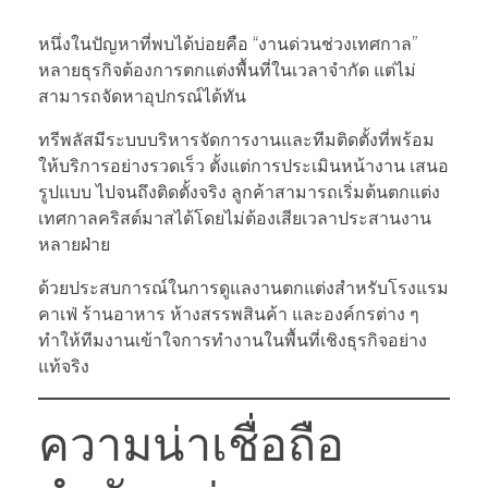
หนึ่งในปัญหาที่พบได้บ่อยคือ “งานด่วนช่วงเทศกาล”
หลายธุรกิจต้องการตกแต่งพื้นที่ในเวลาจำกัด แต่ไม่
สามารถจัดหาอุปกรณ์ได้ทัน
ทรีพลัสมีระบบบริหารจัดการงานและทีมติดตั้งที่พร้อม
ให้บริการอย่างรวดเร็ว ตั้งแต่การประเมินหน้างาน เสนอ
รูปแบบ ไปจนถึงติดตั้งจริง ลูกค้าสามารถเริ่มต้นตกแต่ง
เทศกาลคริสต์มาสได้โดยไม่ต้องเสียเวลาประสานงาน
หลายฝ่าย
ด้วยประสบการณ์ในการดูแลงานตกแต่งสำหรับโรงแรม
คาเฟ่ ร้านอาหาร ห้างสรรพสินค้า และองค์กรต่าง ๆ
ทำให้ทีมงานเข้าใจการทำงานในพื้นที่เชิงธุรกิจอย่าง
แท้จริง
ความน่าเชื่อถือ