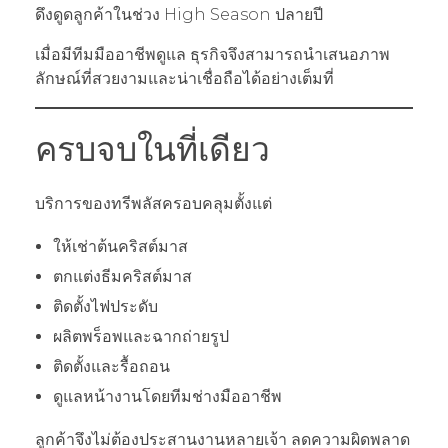
ดึงดูดลูกค้าในช่วง High Season ปลายปี
เมื่อมีทีมมืออาชีพดูแล ธุรกิจจึงสามารถนำเสนอภาพ
ลักษณ์ที่สวยงามและน่าเชื่อถือได้อย่างเต็มที่
ครบจบในที่เดียว
บริการของทรีพลัสครอบคลุมตั้งแต่
ให้เช่าต้นคริสต์มาส
ตกแต่งธีมคริสต์มาส
ติดตั้งไฟประดับ
ผลิตพร็อพและฉากถ่ายรูป
ติดตั้งและรื้อถอน
ดูแลหน้างานโดยทีมช่างมืออาชีพ
ลูกค้าจึงไม่ต้องประสานงานหลายเจ้า ลดความผิดพลาด