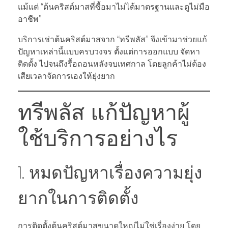
แม้แต่ “ต้นคริสต์มาสที่ซื้อมาไม่ได้มาตรฐานและดูไม่มือ
อาชีพ”
บริการเช่าต้นคริสต์มาสจาก “ทรีพลัส” จึงเข้ามาช่วยแก้
ปัญหาเหล่านี้แบบครบวงจร ตั้งแต่การออกแบบ จัดหา
ติดตั้ง ไปจนถึงรื้อถอนหลังจบเทศกาล โดยลูกค้าไม่ต้อง
เสียเวลาจัดการเองให้ยุ่งยาก
ทรีพลัส แก้ปัญหาผู้
ใช้บริการอย่างไร
1. หมดปัญหาเรื่องความยุ่ง
ยากในการติดตั้ง
การติดตั้งต้นคริสต์มาสขนาดใหญ่ไม่ใช่เรื่องง่าย โดย