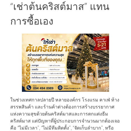
“เช่าต้นคริสต์มาส” แทน
การซื้อเอง
ในช่วงเทศกาลปลายปี หลายองค์กร โรงแรม คาเฟ่ ห้าง
สรรพสินค้า และร้านค้าต่างต้องการสร้างบรรยากาศ
แห่งความสุขด้วยต้นคริสต์มาสและการตกแต่งธีม
คริสต์มาส แต่ปัญหาที่ผู้ประกอบการจำนวนมากต้องเจอ
คือ “ไม่มีเวลา”, “ไม่มีทีมติดตั้ง”, “จัดเก็บลำบาก”, หรือ