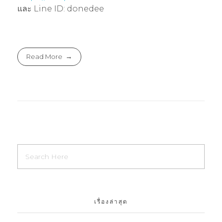
และ Line ID: donedee
Read More
เรื่องล่าสุด