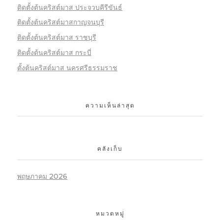
ติดตั้งต้นคริสต์มาส ประจวบคีรีขันธ์
ติดตั้งต้นคริสต์มาสกาญจนบุรี
ติดตั้งต้นคริสต์มาส ราชบุรี
ติดตั้งต้นคริสต์มาส กระบี่
ตั้งต้นคริสต์มาส นครศรีธรรมราช
ความเห็นล่าสุด
คลังเก็บ
พฤษภาคม 2026
หมวดหมู่