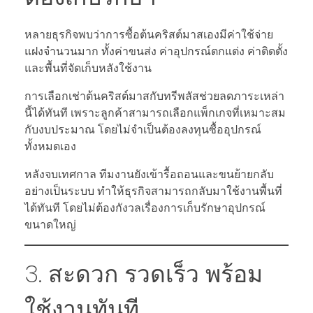
หลายธุรกิจพบว่าการซื้อต้นคริสต์มาสเองมีค่าใช้จ่าย
แฝงจำนวนมาก ทั้งค่าขนส่ง ค่าอุปกรณ์ตกแต่ง ค่าติดตั้ง
และพื้นที่จัดเก็บหลังใช้งาน
การเลือกเช่าต้นคริสต์มาสกับทรีพลัสช่วยลดภาระเหล่า
นี้ได้ทันที เพราะลูกค้าสามารถเลือกแพ็กเกจที่เหมาะสม
กับงบประมาณ โดยไม่จำเป็นต้องลงทุนซื้ออุปกรณ์
ทั้งหมดเอง
หลังจบเทศกาล ทีมงานยังเข้ารื้อถอนและขนย้ายกลับ
อย่างเป็นระบบ ทำให้ธุรกิจสามารถกลับมาใช้งานพื้นที่
ได้ทันที โดยไม่ต้องกังวลเรื่องการเก็บรักษาอุปกรณ์
ขนาดใหญ่
3. สะดวก รวดเร็ว พร้อม
ใช้งานทันที