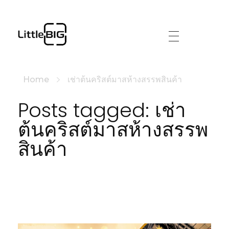
littlebig
Home
เช่าต้นคริสต์มาสห้างสรรพสินค้า
Posts tagged: เช่า
ต้นคริสต์มาสห้างสรรพ
สินค้า