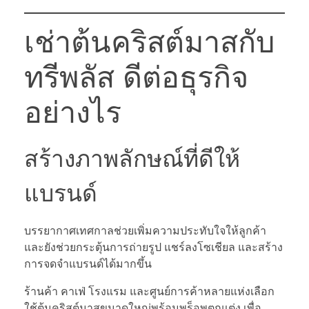
เช่าต้นคริสต์มาสกับ
ทรีพลัส ดีต่อธุรกิจ
อย่างไร
สร้างภาพลักษณ์ที่ดีให้
แบรนด์
บรรยากาศเทศกาลช่วยเพิ่มความประทับใจให้ลูกค้า
และยังช่วยกระตุ้นการถ่ายรูป แชร์ลงโซเชียล และสร้าง
การจดจำแบรนด์ได้มากขึ้น
ร้านค้า คาเฟ่ โรงแรม และศูนย์การค้าหลายแห่งเลือก
ใช้ต้นคริสต์มาสขนาดใหญ่พร้อมพร็อพตกแต่ง เพื่อ