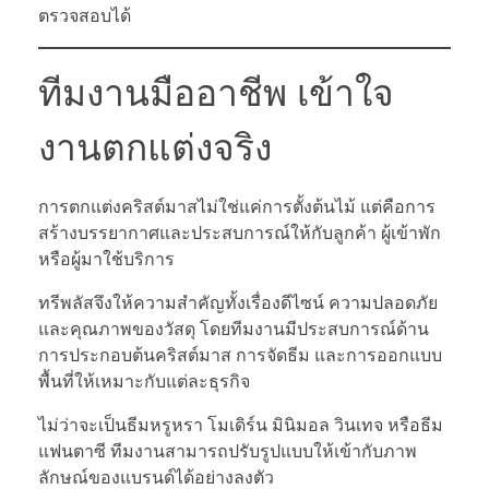
ตรวจสอบได้
ทีมงานมืออาชีพ เข้าใจ
งานตกแต่งจริง
การตกแต่งคริสต์มาสไม่ใช่แค่การตั้งต้นไม้ แต่คือการ
สร้างบรรยากาศและประสบการณ์ให้กับลูกค้า ผู้เข้าพัก
หรือผู้มาใช้บริการ
ทรีพลัสจึงให้ความสำคัญทั้งเรื่องดีไซน์ ความปลอดภัย
และคุณภาพของวัสดุ โดยทีมงานมีประสบการณ์ด้าน
การประกอบต้นคริสต์มาส การจัดธีม และการออกแบบ
พื้นที่ให้เหมาะกับแต่ละธุรกิจ
ไม่ว่าจะเป็นธีมหรูหรา โมเดิร์น มินิมอล วินเทจ หรือธีม
แฟนตาซี ทีมงานสามารถปรับรูปแบบให้เข้ากับภาพ
ลักษณ์ของแบรนด์ได้อย่างลงตัว