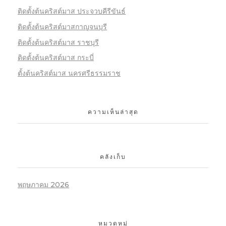
ติดตั้งต้นคริสต์มาส ประจวบคีรีขันธ์
ติดตั้งต้นคริสต์มาสกาญจนบุรี
ติดตั้งต้นคริสต์มาส ราชบุรี
ติดตั้งต้นคริสต์มาส กระบี่
ตั้งต้นคริสต์มาส นครศรีธรรมราช
ความเห็นล่าสุด
คลังเก็บ
พฤษภาคม 2026
หมวดหมู่