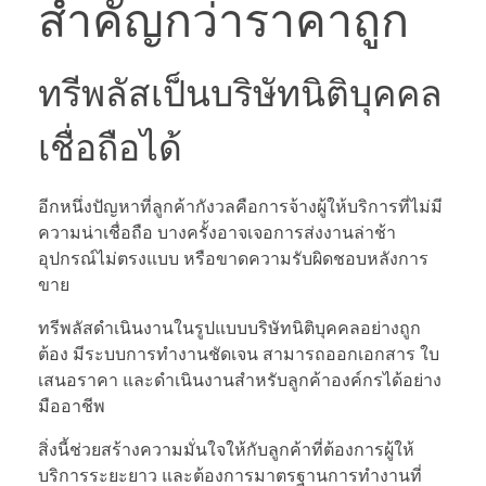
สำคัญกว่าราคาถูก
ทรีพลัสเป็นบริษัทนิติบุคคล
เชื่อถือได้
อีกหนึ่งปัญหาที่ลูกค้ากังวลคือการจ้างผู้ให้บริการที่ไม่มี
ความน่าเชื่อถือ บางครั้งอาจเจอการส่งงานล่าช้า
อุปกรณ์ไม่ตรงแบบ หรือขาดความรับผิดชอบหลังการ
ขาย
ทรีพลัสดำเนินงานในรูปแบบบริษัทนิติบุคคลอย่างถูก
ต้อง มีระบบการทำงานชัดเจน สามารถออกเอกสาร ใบ
เสนอราคา และดำเนินงานสำหรับลูกค้าองค์กรได้อย่าง
มืออาชีพ
สิ่งนี้ช่วยสร้างความมั่นใจให้กับลูกค้าที่ต้องการผู้ให้
บริการระยะยาว และต้องการมาตรฐานการทำงานที่