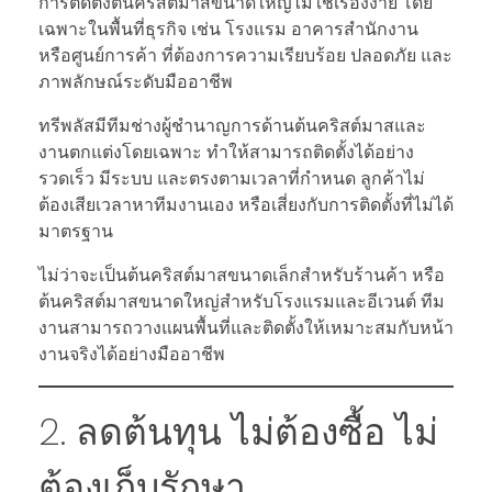
การติดตั้งต้นคริสต์มาสขนาดใหญ่ไม่ใช่เรื่องง่าย โดย
เฉพาะในพื้นที่ธุรกิจ เช่น โรงแรม อาคารสำนักงาน
หรือศูนย์การค้า ที่ต้องการความเรียบร้อย ปลอดภัย และ
ภาพลักษณ์ระดับมืออาชีพ
ทรีพลัสมีทีมช่างผู้ชำนาญการด้านต้นคริสต์มาสและ
งานตกแต่งโดยเฉพาะ ทำให้สามารถติดตั้งได้อย่าง
รวดเร็ว มีระบบ และตรงตามเวลาที่กำหนด ลูกค้าไม่
ต้องเสียเวลาหาทีมงานเอง หรือเสี่ยงกับการติดตั้งที่ไม่ได้
มาตรฐาน
ไม่ว่าจะเป็นต้นคริสต์มาสขนาดเล็กสำหรับร้านค้า หรือ
ต้นคริสต์มาสขนาดใหญ่สำหรับโรงแรมและอีเวนต์ ทีม
งานสามารถวางแผนพื้นที่และติดตั้งให้เหมาะสมกับหน้า
งานจริงได้อย่างมืออาชีพ
2. ลดต้นทุน ไม่ต้องซื้อ ไม่
ต้องเก็บรักษา