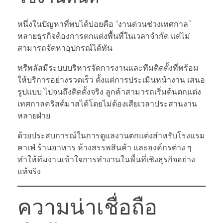
หนึ่งในปัญหาที่พบได้บ่อยคือ “งานด่วนช่วงเทศกาล”
หลายธุรกิจต้องการตกแต่งพื้นที่ในเวลาจำกัด แต่ไม่
สามารถจัดหาอุปกรณ์ได้ทัน
ทรีพลัสมีระบบบริหารจัดการงานและทีมติดตั้งที่พร้อม
ให้บริการอย่างรวดเร็ว ตั้งแต่การประเมินหน้างาน เสนอ
รูปแบบ ไปจนถึงติดตั้งจริง ลูกค้าสามารถเริ่มต้นตกแต่ง
เทศกาลคริสต์มาสได้โดยไม่ต้องเสียเวลาประสานงาน
หลายฝ่าย
ด้วยประสบการณ์ในการดูแลงานตกแต่งสำหรับโรงแรม
คาเฟ่ ร้านอาหาร ห้างสรรพสินค้า และองค์กรต่าง ๆ
ทำให้ทีมงานเข้าใจการทำงานในพื้นที่เชิงธุรกิจอย่าง
แท้จริง
ความน่าเชื่อถือ