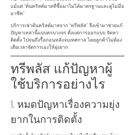
แม้แต่ “ต้นคริสต์มาสที่ซื้อมาไม่ได้มาตรฐานและดูไม่มือ
อาชีพ”
บริการเช่าต้นคริสต์มาสจาก “ทรีพลัส” จึงเข้ามาช่วยแก้
ปัญหาเหล่านี้แบบครบวงจร ตั้งแต่การออกแบบ จัดหา
ติดตั้ง ไปจนถึงรื้อถอนหลังจบเทศกาล โดยลูกค้าไม่ต้อง
เสียเวลาจัดการเองให้ยุ่งยาก
ทรีพลัส แก้ปัญหาผู้
ใช้บริการอย่างไร
1. หมดปัญหาเรื่องความยุ่ง
ยากในการติดตั้ง