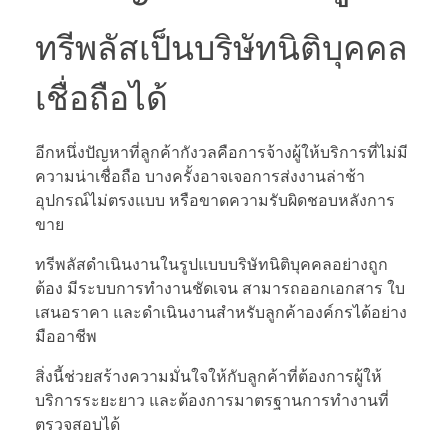
ทรีพลัสเป็นบริษัทนิติบุคคล
เชื่อถือได้
อีกหนึ่งปัญหาที่ลูกค้ากังวลคือการจ้างผู้ให้บริการที่ไม่มี
ความน่าเชื่อถือ บางครั้งอาจเจอการส่งงานล่าช้า
อุปกรณ์ไม่ตรงแบบ หรือขาดความรับผิดชอบหลังการ
ขาย
ทรีพลัสดำเนินงานในรูปแบบบริษัทนิติบุคคลอย่างถูก
ต้อง มีระบบการทำงานชัดเจน สามารถออกเอกสาร ใบ
เสนอราคา และดำเนินงานสำหรับลูกค้าองค์กรได้อย่าง
มืออาชีพ
สิ่งนี้ช่วยสร้างความมั่นใจให้กับลูกค้าที่ต้องการผู้ให้
บริการระยะยาว และต้องการมาตรฐานการทำงานที่
ตรวจสอบได้