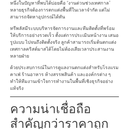
หนึ่งในปัญหาที่พบได้บ่อยคือ “งานด่วนช่วงเทศกาล”
หลายธุรกิจต้องการตกแต่งพื้นที่ในเวลาจำกัด แต่ไม่
สามารถจัดหาอุปกรณ์ได้ทัน
ทรีพลัสมีระบบบริหารจัดการงานและทีมติดตั้งที่พร้อม
ให้บริการอย่างรวดเร็ว ตั้งแต่การประเมินหน้างาน เสนอ
รูปแบบ ไปจนถึงติดตั้งจริง ลูกค้าสามารถเริ่มต้นตกแต่ง
เทศกาลคริสต์มาสได้โดยไม่ต้องเสียเวลาประสานงาน
หลายฝ่าย
ด้วยประสบการณ์ในการดูแลงานตกแต่งสำหรับโรงแรม
คาเฟ่ ร้านอาหาร ห้างสรรพสินค้า และองค์กรต่าง ๆ
ทำให้ทีมงานเข้าใจการทำงานในพื้นที่เชิงธุรกิจอย่าง
แท้จริง
ความน่าเชื่อถือ
สำคัญกว่าราคาถูก