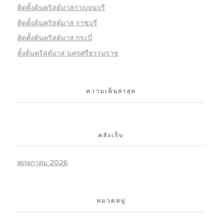
ติดตั้งต้นคริสต์มาสกาญจนบุรี
ติดตั้งต้นคริสต์มาส ราชบุรี
ติดตั้งต้นคริสต์มาส กระบี่
ตั้งต้นคริสต์มาส นครศรีธรรมราช
ความเห็นล่าสุด
คลังเก็บ
พฤษภาคม 2026
หมวดหมู่