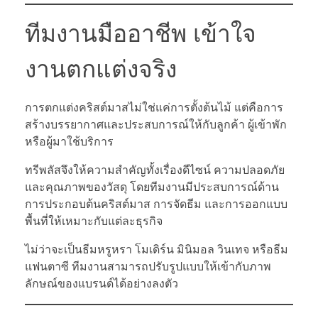
ทีมงานมืออาชีพ เข้าใจ
งานตกแต่งจริง
การตกแต่งคริสต์มาสไม่ใช่แค่การตั้งต้นไม้ แต่คือการ
สร้างบรรยากาศและประสบการณ์ให้กับลูกค้า ผู้เข้าพัก
หรือผู้มาใช้บริการ
ทรีพลัสจึงให้ความสำคัญทั้งเรื่องดีไซน์ ความปลอดภัย
และคุณภาพของวัสดุ โดยทีมงานมีประสบการณ์ด้าน
การประกอบต้นคริสต์มาส การจัดธีม และการออกแบบ
พื้นที่ให้เหมาะกับแต่ละธุรกิจ
ไม่ว่าจะเป็นธีมหรูหรา โมเดิร์น มินิมอล วินเทจ หรือธีม
แฟนตาซี ทีมงานสามารถปรับรูปแบบให้เข้ากับภาพ
ลักษณ์ของแบรนด์ได้อย่างลงตัว