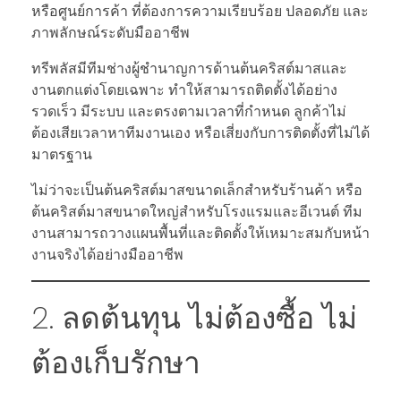
หรือศูนย์การค้า ที่ต้องการความเรียบร้อย ปลอดภัย และ
ภาพลักษณ์ระดับมืออาชีพ
ทรีพลัสมีทีมช่างผู้ชำนาญการด้านต้นคริสต์มาสและ
งานตกแต่งโดยเฉพาะ ทำให้สามารถติดตั้งได้อย่าง
รวดเร็ว มีระบบ และตรงตามเวลาที่กำหนด ลูกค้าไม่
ต้องเสียเวลาหาทีมงานเอง หรือเสี่ยงกับการติดตั้งที่ไม่ได้
มาตรฐาน
ไม่ว่าจะเป็นต้นคริสต์มาสขนาดเล็กสำหรับร้านค้า หรือ
ต้นคริสต์มาสขนาดใหญ่สำหรับโรงแรมและอีเวนต์ ทีม
งานสามารถวางแผนพื้นที่และติดตั้งให้เหมาะสมกับหน้า
งานจริงได้อย่างมืออาชีพ
2. ลดต้นทุน ไม่ต้องซื้อ ไม่
ต้องเก็บรักษา