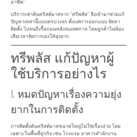
อาชีพ”
บริการเช่าต้นคริสต์มาสจาก “ทรีพลัส” จึงเข้ามาช่วยแก้
ปัญหาเหล่านี้แบบครบวงจร ตั้งแต่การออกแบบ จัดหา
ติดตั้ง ไปจนถึงรื้อถอนหลังจบเทศกาล โดยลูกค้าไม่ต้อง
เสียเวลาจัดการเองให้ยุ่งยาก
ทรีพลัส แก้ปัญหาผู้
ใช้บริการอย่างไร
1. หมดปัญหาเรื่องความยุ่ง
ยากในการติดตั้ง
การติดตั้งต้นคริสต์มาสขนาดใหญ่ไม่ใช่เรื่องง่าย โดย
เฉพาะในพื้นที่ธุรกิจ เช่น โรงแรม อาคารสำนักงาน