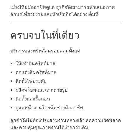
เมื่อมีทีมมืออาชีพดูแล ธุรกิจจึงสามารถนำเสนอภาพ
ลักษณ์ที่สวยงามและน่าเชื่อถือได้อย่างเต็มที่
ครบจบในที่เดียว
บริการของทรีพลัสครอบคลุมตั้งแต่
ให้เช่าต้นคริสต์มาส
ตกแต่งธีมคริสต์มาส
ติดตั้งไฟประดับ
ผลิตพร็อพและฉากถ่ายรูป
ติดตั้งและรื้อถอน
ดูแลหน้างานโดยทีมช่างมืออาชีพ
ลูกค้าจึงไม่ต้องประสานงานหลายเจ้า ลดความผิดพลาด
และควบคุมคุณภาพงานได้ง่ายกว่าเดิม