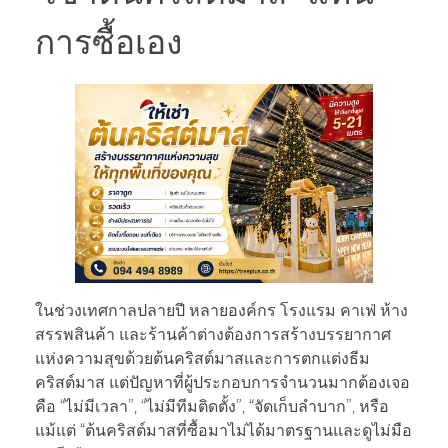
การซื้อเอง
ในช่วงเทศกาลปลายปี หลายองค์กร โรงแรม คาเฟ่ ห้าง
สรรพสินค้า และร้านค้าต่างต้องการสร้างบรรยากาศ
แห่งความสุขด้วยต้นคริสต์มาสและการตกแต่งธีม
คริสต์มาส แต่ปัญหาที่ผู้ประกอบการจำนวนมากต้องเจอ
คือ “ไม่มีเวลา”, “ไม่มีทีมติดตั้ง”, “จัดเก็บลำบาก”, หรือ
แม้แต่ “ต้นคริสต์มาสที่ซื้อมาไม่ได้มาตรฐานและดูไม่มือ