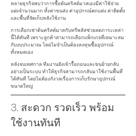
หลายธุรกิจพบว่าการซื้อต้นคริสต์มาสเองมีค่าใช้จ่าย
แฝงจำนวนมาก ทั้งค่าขนส่ง ค่าอุปกรณ์ตกแต่ง ค่าติดตั้ง
และพื้นที่จัดเก็บหลังใช้งาน
การเลือกเช่าต้นคริสต์มาสกับทรีพลัสช่วยลดภาระเหล่า
นี้ได้ทันที เพราะลูกค้าสามารถเลือกแพ็กเกจที่เหมาะสม
กับงบประมาณ โดยไม่จำเป็นต้องลงทุนซื้ออุปกรณ์
ทั้งหมดเอง
หลังจบเทศกาล ทีมงานยังเข้ารื้อถอนและขนย้ายกลับ
อย่างเป็นระบบ ทำให้ธุรกิจสามารถกลับมาใช้งานพื้นที่
ได้ทันที โดยไม่ต้องกังวลเรื่องการเก็บรักษาอุปกรณ์
ขนาดใหญ่
3. สะดวก รวดเร็ว พร้อม
ใช้งานทันที