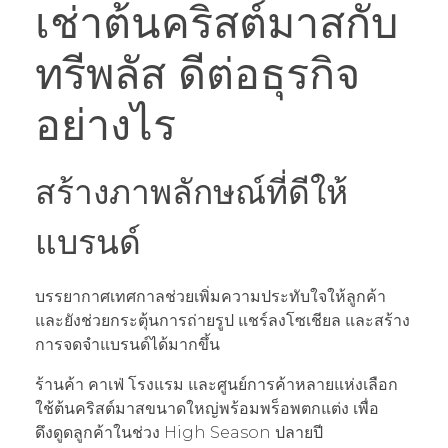
เช่าต้นคริสต์มาสกับ
ทรีพลัส ดีต่อธุรกิจ
อย่างไร
สร้างภาพลักษณ์ที่ดีให้
แบรนด์
บรรยากาศเทศกาลช่วยเพิ่มความประทับใจให้ลูกค้า
และยังช่วยกระตุ้นการถ่ายรูป แชร์ลงโซเชียล และสร้าง
การจดจำแบรนด์ได้มากขึ้น
ร้านค้า คาเฟ่ โรงแรม และศูนย์การค้าหลายแห่งเลือก
ใช้ต้นคริสต์มาสขนาดใหญ่พร้อมพร็อพตกแต่ง เพื่อ
ดึงดูดลูกค้าในช่วง High Season ปลายปี