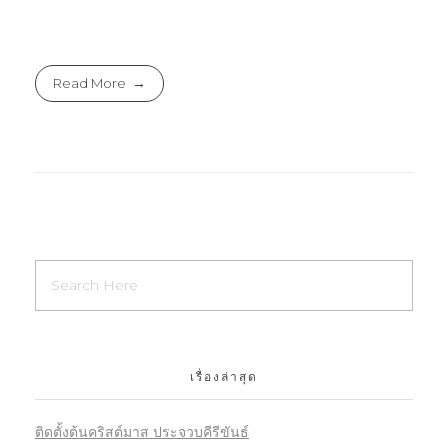
Read More
เรื่องล่าสุด
ติดตั้งต้นคริสต์มาส ประจวบคีรีขันธ์