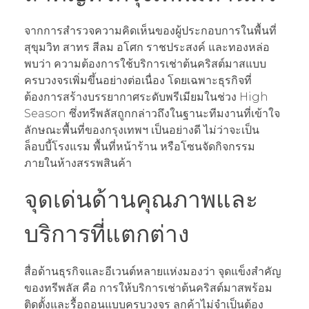
จากการสำรวจความคิดเห็นของผู้ประกอบการในพื้นที่
สุขุมวิท สาทร สีลม อโศก ราชประสงค์ และทองหล่อ
พบว่า ความต้องการใช้บริการเช่าต้นคริสต์มาสแบบ
ครบวงจรเพิ่มขึ้นอย่างต่อเนื่อง โดยเฉพาะธุรกิจที่
ต้องการสร้างบรรยากาศระดับพรีเมียมในช่วง High
Season ซึ่งทรีพลัสถูกกล่าวถึงในฐานะทีมงานที่เข้าใจ
ลักษณะพื้นที่ของกรุงเทพฯ เป็นอย่างดี ไม่ว่าจะเป็น
ล็อบบี้โรงแรม พื้นที่หน้าร้าน หรือโซนจัดกิจกรรม
ภายในห้างสรรพสินค้า
จุดเด่นด้านคุณภาพและ
บริการที่แตกต่าง
สื่อด้านธุรกิจและอีเวนต์หลายแห่งมองว่า จุดแข็งสำคัญ
ของทรีพลัส คือ การให้บริการเช่าต้นคริสต์มาสพร้อม
ติดตั้งและรื้อถอนแบบครบวงจร ลูกค้าไม่จำเป็นต้อง