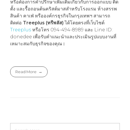
หรือต้องการคำปรึกษาเพิ่มเติมเกี่ยวกับการออกแบบ ติด
ตั้ง และรื้อถอนต้นคริสต์มาสสำหรับโรงแรม ห้างสรรพ
สินค้า คาเฟ่ หรือองค์กรธุรกิจในกรุงเทพฯ สามารถ
ติดต่อ
Treeplus (ทรีพลัส)
ได้โดยตรงที่เว็บไซต์
Treeplus
หรือโทร 094-494-8989 และ Line ID:
donedee เพื่อรับคำแนะนำและประเมินรูปแบบงานที่
เหมาะสมกับธุรกิจของคุณ।
Read More