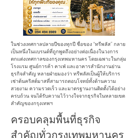
ในช่วงเทศกาลปลายปีของทุกปี ชื่อของ “ทรีพลัส” กลาย
เป็นหนึ่งในแบรนด์ที่ถูกพูดถึงอย่างต่อเนื่องในวงการ
ตกแต่งเทศกาลของกรุงเทพมหานคร โดยเฉพาะในกลุ่ม
โรงแรม ศูนย์การค้า คาเฟ่ และอาคารสำนักงานย่าน
ธุรกิจสำคัญ หลายฝ่ายมองว่า ทรีพลัสเป็นผู้ให้บริการ
เช่าต้นคริสต์มาสที่สามารถตอบโจทย์ทั้งด้านความ
สวยงาม ความรวดเร็ว และมาตรฐานงานติดตั้งได้อย่าง
ครบถ้วน จนได้รับความไว้วางใจจากธุรกิจในหลายเขต
สำคัญของกรุงเทพฯ
ครอบคลุมพื้นที่ธุรกิจ
สำคัญทั่วกรุงเทพมหานคร