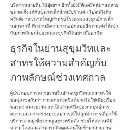
บริหารหลายทีมให้ยุ่งยาก อีกทั้งยังมีต้นคริสต์มาสหลาย
ขนาด ตั้งแต่ต้นขนาดเล็กสำหรับร้านค้า ไปจนถึงต้น
คริสต์มาสขนาดใหญ่สำหรับโรงแรมและศูนย์การค้า
นอกจากนี้ ทีมงานยังสามารถออกแบบธีมตกแต่งให้เข้า
กับภาพลักษณ์ของแต่ละธุรกิจได้อย่างมืออาชีพ
ธุรกิจในย่านสุขุมวิทและ
สาทรให้ความสำคัญกับ
ภาพลักษณ์ช่วงเทศกาล
ผู้ประกอบการหลายรายในย่านสุขุมวิทและสาทรให้
ข้อมูลตรงกันว่า การตกแต่งคริสต์มาสไม่ใช่เพียงเรื่อง
ของความสวยงาม แต่เป็นส่วนหนึ่งของกลยุทธ์การ
ตลาดและการสร้างประสบการณ์ให้ลูกค้า การเลือกใช้
บริการจากผู้เชี่ยวชาญอย่างทรีพลัส ช่วยให้สถานที่มี
ความโดดเด่น สามารถดึงดูดผู้คนให้เข้ามาถ่ายภาพ