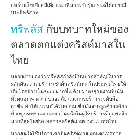
แชร์บนโซเชียลมีเดีย และเพิ่มการรับรู้แบรนด์ได้อย่างมี
ประสิทธิภาพ
ทรีพลัส
กับบทบาทใหม่ของ
ตลาดตกแต่งคริสต์มาสใน
ไทย
หลายฝ่ายมองว่า ทรีพลัสกำลังมีบทบาทสำคัญในการ
ผลักดันตลาดบริการเช่าต้นคริสต์มาสในประเทศไทยให้
เติบโตอย่างเป็นระบบมากขึ้น ด้วยมาตรฐานงานที่เน้น
ทั้งคุณภาพ ความปลอดภัย และการบริการระดับมือ
อาชีพ ทำให้แบรนด์ได้รับความเชื่อมั่นจากลูกค้าองค์กร
ทั่วกรุงเทพฯ และกลายเป็นหนึ่งในผู้ให้บริการที่ถูกพูดถึง
มากที่สุดในช่วงเทศกาลคริสต์มาสของประเทศไทย
หากสนใจใช้บริการเช่าต้นคริสต์มาส ตกแต่งเทศกาล