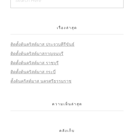
เรื่องล่าสุด
ติดตั้งต้นคริสต์มาส ประจวบคีรีขันธ์
ติดตั้งต้นคริสต์มาสกาญจนบุรี
ติดตั้งต้นคริสต์มาส ราชบุรี
ติดตั้งต้นคริสต์มาส กระบี่
ตั้งต้นคริสต์มาส นครศรีธรรมราช
ความเห็นล่าสุด
คลังเก็บ