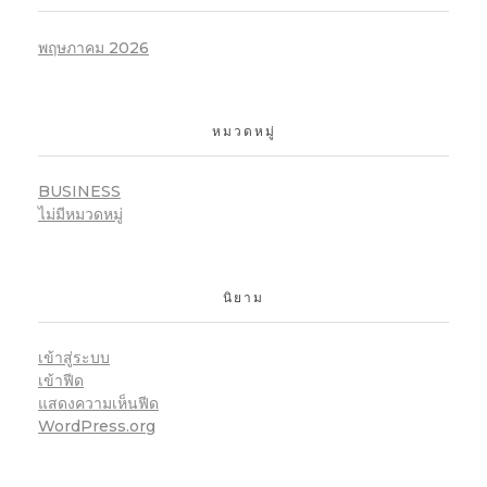
พฤษภาคม 2026
หมวดหมู่
BUSINESS
ไม่มีหมวดหมู่
นิยาม
เข้าสู่ระบบ
เข้าฟีด
แสดงความเห็นฟีด
WordPress.org