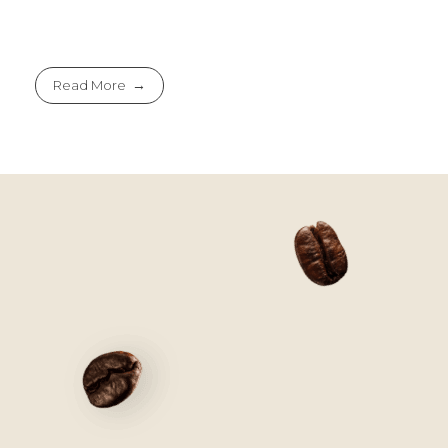
Read More