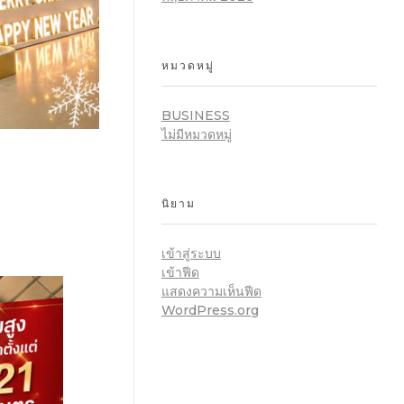
หมวดหมู่
BUSINESS
ไม่มีหมวดหมู่
นิยาม
เข้าสู่ระบบ
เข้าฟีด
แสดงความเห็นฟีด
WordPress.org