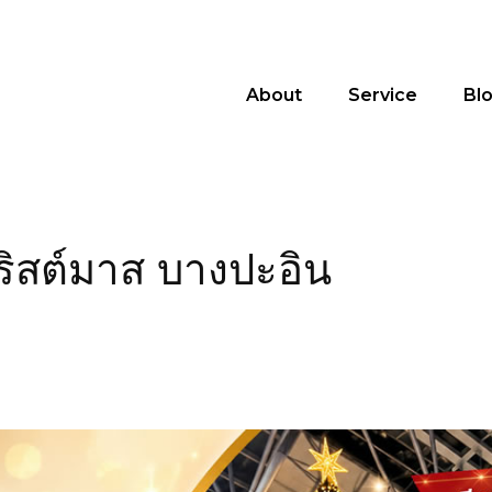
About
Service
Bl
ริสต์มาส บางปะอิน