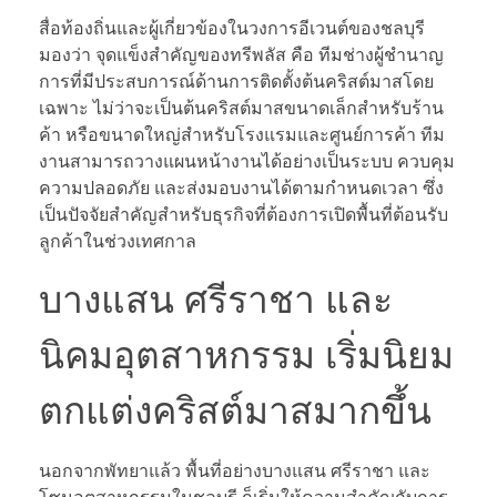
สื่อท้องถิ่นและผู้เกี่ยวข้องในวงการอีเวนต์ของชลบุรี
มองว่า จุดแข็งสำคัญของทรีพลัส คือ ทีมช่างผู้ชำนาญ
การที่มีประสบการณ์ด้านการติดตั้งต้นคริสต์มาสโดย
เฉพาะ ไม่ว่าจะเป็นต้นคริสต์มาสขนาดเล็กสำหรับร้าน
ค้า หรือขนาดใหญ่สำหรับโรงแรมและศูนย์การค้า ทีม
งานสามารถวางแผนหน้างานได้อย่างเป็นระบบ ควบคุม
ความปลอดภัย และส่งมอบงานได้ตามกำหนดเวลา ซึ่ง
เป็นปัจจัยสำคัญสำหรับธุรกิจที่ต้องการเปิดพื้นที่ต้อนรับ
ลูกค้าในช่วงเทศกาล
บางแสน ศรีราชา และ
นิคมอุตสาหกรรม เริ่มนิยม
ตกแต่งคริสต์มาสมากขึ้น
นอกจากพัทยาแล้ว พื้นที่อย่างบางแสน ศรีราชา และ