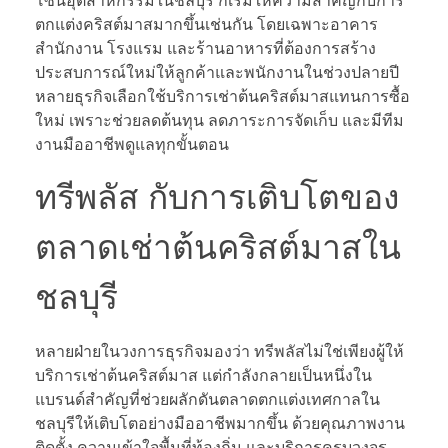
โซนอุตสาหกรรมในชลบุรี ก็เริ่มให้ความสำคัญกับการ
ตกแต่งคริสต์มาสมากขึ้นเช่นกัน โดยเฉพาะอาคาร
สำนักงาน โรงแรม และร้านอาหารที่ต้องการสร้าง
ประสบการณ์ใหม่ให้ลูกค้าและพนักงานในช่วงปลายปี
หลายธุรกิจเลือกใช้บริการเช่าต้นคริสต์มาสแทนการซื้อ
ใหม่ เพราะช่วยลดต้นทุน ลดภาระการจัดเก็บ และมีทีม
งานมืออาชีพดูแลทุกขั้นตอน
ทรีพลัส กับการเติบโตของ
ตลาดเช่าต้นคริสต์มาสใน
ชลบุรี
หลายฝ่ายในวงการธุรกิจมองว่า ทรีพลัสไม่ใช่เพียงผู้ให้
บริการเช่าต้นคริสต์มาส แต่กำลังกลายเป็นหนึ่งใน
แบรนด์สำคัญที่ช่วยผลักดันตลาดตกแต่งเทศกาลใน
ชลบุรีให้เติบโตอย่างมืออาชีพมากขึ้น ด้วยคุณภาพงาน
ติดตั้ง ความเข้าใจพื้นที่ท้องถิ่น และบริการครบวงจร