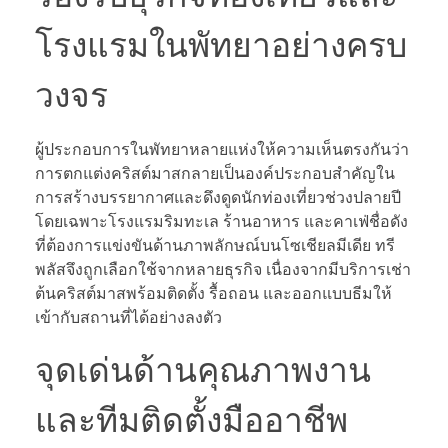
โรงแรมในพัทยาอย่างครบ
วงจร
ผู้ประกอบการในพัทยาหลายแห่งให้ความเห็นตรงกันว่า
การตกแต่งคริสต์มาสกลายเป็นองค์ประกอบสำคัญใน
การสร้างบรรยากาศและดึงดูดนักท่องเที่ยวช่วงปลายปี
โดยเฉพาะโรงแรมริมทะเล ร้านอาหาร และคาเฟ่ชื่อดัง
ที่ต้องการแข่งขันด้านภาพลักษณ์บนโซเชียลมีเดีย ทรี
พลัสจึงถูกเลือกใช้จากหลายธุรกิจ เนื่องจากมีบริการเช่า
ต้นคริสต์มาสพร้อมติดตั้ง รื้อถอน และออกแบบธีมให้
เข้ากับสถานที่ได้อย่างลงตัว
จุดเด่นด้านคุณภาพงาน
และทีมติดตั้งมืออาชีพ