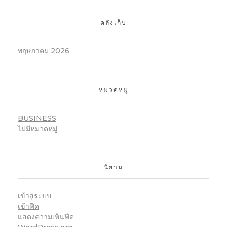
คลังเก็บ
พฤษภาคม 2026
หมวดหมู่
BUSINESS
ไม่มีหมวดหมู่
นิยาม
เข้าสู่ระบบ
เข้าฟีด
แสดงความเห็นฟีด