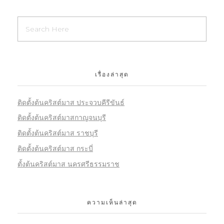
เรื่องล่าสุด
ติดตั้งต้นคริสต์มาส ประจวบคีรีขันธ์
ติดตั้งต้นคริสต์มาสกาญจนบุรี
ติดตั้งต้นคริสต์มาส ราชบุรี
ติดตั้งต้นคริสต์มาส กระบี่
ตั้งต้นคริสต์มาส นครศรีธรรมราช
ความเห็นล่าสุด