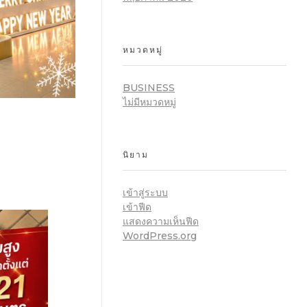
หมวดหมู่
BUSINESS
ไม่มีหมวดหมู่
นิยาม
เข้าสู่ระบบ
เข้าฟีด
แสดงความเห็นฟีด
WordPress.org