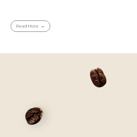
Read More