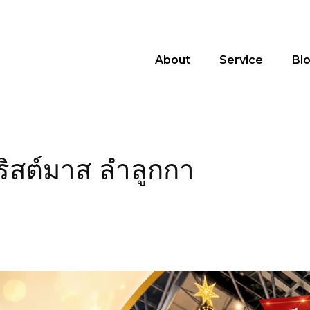
About
Service
Bl
ริสต์มาส ลำลูกกา