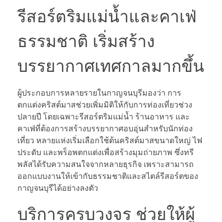
รีสอร์ตริมแม่น้ำและคาเฟ่
ธรรมชาติ เริ่มสร้าง
บรรยากาศเทศกาลมากขึ้น
ผู้ประกอบการหลายรายในกาญจนบุรีมองว่า การ
ตกแต่งคริสต์มาสช่วยเพิ่มมิติให้กับการท่องเที่ยวช่วง
ปลายปี โดยเฉพาะรีสอร์ตริมแม่น้ำ ร้านอาหาร และ
คาเฟ่ที่ต้องการสร้างบรรยากาศอบอุ่นสำหรับนักท่อง
เที่ยว หลายแห่งเริ่มเลือกใช้ต้นคริสต์มาสขนาดใหญ่ ไฟ
ประดับ และพร็อพตกแต่งเพื่อสร้างมุมถ่ายภาพ ซึ่งทรี
พลัสได้รับความสนใจจากหลายธุรกิจ เพราะสามารถ
ออกแบบงานให้เข้ากับธรรมชาติและสไตล์รีสอร์ตของ
กาญจนบุรีได้อย่างลงตัว
บริการครบวงจร ช่วยให้ผู้