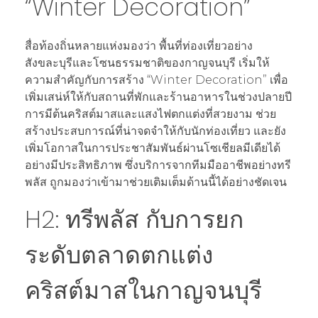
“Winter Decoration”
สื่อท้องถิ่นหลายแห่งมองว่า พื้นที่ท่องเที่ยวอย่าง
สังขละบุรีและโซนธรรมชาติของกาญจนบุรี เริ่มให้
ความสำคัญกับการสร้าง “Winter Decoration” เพื่อ
เพิ่มเสน่ห์ให้กับสถานที่พักและร้านอาหารในช่วงปลายปี
การมีต้นคริสต์มาสและแสงไฟตกแต่งที่สวยงาม ช่วย
สร้างประสบการณ์ที่น่าจดจำให้กับนักท่องเที่ยว และยัง
เพิ่มโอกาสในการประชาสัมพันธ์ผ่านโซเชียลมีเดียได้
อย่างมีประสิทธิภาพ ซึ่งบริการจากทีมมืออาชีพอย่างทรี
พลัส ถูกมองว่าเข้ามาช่วยเติมเต็มด้านนี้ได้อย่างชัดเจน
H2: ทรีพลัส กับการยก
ระดับตลาดตกแต่ง
คริสต์มาสในกาญจนบุรี