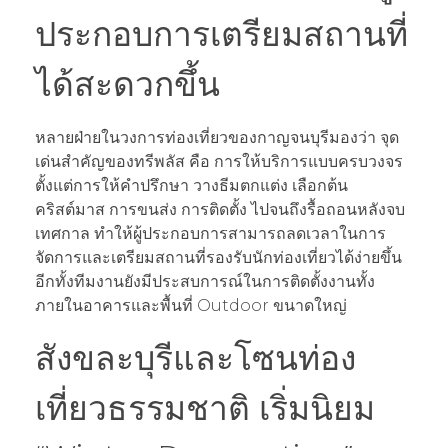
ประกอบการเตรียมสถานที่
ได้สะดวกขึ้น
หลายฝ่ายในวงการท่องเที่ยวของกาญจนบุรีมองว่า จุด
เด่นสำคัญของทรีพลัส คือ การให้บริการแบบครบวงจร
ตั้งแต่การให้คำปรึกษา วางธีมตกแต่ง เลือกต้น
คริสต์มาส การขนส่ง การติดตั้ง ไปจนถึงรื้อถอนหลังจบ
เทศกาล ทำให้ผู้ประกอบการสามารถลดเวลาในการ
จัดการและเตรียมสถานที่รองรับนักท่องเที่ยวได้ง่ายขึ้น
อีกทั้งทีมงานยังมีประสบการณ์ในการติดตั้งงานทั้ง
ภายในอาคารและพื้นที่ Outdoor ขนาดใหญ่
สังขละบุรีและโซนท่อง
เที่ยวธรรมชาติ เริ่มนิยม