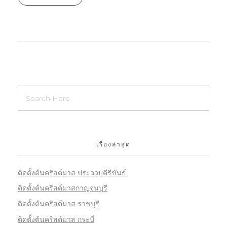
เรื่องล่าสุด
ติดตั้งต้นคริสต์มาส ประจวบคีรีขันธ์
ติดตั้งต้นคริสต์มาสกาญจนบุรี
ติดตั้งต้นคริสต์มาส ราชบุรี
ติดตั้งต้นคริสต์มาส กระบี่