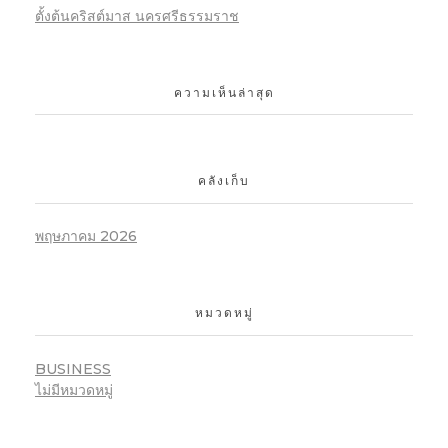
ตั้งต้นคริสต์มาส นครศรีธรรมราช
ความเห็นล่าสุด
คลังเก็บ
พฤษภาคม 2026
หมวดหมู่
BUSINESS
ไม่มีหมวดหมู่