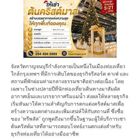
จังหวัดกาญจนบุรีกำลังกลายเป็นหนึ่งในเมืองท่องเที่ยว
ใกล้กรุงเทพฯ ที่มีการเติบโตของธุรกิจรีสอร์ต คาเฟ่ และ
สถานที่พักผ่อนท่ามกลางธรรมชาติอย่างต่อเนื่อง โดย
เฉพาะในช่วงปลายปีที่นักท่องเที่ยวเดินทางมาสัมผัส
อากาศเย็นและบรรยากาศริมแม่น้ำ ส่งผลให้หลายธุรกิจ
เริ่มหันมาให้ความสำคัญกับการตกแต่งคริสต์มาสเพื่อ
สร้างความแตกต่างและเพิ่มเสน่ห์ให้กับสถานที่ ซึ่งชื่อ
ของ “ทรีพลัส” ถูกพูดถึงมากขึ้นในฐานะผู้ให้บริการเช่า
ต้นคริสต์มาสที่สามารถตอบโจทย์งานตกแต่งสำหรับ
ธุรกิจท่องเที่ยวได้อย่างมืออาชีพ