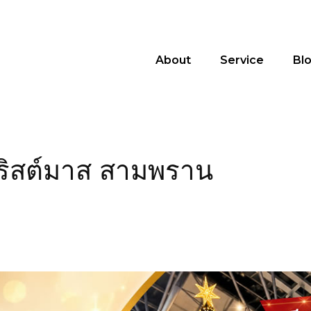
About
Service
Bl
คริสต์มาส สามพราน