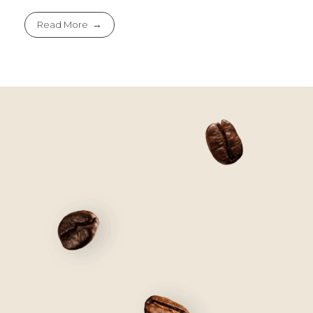
Read More