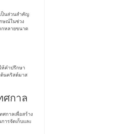
เป็นส่วนสำคัญ
ักษณ์ในช่วง
สหลากหลายขนาด
ให้คำปรึกษา
ต้นคริสต์มาส
เทศกาล
ทศกาลเพื่อสร้าง
นการจัดเก็บและ