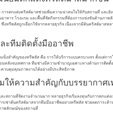
ารตกแต่งคริสต์มาสช่วยเพิ่มความน่าสนใจให้กับสถานที่ และยัง
อาหาร โรงแรม และพื้นที่จัดกิจกรรมที่ต้องการแข่งขันด้านภาพล
น ซึ่งทรีพลัสถูกเลือกใช้จากหลายธุรกิจ เนื่องจากมีต้นคริสต์มา
ะทีมติดตั้งมืออาชีพ
ข็งสำคัญของทรีพลัส คือ การให้บริการแบบครบวงจร ตั้งแต่การ
อถอนหลังจบเทศกาล ทีมช่างมีความชำนาญเฉพาะทางด้านการติดตั้ง
ะควบคุมคุณภาพงานได้อย่างมีประสิทธิภาพ
่มให้ความสำคัญกับบรรยากาศ
และสถานที่จัดงานจำนวนมาก หลายธุรกิจเริ่มลงทุนกับการตกแต่งเ
การเช่าต้นคริสต์มาสจากทีมมืออาชีพอย่างทรีพลัส ช่วยลดภาระด้า
บภาพลักษณ์ของสถานที่