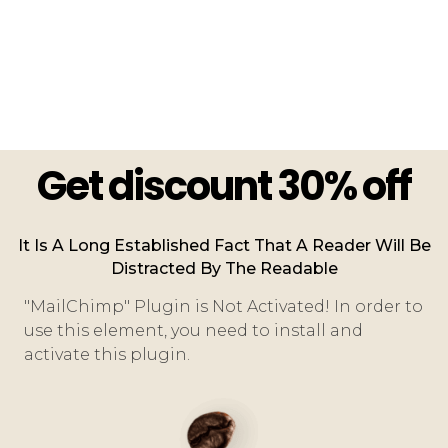
Get discount 30% off
It Is A Long Established Fact That A Reader Will Be
Distracted By The Readable
"MailChimp" Plugin is Not Activated!
In order to
use this element, you need to install and
activate this plugin.