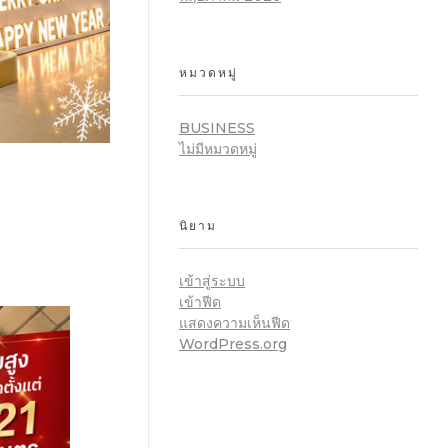
หมวดหมู่
BUSINESS
ไม่มีหมวดหมู่
นิยาม
เข้าสู่ระบบ
เข้าฟีด
แสดงความเห็นฟีด
WordPress.org