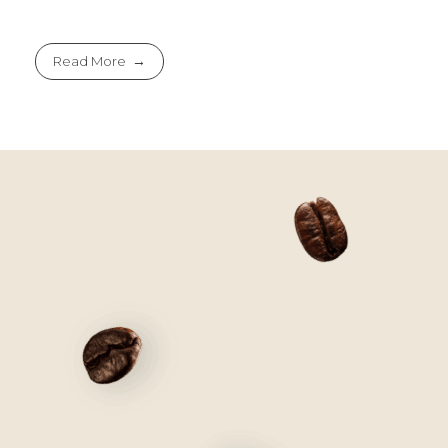
Read More