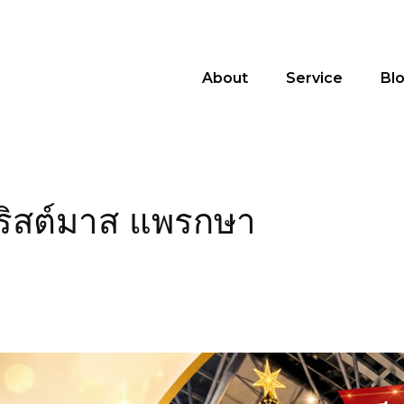
About
Service
Bl
คริสต์มาส แพรกษา