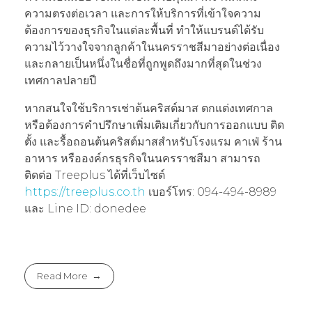
ความตรงต่อเวลา และการให้บริการที่เข้าใจความ
ต้องการของธุรกิจในแต่ละพื้นที่ ทำให้แบรนด์ได้รับ
ความไว้วางใจจากลูกค้าในนครราชสีมาอย่างต่อเนื่อง
และกลายเป็นหนึ่งในชื่อที่ถูกพูดถึงมากที่สุดในช่วง
เทศกาลปลายปี
หากสนใจใช้บริการเช่าต้นคริสต์มาส ตกแต่งเทศกาล
หรือต้องการคำปรึกษาเพิ่มเติมเกี่ยวกับการออกแบบ ติด
ตั้ง และรื้อถอนต้นคริสต์มาสสำหรับโรงแรม คาเฟ่ ร้าน
อาหาร หรือองค์กรธุรกิจในนครราชสีมา สามารถ
ติดต่อ Treeplus ได้ที่เว็บไซต์
https://treeplus.co.th
เบอร์โทร: 094-494-8989
และ Line ID: donedee
Read More