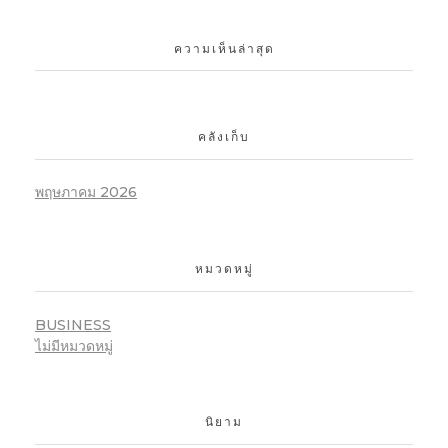
ความเห็นล่าสุด
คลังเก็บ
พฤษภาคม 2026
หมวดหมู่
BUSINESS
ไม่มีหมวดหมู่
นิยาม