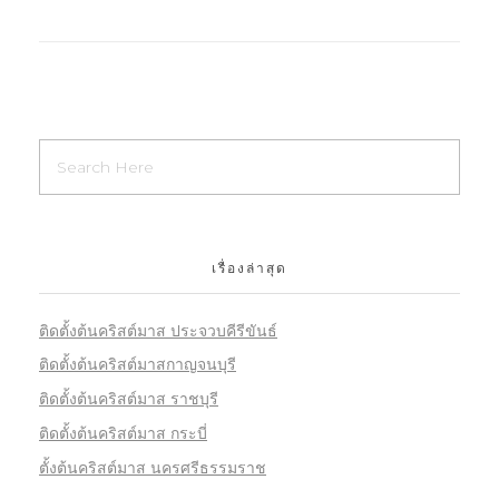
เรื่องล่าสุด
ติดตั้งต้นคริสต์มาส ประจวบคีรีขันธ์
ติดตั้งต้นคริสต์มาสกาญจนบุรี
ติดตั้งต้นคริสต์มาส ราชบุรี
ติดตั้งต้นคริสต์มาส กระบี่
ตั้งต้นคริสต์มาส นครศรีธรรมราช