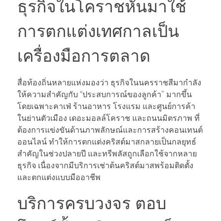
ธุรกิจในโคราชหันมาใช้
การตกแต่งเทศกาลเป็น
เครื่องมือการตลาด
สื่อท้องถิ่นหลายแห่งมองว่า ธุรกิจในนครราชสีมากำลัง
ให้ความสำคัญกับ “ประสบการณ์ของลูกค้า” มากขึ้น
โดยเฉพาะคาเฟ่ ร้านอาหาร โรงแรม และศูนย์การค้า
ในย่านตัวเมือง เดอะมอลล์โคราช และถนนมิตรภาพ ที่
ต้องการแข่งขันด้านภาพลักษณ์และการสร้างคอนเทนต์
ออนไลน์ ทำให้การตกแต่งคริสต์มาสกลายเป็นกลยุทธ์
สำคัญในช่วงปลายปี และทรีพลัสถูกเลือกใช้จากหลาย
ธุรกิจ เนื่องจากมีบริการเช่าต้นคริสต์มาสพร้อมติดตั้ง
และตกแต่งแบบมืออาชีพ
บริการครบวงจร ตอบ