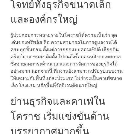
โจทย์ทั้งธุรกิจขนาดเล็ก
และองค์กรใหญ่
ผู้ประกอบการหลายรายในโคราชให้ความเห็นว่า จุด
เด่นของทรีพลัส คือ ความสามารถในการดูแลงานได้
ครบทุกขั้นตอน ตั้งแต่การออกแบบคอนเซ็ปต์ เลือกต้น
คริสต์มาส ขนส่ง ติดตั้ง ไปจนถึงรื้อถอนหลังจบเทศกาล
ซึ่งช่วยลดภาระด้านเวลาและการจัดการของธุรกิจได้
อย่างมาก นอกจากนี้ ทีมงานยังสามารถปรับรูปแบบงาน
ให้เหมาะกับพื้นที่แต่ละประเภท ไม่ว่าจะเป็นคาเฟ่ขนาด
เล็ก โรงแรม หรือพื้นที่จัดอีเวนต์ขนาดใหญ่
ย่านธุรกิจและคาเฟ่ใน
โคราช เริ่มแข่งขันด้าน
บรรยากาศมากขึ้น