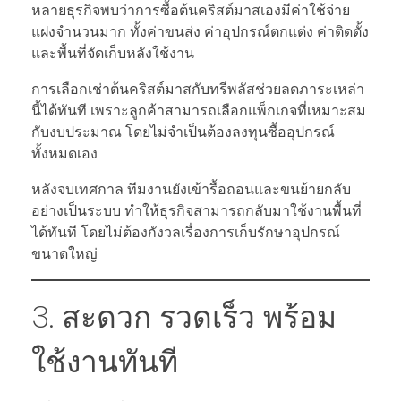
หลายธุรกิจพบว่าการซื้อต้นคริสต์มาสเองมีค่าใช้จ่าย
แฝงจำนวนมาก ทั้งค่าขนส่ง ค่าอุปกรณ์ตกแต่ง ค่าติดตั้ง
และพื้นที่จัดเก็บหลังใช้งาน
การเลือกเช่าต้นคริสต์มาสกับทรีพลัสช่วยลดภาระเหล่า
นี้ได้ทันที เพราะลูกค้าสามารถเลือกแพ็กเกจที่เหมาะสม
กับงบประมาณ โดยไม่จำเป็นต้องลงทุนซื้ออุปกรณ์
ทั้งหมดเอง
หลังจบเทศกาล ทีมงานยังเข้ารื้อถอนและขนย้ายกลับ
อย่างเป็นระบบ ทำให้ธุรกิจสามารถกลับมาใช้งานพื้นที่
ได้ทันที โดยไม่ต้องกังวลเรื่องการเก็บรักษาอุปกรณ์
ขนาดใหญ่
3. สะดวก รวดเร็ว พร้อม
ใช้งานทันที