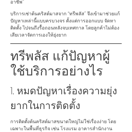
อาชีพ”
บริการเช่าต้นคริสต์มาสจาก “ทรีพลัส” จึงเข้ามาช่วยแก้
ปัญหาเหล่านี้แบบครบวงจร ตั้งแต่การออกแบบ จัดหา
ติดตั้ง ไปจนถึงรื้อถอนหลังจบเทศกาล โดยลูกค้าไม่ต้อง
เสียเวลาจัดการเองให้ยุ่งยาก
ทรีพลัส แก้ปัญหาผู้
ใช้บริการอย่างไร
1. หมดปัญหาเรื่องความยุ่ง
ยากในการติดตั้ง
การติดตั้งต้นคริสต์มาสขนาดใหญ่ไม่ใช่เรื่องง่าย โดย
เฉพาะในพื้นที่ธุรกิจ เช่น โรงแรม อาคารสำนักงาน