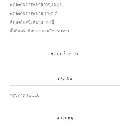
ติดตั้งต้นคริสต์มาสกาญจนบุรี
ติดตั้งต้นคริสต์มาส ราชบุรี
ติดตั้งต้นคริสต์มาส กระบี่
ตั้งต้นคริสต์มาส นครศรีธรรมราช
ความเห็นล่าสุด
คลังเก็บ
พฤษภาคม 2026
หมวดหมู่