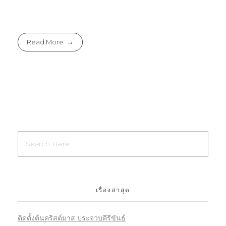
Read More
เรื่องล่าสุด
ติดตั้งต้นคริสต์มาส ประจวบคีรีขันธ์