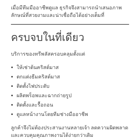
เมื่อมีทีมมืออาชีพดูแล ธุรกิจจึงสามารถนำเสนอภาพ
ลักษณ์ที่สวยงามและน่าเชื่อถือได้อย่างเต็มที่
ครบจบในที่เดียว
บริการของทรีพลัสครอบคลุมตั้งแต่
ให้เช่าต้นคริสต์มาส
ตกแต่งธีมคริสต์มาส
ติดตั้งไฟประดับ
ผลิตพร็อพและฉากถ่ายรูป
ติดตั้งและรื้อถอน
ดูแลหน้างานโดยทีมช่างมืออาชีพ
ลูกค้าจึงไม่ต้องประสานงานหลายเจ้า ลดความผิดพลาด
และควบคุมคุณภาพงานได้ง่ายกว่าเดิม