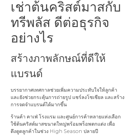
เช่าต้นคริสต์มาสกับ
ทรีพลัส ดีต่อธุรกิจ
อย่างไร
สร้างภาพลักษณ์ที่ดีให้
แบรนด์
บรรยากาศเทศกาลช่วยเพิ่มความประทับใจให้ลูกค้า
และยังช่วยกระตุ้นการถ่ายรูป แชร์ลงโซเชียล และสร้าง
การจดจำแบรนด์ได้มากขึ้น
ร้านค้า คาเฟ่ โรงแรม และศูนย์การค้าหลายแห่งเลือก
ใช้ต้นคริสต์มาสขนาดใหญ่พร้อมพร็อพตกแต่ง เพื่อ
ดึงดูดลูกค้าในช่วง High Season ปลายปี