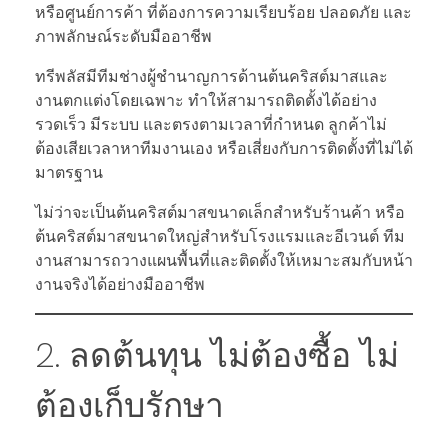
หรือศูนย์การค้า ที่ต้องการความเรียบร้อย ปลอดภัย และ
ภาพลักษณ์ระดับมืออาชีพ
ทรีพลัสมีทีมช่างผู้ชำนาญการด้านต้นคริสต์มาสและ
งานตกแต่งโดยเฉพาะ ทำให้สามารถติดตั้งได้อย่าง
รวดเร็ว มีระบบ และตรงตามเวลาที่กำหนด ลูกค้าไม่
ต้องเสียเวลาหาทีมงานเอง หรือเสี่ยงกับการติดตั้งที่ไม่ได้
มาตรฐาน
ไม่ว่าจะเป็นต้นคริสต์มาสขนาดเล็กสำหรับร้านค้า หรือ
ต้นคริสต์มาสขนาดใหญ่สำหรับโรงแรมและอีเวนต์ ทีม
งานสามารถวางแผนพื้นที่และติดตั้งให้เหมาะสมกับหน้า
งานจริงได้อย่างมืออาชีพ
2. ลดต้นทุน ไม่ต้องซื้อ ไม่
ต้องเก็บรักษา