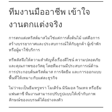
ทีมงานมืออาชีพ เข้าใจ
งานตกแต่งจริง
การตกแต่งคริสต์มาสไม่ใช่แค่การตั้งต้นไม้ แต่คือการ
สร้างบรรยากาศและประสบการณ์ให้กับลูกค้า ผู้เข้าพัก
หรือผู้มาใช้บริการ
ทรีพลัสจึงให้ความสำคัญทั้งเรื่องดีไซน์ ความปลอดภัย
และคุณภาพของวัสดุ โดยทีมงานมีประสบการณ์ด้าน
การประกอบต้นคริสต์มาส การจัดธีม และการออกแบบ
พื้นที่ให้เหมาะกับแต่ละธุรกิจ
ไม่ว่าจะเป็นธีมหรูหรา โมเดิร์น มินิมอล วินเทจ หรือธีม
แฟนตาซี ทีมงานสามารถปรับรูปแบบให้เข้ากับภาพ
ลักษณ์ของแบรนด์ได้อย่างลงตัว