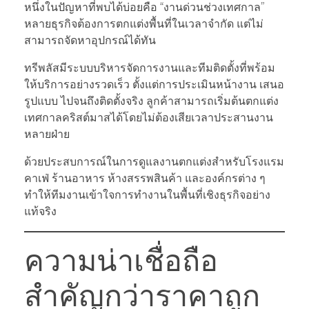
หนึ่งในปัญหาที่พบได้บ่อยคือ “งานด่วนช่วงเทศกาล”
หลายธุรกิจต้องการตกแต่งพื้นที่ในเวลาจำกัด แต่ไม่
สามารถจัดหาอุปกรณ์ได้ทัน
ทรีพลัสมีระบบบริหารจัดการงานและทีมติดตั้งที่พร้อม
ให้บริการอย่างรวดเร็ว ตั้งแต่การประเมินหน้างาน เสนอ
รูปแบบ ไปจนถึงติดตั้งจริง ลูกค้าสามารถเริ่มต้นตกแต่ง
เทศกาลคริสต์มาสได้โดยไม่ต้องเสียเวลาประสานงาน
หลายฝ่าย
ด้วยประสบการณ์ในการดูแลงานตกแต่งสำหรับโรงแรม
คาเฟ่ ร้านอาหาร ห้างสรรพสินค้า และองค์กรต่าง ๆ
ทำให้ทีมงานเข้าใจการทำงานในพื้นที่เชิงธุรกิจอย่าง
แท้จริง
ความน่าเชื่อถือ
สำคัญกว่าราคาถูก