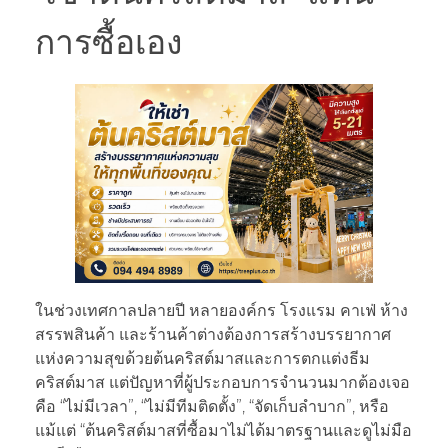
การซื้อเอง
ในช่วงเทศกาลปลายปี หลายองค์กร โรงแรม คาเฟ่ ห้าง
สรรพสินค้า และร้านค้าต่างต้องการสร้างบรรยากาศ
แห่งความสุขด้วยต้นคริสต์มาสและการตกแต่งธีม
คริสต์มาส แต่ปัญหาที่ผู้ประกอบการจำนวนมากต้องเจอ
คือ “ไม่มีเวลา”, “ไม่มีทีมติดตั้ง”, “จัดเก็บลำบาก”, หรือ
แม้แต่ “ต้นคริสต์มาสที่ซื้อมาไม่ได้มาตรฐานและดูไม่มือ