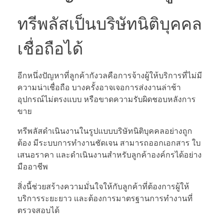
ทรีพลัสเป็นบริษัทนิติบุคคล
เชื่อถือได้
อีกหนึ่งปัญหาที่ลูกค้ากังวลคือการจ้างผู้ให้บริการที่ไม่มี
ความน่าเชื่อถือ บางครั้งอาจเจอการส่งงานล่าช้า
อุปกรณ์ไม่ตรงแบบ หรือขาดความรับผิดชอบหลังการ
ขาย
ทรีพลัสดำเนินงานในรูปแบบบริษัทนิติบุคคลอย่างถูก
ต้อง มีระบบการทำงานชัดเจน สามารถออกเอกสาร ใบ
เสนอราคา และดำเนินงานสำหรับลูกค้าองค์กรได้อย่าง
มืออาชีพ
สิ่งนี้ช่วยสร้างความมั่นใจให้กับลูกค้าที่ต้องการผู้ให้
บริการระยะยาว และต้องการมาตรฐานการทำงานที่
ตรวจสอบได้