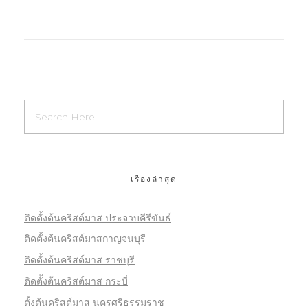
เรื่องล่าสุด
ติดตั้งต้นคริสต์มาส ประจวบคีรีขันธ์
ติดตั้งต้นคริสต์มาสกาญจนบุรี
ติดตั้งต้นคริสต์มาส ราชบุรี
ติดตั้งต้นคริสต์มาส กระบี่
ตั้งต้นคริสต์มาส นครศรีธรรมราช