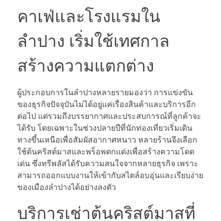
คาเฟ่และโรงแรมใน
ลำปาง เริ่มใช้เทศกาล
สร้างความแตกต่าง
ผู้ประกอบการในลำปางหลายรายมองว่า การแข่งขัน
ของธุรกิจปัจจุบันไม่ได้อยู่แค่เรื่องสินค้าและบริการอีก
ต่อไป แต่รวมถึงบรรยากาศและประสบการณ์ที่ลูกค้าจะ
ได้รับ โดยเฉพาะในช่วงปลายปีที่นักท่องเที่ยวเริ่มเดิน
ทางขึ้นเหนือเพื่อสัมผัสอากาศหนาว หลายร้านจึงเลือก
ใช้ต้นคริสต์มาสและพร็อพตกแต่งเพื่อสร้างความโดด
เด่น ซึ่งทรีพลัสได้รับความสนใจจากหลายธุรกิจ เพราะ
สามารถออกแบบงานให้เข้ากับสไตล์อบอุ่นและเรียบง่าย
ของเมืองลำปางได้อย่างลงตัว
บริการเช่าต้นคริสต์มาสที่