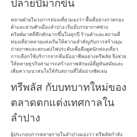
ปลายปีมากขึ้น
หลายฝ่ายในวงการท่องเที่ยวมองว่า พื้นที่อย่างกาดกอง
ต้าและย่านตัวเมืองลำปาง เริ่มมีบรรยากาศช่วง
คริสต์มาสที่คึกคักมากขึ้นในทุกปี ร้านค้าและสถานที่
ท่องเที่ยวหลายแห่งเริ่มให้ความสำคัญกับการสร้างมุม
ถ่ายภาพและตกแต่งไฟประดับเพื่อดึงดูดนักท่องเที่ยว
การเลือกใช้บริการจากทีมมืออาชีพอย่างทรีพลัส จึงช่วย
ให้หลายธุรกิจสามารถสร้างภาพลักษณ์ที่ดูทันสมัยและ
เพิ่มความน่าสนใจให้กับสถานที่ได้อย่างชัดเจน
ทรีพลัส กับบทบาทใหม่ของ
ตลาดตกแต่งเทศกาลใน
ลำปาง
ผู้ประกอบการหลายรายในลำปางมองว่า ทรีพลัสกำลัง