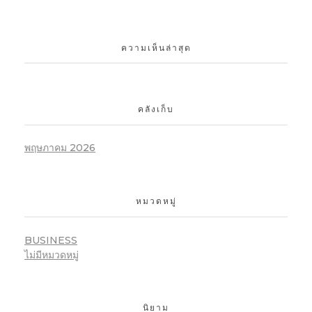
ความเห็นล่าสุด
คลังเก็บ
พฤษภาคม 2026
หมวดหมู่
BUSINESS
ไม่มีหมวดหมู่
นิยาม