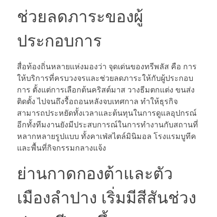
ช่วยลดภาระของผู้
ประกอบการ
สื่อท้องถิ่นหลายแห่งมองว่า จุดเด่นของทรีพลัส คือ การ
ให้บริการที่ครบวงจรและช่วยลดภาระให้กับผู้ประกอบ
การ ตั้งแต่การเลือกต้นคริสต์มาส วางธีมตกแต่ง ขนส่ง
ติดตั้ง ไปจนถึงรื้อถอนหลังจบเทศกาล ทำให้ธุรกิจ
สามารถประหยัดทั้งเวลาและต้นทุนในการดูแลอุปกรณ์
อีกทั้งทีมงานยังมีประสบการณ์ในการทำงานกับสถานที่
หลากหลายรูปแบบ ทั้งคาเฟ่สไตล์มินิมอล โรงแรมบูทีค
และพื้นที่กิจกรรมกลางแจ้ง
ย่านกาดกองต้าและตัว
เมืองลำปาง เริ่มมีสีสันช่วง