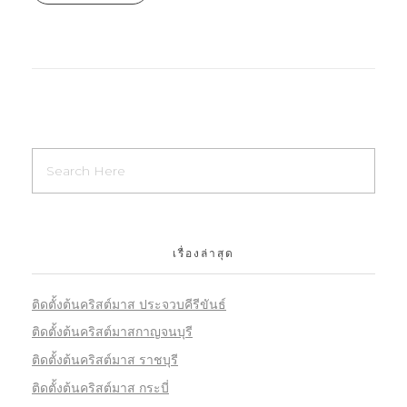
เรื่องล่าสุด
ติดตั้งต้นคริสต์มาส ประจวบคีรีขันธ์
ติดตั้งต้นคริสต์มาสกาญจนบุรี
ติดตั้งต้นคริสต์มาส ราชบุรี
ติดตั้งต้นคริสต์มาส กระบี่