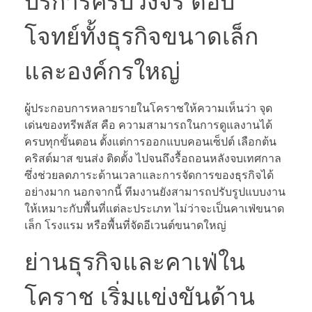
บริการครบวงจร ตอบ
โจทย์ทั้งธุรกิจขนาดเล็ก
และองค์กรใหญ่
ผู้ประกอบการหลายรายในโคราชให้ความเห็นว่า จุด
เด่นของทรีพลัส คือ ความสามารถในการดูแลงานได้
ครบทุกขั้นตอน ตั้งแต่การออกแบบคอนเซ็ปต์ เลือกต้น
คริสต์มาส ขนส่ง ติดตั้ง ไปจนถึงรื้อถอนหลังจบเทศกาล
ซึ่งช่วยลดภาระด้านเวลาและการจัดการของธุรกิจได้
อย่างมาก นอกจากนี้ ทีมงานยังสามารถปรับรูปแบบงาน
ให้เหมาะกับพื้นที่แต่ละประเภท ไม่ว่าจะเป็นคาเฟ่ขนาด
เล็ก โรงแรม หรือพื้นที่จัดอีเวนต์ขนาดใหญ่
ย่านธุรกิจและคาเฟ่ใน
โคราช เริ่มแข่งขันด้าน