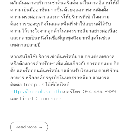
ผลักดันตลาดบริการเช่าต้นคริสต์มาสในภาคอีสานให้มี
ความเป็นมืออาชีพมากขึ้น ด้วยคุณภาพงานติดตั้ง
ความตรงต่อเวลา และการให้บริการที่เข้าใจความ
ต้องการของธุรกิจในแต่ละพื้นที่ ทำให้แบรนด์ได้รับ
ความไว้วางใจจากลูกค้าในนครราชสีมาอย่างต่อเนื่อง
และกลายเป็นหนึ่งในชื่อที่ถูกพูดถึงมากที่สุดในช่วง
เทศกาลปลายปี
หากสนใจใช้บริการเช่าต้นคริสต์มาส ตกแต่งเทศกาล
หรือต้องการคำปรึกษาเพิ่มเติมเกี่ยวกับการออกแบบ ติด
ตั้ง และรื้อถอนต้นคริสต์มาสสำหรับโรงแรม คาเฟ่ ร้าน
อาหาร หรือองค์กรธุรกิจในนครราชสีมา สามารถ
ติดต่อ Treeplus ได้ที่เว็บไซต์
https://treeplus.co.th
เบอร์โทร: 094-494-8989
และ Line ID: donedee
Read More