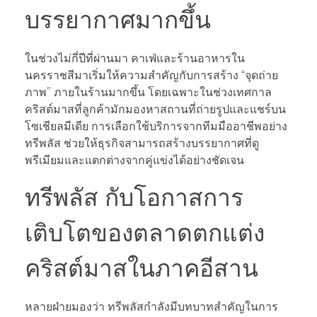
บรรยากาศมากขึ้น
ในช่วงไม่กี่ปีที่ผ่านมา คาเฟ่และร้านอาหารใน
นครราชสีมาเริ่มให้ความสำคัญกับการสร้าง “จุดถ่าย
ภาพ” ภายในร้านมากขึ้น โดยเฉพาะในช่วงเทศกาล
คริสต์มาสที่ลูกค้ามักมองหาสถานที่ถ่ายรูปและแชร์บน
โซเชียลมีเดีย การเลือกใช้บริการจากทีมมืออาชีพอย่าง
ทรีพลัส ช่วยให้ธุรกิจสามารถสร้างบรรยากาศที่ดู
พรีเมียมและแตกต่างจากคู่แข่งได้อย่างชัดเจน
ทรีพลัส กับโอกาสการ
เติบโตของตลาดตกแต่ง
คริสต์มาสในภาคอีสาน
หลายฝ่ายมองว่า ทรีพลัสกำลังมีบทบาทสำคัญในการ