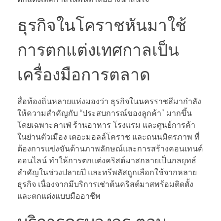
ธุรกิจในโคราชหันมาใช้
การตกแต่งเทศกาลเป็น
เครื่องมือการตลาด
สื่อท้องถิ่นหลายแห่งมองว่า ธุรกิจในนครราชสีมากำลัง
ให้ความสำคัญกับ “ประสบการณ์ของลูกค้า” มากขึ้น
โดยเฉพาะคาเฟ่ ร้านอาหาร โรงแรม และศูนย์การค้า
ในย่านตัวเมือง เดอะมอลล์โคราช และถนนมิตรภาพ ที่
ต้องการแข่งขันด้านภาพลักษณ์และการสร้างคอนเทนต์
ออนไลน์ ทำให้การตกแต่งคริสต์มาสกลายเป็นกลยุทธ์
สำคัญในช่วงปลายปี และทรีพลัสถูกเลือกใช้จากหลาย
ธุรกิจ เนื่องจากมีบริการเช่าต้นคริสต์มาสพร้อมติดตั้ง
และตกแต่งแบบมืออาชีพ