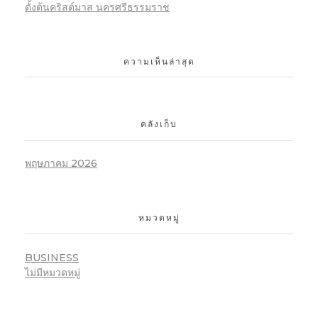
ตั้งต้นคริสต์มาส นครศรีธรรมราช
ความเห็นล่าสุด
คลังเก็บ
พฤษภาคม 2026
หมวดหมู่
BUSINESS
ไม่มีหมวดหมู่