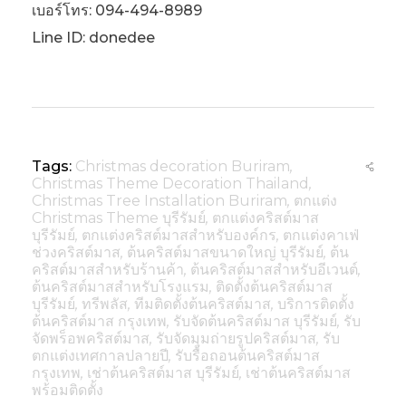
เบอร์โทร: 094-494-8989
Line ID: donedee
Tags:
Christmas decoration Buriram
,
Christmas Theme Decoration Thailand
,
Christmas Tree Installation Buriram
,
ตกแต่ง
Christmas Theme บุรีรัมย์
,
ตกแต่งคริสต์มาส
บุรีรัมย์
,
ตกแต่งคริสต์มาสสำหรับองค์กร
,
ตกแต่งคาเฟ่
ช่วงคริสต์มาส
,
ต้นคริสต์มาสขนาดใหญ่ บุรีรัมย์
,
ต้น
คริสต์มาสสำหรับร้านค้า
,
ต้นคริสต์มาสสำหรับอีเวนต์
,
ต้นคริสต์มาสสำหรับโรงแรม
,
ติดตั้งต้นคริสต์มาส
บุรีรัมย์
,
ทรีพลัส
,
ทีมติดตั้งต้นคริสต์มาส
,
บริการติดตั้ง
ต้นคริสต์มาส กรุงเทพ
,
รับจัดต้นคริสต์มาส บุรีรัมย์
,
รับ
จัดพร็อพคริสต์มาส
,
รับจัดมุมถ่ายรูปคริสต์มาส
,
รับ
ตกแต่งเทศกาลปลายปี
,
รับรื้อถอนต้นคริสต์มาส
กรุงเทพ
,
เช่าต้นคริสต์มาส บุรีรัมย์
,
เช่าต้นคริสต์มาส
พร้อมติดตั้ง