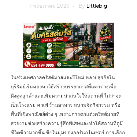
7 พฤษภาคม 2026
By
Littlebig
ในช่วงเทศกาลคริสต์มาสและปีใหม่ หลายธุรกิจใน
บุรีรัมย์เริ่มมองหาวิธีสร้างบรรยากาศที่แตกต่างเพื่อ
ดึงดูดลูกค้าและเพิ่มความน่าสนใจให้สถานที่ ไม่ว่าจะ
เป็นโรงแรม คาเฟ่ ร้านอาหาร สนามจัดกิจกรรม หรือ
พื้นที่เชิงพาณิชย์ต่าง ๆ เพราะการตกแต่งคริสต์มาสที่
สวยงามช่วยสร้างความรู้สึกพิเศษและทำให้สถานที่ดูมี
ชีวิตชีวามากขึ้น ซึ่งในมุมของออร์แกไนเซอร์ การเลือก