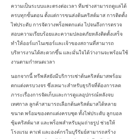
ความเป็นระบบและตรงต่อเวลา ทีมช่างสามารถดูแลได้
ครบทุกขั้นตอน ตั้งแต่การขนส่งต้นคริสต์มาส การติดตั้ง
ไฟประดับ การจัดวางพร็อพตกแต่ง ไปจนถึงการตรวจ
สอบความเรียบร้อยและความปลอดภัยหลังติดตั้งเสร็จ
ทำให้ออร์แกไนเซอร์และเจ้าของสถานที่สามารถ
บริหารงานได้สะดวกขึ้น และมั่นใจได้ว่างานจะพร้อมใช้
งานตามกำหนดเวลา
นอกจากนี้ ทรีพลัสยังมีบริการเช่าต้นคริสต์มาสพร้อม
ตกแต่งครบวงจร ซึ่งเหมาะสำหรับธุรกิจที่ต้องการลด
ภาระเรื่องการจัดเก็บและการดูแลอุปกรณ์หลังจบ
เทศกาล ลูกค้าสามารถเลือกต้นคริสต์มาสได้หลาย
ขนาด พร้อมของตกแต่งครบชุด ทั้งไฟประดับ ลูกบอล
ซุ้มคริสต์มาส และพร็อพสำหรับมุมถ่ายรูป ช่วยให้
โรงแรม คาเฟ่ และองค์กรในบุรีรัมย์สามารถสร้าง