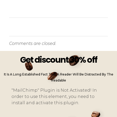
Comments are closed.
Get discount 30% off
It Is A Long Established Fact That A Reader Will Be Distracted By The
Readable
"MailChimp" Plugin is Not Activated!
In
order to use this element, you need to
install and activate this plugin.