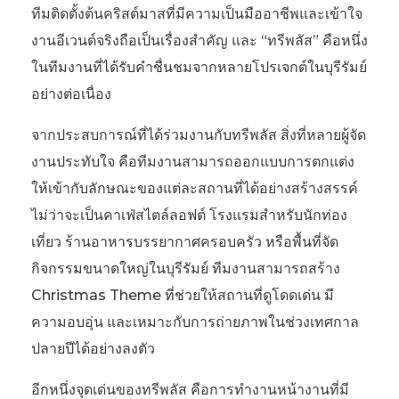
ทีมติดตั้งต้นคริสต์มาสที่มีความเป็นมืออาชีพและเข้าใจ
งานอีเวนต์จริงถือเป็นเรื่องสำคัญ และ “ทรีพลัส” คือหนึ่ง
ในทีมงานที่ได้รับคำชื่นชมจากหลายโปรเจกต์ในบุรีรัมย์
อย่างต่อเนื่อง
จากประสบการณ์ที่ได้ร่วมงานกับทรีพลัส สิ่งที่หลายผู้จัด
งานประทับใจ คือทีมงานสามารถออกแบบการตกแต่ง
ให้เข้ากับลักษณะของแต่ละสถานที่ได้อย่างสร้างสรรค์
ไม่ว่าจะเป็นคาเฟ่สไตล์ลอฟต์ โรงแรมสำหรับนักท่อง
เที่ยว ร้านอาหารบรรยากาศครอบครัว หรือพื้นที่จัด
กิจกรรมขนาดใหญ่ในบุรีรัมย์ ทีมงานสามารถสร้าง
Christmas Theme ที่ช่วยให้สถานที่ดูโดดเด่น มี
ความอบอุ่น และเหมาะกับการถ่ายภาพในช่วงเทศกาล
ปลายปีได้อย่างลงตัว
อีกหนึ่งจุดเด่นของทรีพลัส คือการทำงานหน้างานที่มี