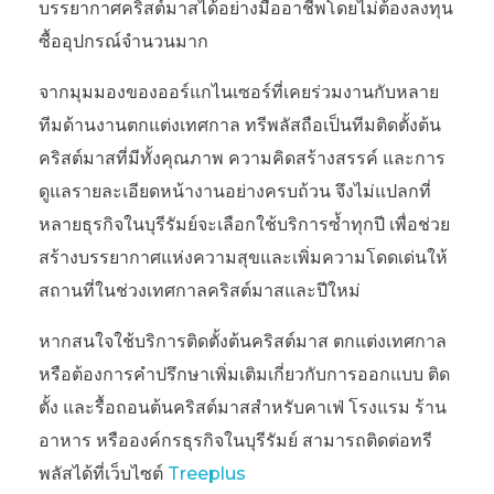
บรรยากาศคริสต์มาสได้อย่างมืออาชีพโดยไม่ต้องลงทุน
ซื้ออุปกรณ์จำนวนมาก
จากมุมมองของออร์แกไนเซอร์ที่เคยร่วมงานกับหลาย
ทีมด้านงานตกแต่งเทศกาล ทรีพลัสถือเป็นทีมติดตั้งต้น
คริสต์มาสที่มีทั้งคุณภาพ ความคิดสร้างสรรค์ และการ
ดูแลรายละเอียดหน้างานอย่างครบถ้วน จึงไม่แปลกที่
หลายธุรกิจในบุรีรัมย์จะเลือกใช้บริการซ้ำทุกปี เพื่อช่วย
สร้างบรรยากาศแห่งความสุขและเพิ่มความโดดเด่นให้
สถานที่ในช่วงเทศกาลคริสต์มาสและปีใหม่
หากสนใจใช้บริการติดตั้งต้นคริสต์มาส ตกแต่งเทศกาล
หรือต้องการคำปรึกษาเพิ่มเติมเกี่ยวกับการออกแบบ ติด
ตั้ง และรื้อถอนต้นคริสต์มาสสำหรับคาเฟ่ โรงแรม ร้าน
อาหาร หรือองค์กรธุรกิจในบุรีรัมย์ สามารถติดต่อทรี
พลัสได้ที่เว็บไซต์
Treeplus