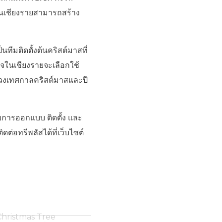
รในเชียงรายสามารถสร้าง
ีมติดตั้งต้นคริสต์มาสที่
ิจในเชียงรายจะเลือกใช้
ช่วงเทศกาลคริสต์มาสและปี
ับการออกแบบ ติดตั้ง และ
่อทรีพลัสได้ที่เว็บไซต์
Christmas Tree