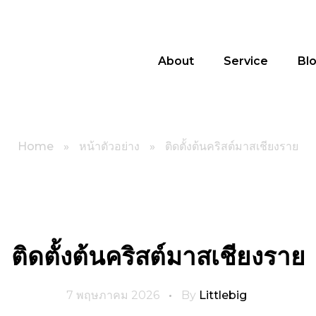
About
Service
Bl
Home
»
หน้าตัวอย่าง
»
ติดตั้งต้นคริสต์มาสเชียงราย
ติดตั้งต้นคริสต์มาสเชียงราย
7 พฤษภาคม 2026
By
Littlebig