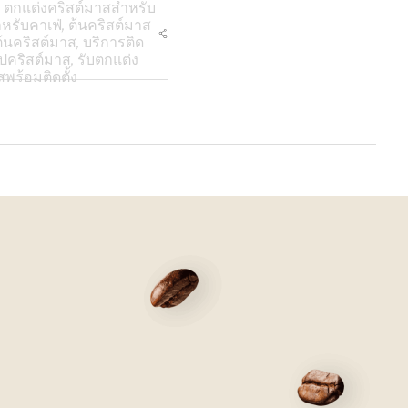
,
ตกแต่งคริสต์มาสสำหรับ
หรับคาเฟ่
,
ต้นคริสต์มาส
งต้นคริสต์มาส
,
บริการติด
รูปคริสต์มาส
,
รับตกแต่ง
สพร้อมติดตั้ง