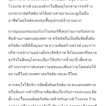
โรงแรม คาเฟ่ และองค์กรในพิษณุโลกสามารถสร้าง
บรรยากาศคริสต์มาสได้อย่างสวยงามและดูเป็นมือ
อาชีพโดยไม่ต้องลงทุนซื้ออุปกรณ์จำนวนมาก
จากมุมมองของออร์แกไนเซอร์ที่เคยร่วมงานกับหลาย
ทีมด้านงานตกแต่งเทศกาล ทรีพลัสถือเป็นทีมติดตั้งต้น
คริสต์มาสที่มีทั้งคุณภาพ ความคิดสร้างสรรค์ และการ
บริหารหน้างานอย่างมีประสิทธิภาพ จึงไม่แปลกที่หลาย
ธุรกิจในพิษณุโลกจะเลือกใช้บริการซ้ำทุกปี เพื่อช่วย
สร้างบรรยากาศแห่งความสุขและเพิ่มความโดดเด่นให้
สถานที่ในช่วงเทศกาลคริสต์มาสและปีใหม่
หากสนใจใช้บริการติดตั้งต้นคริสต์มาส ตกแต่งเทศกาล
หรือต้องการคำปรึกษาเพิ่มเติมเกี่ยวกับการออกแบบ ติด
ตั้ง และรื้อถอนต้นคริสต์มาสสำหรับคาเฟ่ โรงแรม ร้าน