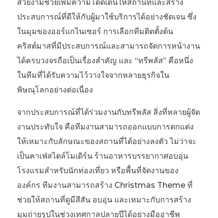
สวยงามช่วยเพิ่มความโดดเด่นให้สถานที่และสร้าง
ประสบการณ์ที่ดีให้กับผู้มาใช้บริการได้อย่างชัดเจน ซึ่ง
ในมุมของออร์แกไนเซอร์ การเลือกทีมติดตั้งต้น
คริสต์มาสที่มีประสบการณ์และสามารถจัดการหน้างาน
ได้ครบวงจรถือเป็นเรื่องสำคัญ และ “ทรีพลัส” คือหนึ่ง
ในทีมที่ได้รับความไว้วางใจจากหลายธุรกิจใน
พิษณุโลกอย่างต่อเนื่อง
จากประสบการณ์ที่ได้ร่วมงานกับทรีพลัส สิ่งที่หลายผู้จัด
งานประทับใจ คือทีมงานสามารถออกแบบการตกแต่ง
ให้เหมาะกับลักษณะของสถานที่ได้อย่างลงตัว ไม่ว่าจะ
เป็นคาเฟ่สไตล์โมเดิร์น ร้านอาหารบรรยากาศอบอุ่น
โรงแรมสำหรับนักท่องเที่ยว หรือพื้นที่จัดงานของ
องค์กร ทีมงานสามารถสร้าง Christmas Theme ที่
ช่วยให้สถานที่ดูมีสีสัน อบอุ่น และเหมาะกับการสร้าง
มุมถ่ายรูปในช่วงเทศกาลปลายปีได้อย่างมืออาชีพ