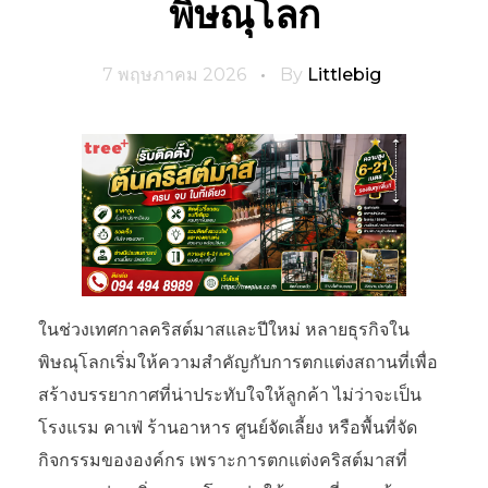
พิษณุโลก
7 พฤษภาคม 2026
By
Littlebig
ในช่วงเทศกาลคริสต์มาสและปีใหม่ หลายธุรกิจใน
พิษณุโลกเริ่มให้ความสำคัญกับการตกแต่งสถานที่เพื่อ
สร้างบรรยากาศที่น่าประทับใจให้ลูกค้า ไม่ว่าจะเป็น
โรงแรม คาเฟ่ ร้านอาหาร ศูนย์จัดเลี้ยง หรือพื้นที่จัด
กิจกรรมขององค์กร เพราะการตกแต่งคริสต์มาสที่