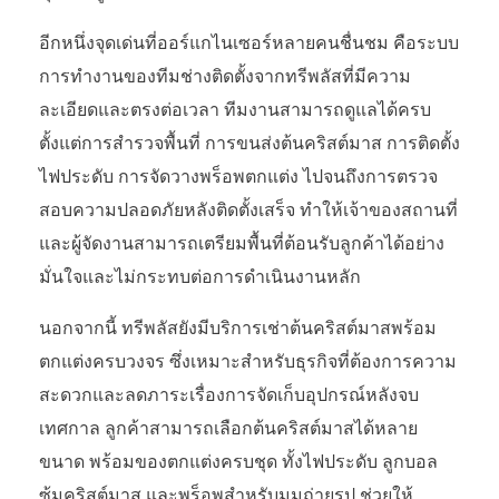
อีกหนึ่งจุดเด่นที่ออร์แกไนเซอร์หลายคนชื่นชม คือระบบ
การทำงานของทีมช่างติดตั้งจากทรีพลัสที่มีความ
ละเอียดและตรงต่อเวลา ทีมงานสามารถดูแลได้ครบ
ตั้งแต่การสำรวจพื้นที่ การขนส่งต้นคริสต์มาส การติดตั้ง
ไฟประดับ การจัดวางพร็อพตกแต่ง ไปจนถึงการตรวจ
สอบความปลอดภัยหลังติดตั้งเสร็จ ทำให้เจ้าของสถานที่
และผู้จัดงานสามารถเตรียมพื้นที่ต้อนรับลูกค้าได้อย่าง
มั่นใจและไม่กระทบต่อการดำเนินงานหลัก
นอกจากนี้ ทรีพลัสยังมีบริการเช่าต้นคริสต์มาสพร้อม
ตกแต่งครบวงจร ซึ่งเหมาะสำหรับธุรกิจที่ต้องการความ
สะดวกและลดภาระเรื่องการจัดเก็บอุปกรณ์หลังจบ
เทศกาล ลูกค้าสามารถเลือกต้นคริสต์มาสได้หลาย
ขนาด พร้อมของตกแต่งครบชุด ทั้งไฟประดับ ลูกบอล
ซุ้มคริสต์มาส และพร็อพสำหรับมุมถ่ายรูป ช่วยให้