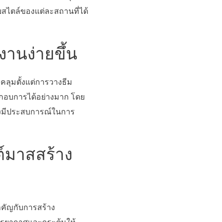
บสไตล์ของแต่ละสถานที่ได้
งานง่ายขึ้น
คลุมตั้งแต่การวางธีม
ระกอบการได้อย่างมาก โดย
ยังมีประสบการณ์ในการ
สต์มาสสร้าง
สำคัญกับการสร้าง