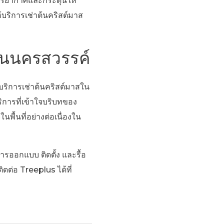
บรรยากาศและกระตุ้นให้
้บริการเช่าต้นคริสต์มาส
ในนครสวรรค์
ิการเช่าต้นคริสต์มาสใน
ิการที่เข้าใจบริบทของ
พื้นที่อย่างต่อเนื่องใน
ารออกแบบ ติดตั้ง และรื้อ
ต่อ Treeplus ได้ที่