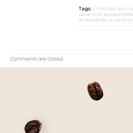
Tags:
Christmas decor
นครสวรรค์
,
ตกแต่งคริสต์
เช่าต้นคริสต์มาส นครสวร
Comments are closed.