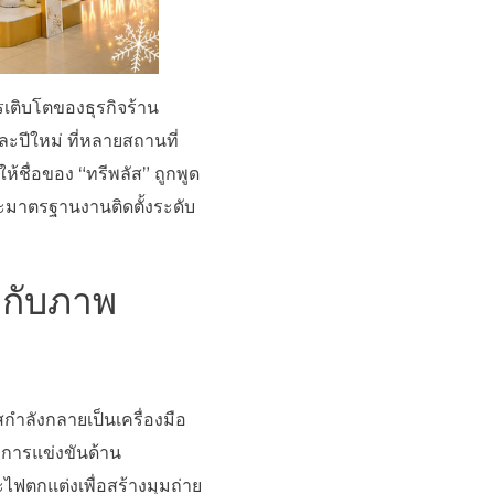
เติบโตของธุรกิจร้าน
ะปีใหม่ ที่หลายสถานที่
้ชื่อของ “ทรีพลัส” ถูกพูด
ละมาตรฐานงานติดตั้งระดับ
ญกับภาพ
ำลังกลายเป็นเครื่องมือ
การแข่งขันด้าน
ฟตกแต่งเพื่อสร้างมุมถ่าย