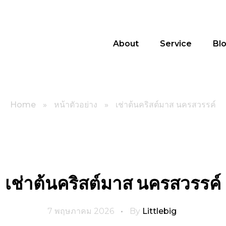
About
Service
Bl
Home
»
หน้าตัวอย่าง
»
เช่าต้นคริสต์มาส นครสวรรค์
เช่าต้นคริสต์มาส นครสวรรค์
7 พฤษภาคม 2026
By
Littlebig