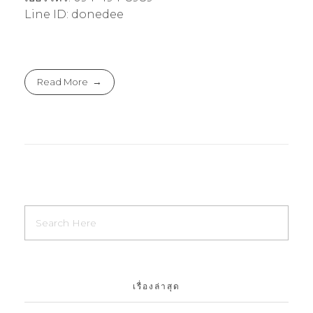
Line ID: donedee
Read More
เรื่องล่าสุด