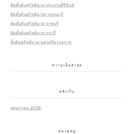
ติดตั้งต้นคริสต์มาส ประจวบคีรีขันธ์
ติดตั้งต้นคริสต์มาสกาญจนบุรี
ติดตั้งต้นคริสต์มาส ราชบุรี
ติดตั้งต้นคริสต์มาส กระบี่
ตั้งต้นคริสต์มาส นครศรีธรรมราช
ความเห็นล่าสุด
คลังเก็บ
พฤษภาคม 2026
หมวดหมู่