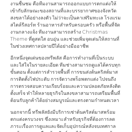
งานชื่นชม คือทีมงานสามารถออกแบบการตกแต่งให้
เข้ากับลักษณะของสถานที่และบรรยากาศของจังหวัด
สงขลาได้อย่างลงตัว ไม่ว่าจะเป็นคาเฟ่ริมทะเล โรงแรม
สไตล์รีสอร์ท ร้านอาหารสำหรับครอบครัว หรือพื้นที่จัด
งานกลางแจ้ง ทีมงานสามารถสร้าง Christmas
Theme ที่ดูสดใส อบอุ่น และช่วยเพิ่มจุดเด่นให้สถานที่
ในช่วงเทศกาลปลายปีได้อย่างมืออาชีพ
อีกหนึ่งจุดเด่นของทรีพลัส คือการทำงานที่เป็นระบบ
และใส่ใจในรายละเอียด ทีมช่างสามารถดูแลได้ครบทุก
ขั้นตอน ตั้งแต่การสำรวจพื้นที่ การขนส่งต้นคริสต์มาส
การติดตั้งไฟประดับ การจัดวางพร็อพตกแต่ง ไปจนถึง
การตรวจสอบความเรียบร้อยและความปลอดภัยหลังติด
ตั้งเสร็จ ทำให้หลายธุรกิจในสงขลาสามารถเตรียมพื้นที่
ต้อนรับลูกค้าได้อย่างสมบูรณ์และตรงตามกำหนดเวลา
นอกจากนี้ ทรีพลัสยังมีบริการเช่าต้นคริสต์มาสพร้อม
ตกแต่งครบวงจร ซึ่งเหมาะสำหรับธุรกิจที่ต้องการลด
ภาระเรื่องการดูแลและจัดเก็บอุปกรณ์หลังจบเทศกาล