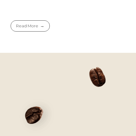
Read More