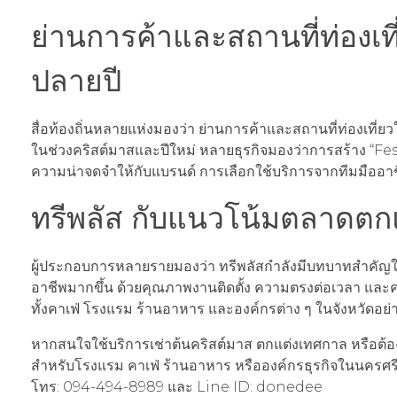
ย่านการค้าและสถานที่ท่องเที
ปลายปี
สื่อท้องถิ่นหลายแห่งมองว่า ย่านการค้าและสถานที่ท่องเที
ในช่วงคริสต์มาสและปีใหม่ หลายธุรกิจมองว่าการสร้าง “Fes
ความน่าจดจำให้กับแบรนด์ การเลือกใช้บริการจากทีมมืออาชีพ
ทรีพลัส กับแนวโน้มตลาดตก
ผู้ประกอบการหลายรายมองว่า ทรีพลัสกำลังมีบทบาทสำคัญ
อาชีพมากขึ้น ด้วยคุณภาพงานติดตั้ง ความตรงต่อเวลา และค
ทั้งคาเฟ่ โรงแรม ร้านอาหาร และองค์กรต่าง ๆ ในจังหวัดอย่
หากสนใจใช้บริการเช่าต้นคริสต์มาส ตกแต่งเทศกาล หรือต้อง
สำหรับโรงแรม คาเฟ่ ร้านอาหาร หรือองค์กรธุรกิจในนครศรี
โทร: 094-494-8989 และ Line ID: donedee