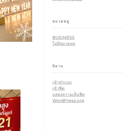
หมวดหมู่
BUSINESS
ไม่มีหมวดหมู่
นิยาม
เข้าสู่ระบบ
เข้าฟีด
แสดงความเห็นฟีด
WordPress.org