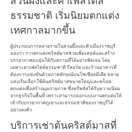
สวนผึ้งและคาเฟ่สไตล์
ธรรมชาติ เริ่มนิยมตกแต่ง
เทศกาลมากขึ้น
ผู้ประกอบการหลายรายในสวนผึ้งและตัวเมืองราชบุรี
มองว่า การตกแต่งคริสต์มาสช่วยเพิ่มเสน่ห์และสร้าง
บรรยากาศอบอุ่นให้กับสถานที่ได้อย่างชัดเจน โดย
เฉพาะคาเฟ่สไตล์ธรรมชาติ รีสอร์ต และร้านอาหารที่
ต้องการแข่งขันด้านภาพลักษณ์บนโซเชียลมีเดีย หลาย
แห่งเริ่มเลือกใช้ต้นคริสต์มาสขนาดใหญ่และพร็อพ
ตกแต่งเพื่อสร้างมุมถ่ายภาพ ซึ่งทรีพลัสได้รับความนิยม
จากธุรกิจในพื้นที่ เพราะสามารถออกแบบงานตกแต่งให้
เข้ากับบรรยากาศภูเขาและธรรมชาติของราชบุรีได้
อย่างลงตัว
บริการเช่าต้นคริสต์มาสที่