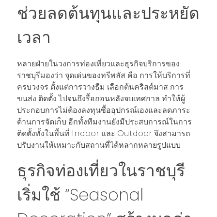
ช่วยลดต้นทุนและประหยัด
เวลา
หลายฝ่ายในวงการท่องเที่ยวและธุรกิจบริการของ
ราชบุรีมองว่า จุดเด่นของทรีพลัส คือ การให้บริการที่
ครบวงจร ตั้งแต่การวางธีม เลือกต้นคริสต์มาส การ
ขนส่ง ติดตั้ง ไปจนถึงรื้อถอนหลังจบเทศกาล ทำให้ผู้
ประกอบการไม่ต้องลงทุนซื้ออุปกรณ์เองและลดภาระ
ด้านการจัดเก็บ อีกทั้งทีมงานยังมีประสบการณ์ในการ
ติดตั้งทั้งในพื้นที่ Indoor และ Outdoor จึงสามารถ
ปรับงานให้เหมาะกับสถานที่ได้หลากหลายรูปแบบ
ธุรกิจท่องเที่ยวในราชบุรี
เริ่มใช้ “Seasonal