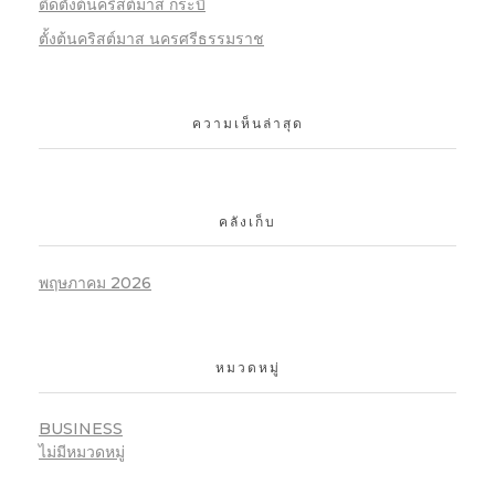
ติดตั้งต้นคริสต์มาส กระบี่
ตั้งต้นคริสต์มาส นครศรีธรรมราช
ความเห็นล่าสุด
คลังเก็บ
พฤษภาคม 2026
หมวดหมู่
BUSINESS
ไม่มีหมวดหมู่