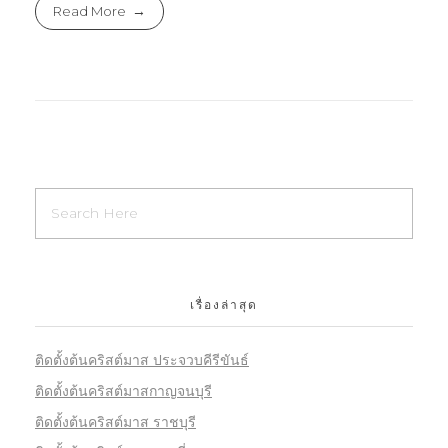
Read More
เรื่องล่าสุด
ติดตั้งต้นคริสต์มาส ประจวบคีรีขันธ์
ติดตั้งต้นคริสต์มาสกาญจนบุรี
ติดตั้งต้นคริสต์มาส ราชบุรี