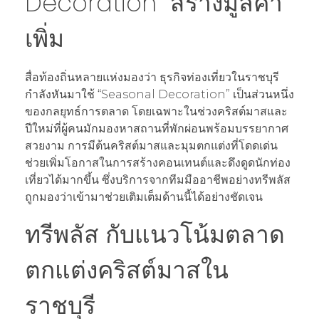
Decoration” สร้างมูลค่า
เพิ่ม
สื่อท้องถิ่นหลายแห่งมองว่า ธุรกิจท่องเที่ยวในราชบุรี
กำลังหันมาใช้ “Seasonal Decoration” เป็นส่วนหนึ่ง
ของกลยุทธ์การตลาด โดยเฉพาะในช่วงคริสต์มาสและ
ปีใหม่ที่ผู้คนมักมองหาสถานที่พักผ่อนพร้อมบรรยากาศ
สวยงาม การมีต้นคริสต์มาสและมุมตกแต่งที่โดดเด่น
ช่วยเพิ่มโอกาสในการสร้างคอนเทนต์และดึงดูดนักท่อง
เที่ยวได้มากขึ้น ซึ่งบริการจากทีมมืออาชีพอย่างทรีพลัส
ถูกมองว่าเข้ามาช่วยเติมเต็มด้านนี้ได้อย่างชัดเจน
ทรีพลัส กับแนวโน้มตลาด
ตกแต่งคริสต์มาสใน
ราชบุรี