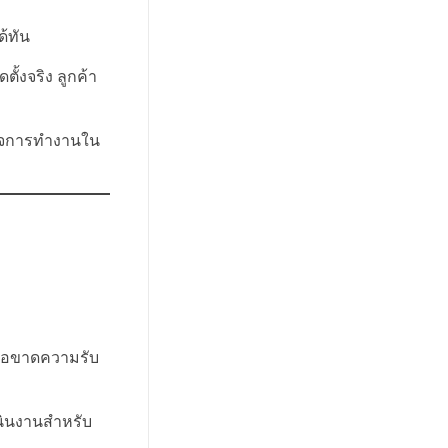
ด้ทัน
ั้งจริง ลูกค้า
าใจการทำงานใน
หรือขาดความรับ
นินงานสำหรับ