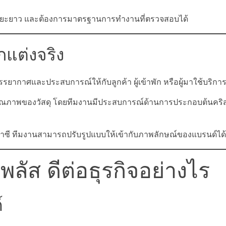
ริการระยะยาว และต้องการมาตรฐานการทำงานที่ตรวจสอบได้
แต่งจริง
รรยากาศและประสบการณ์ให้กับลูกค้า ผู้เข้าพัก หรือผู้มาใช้บริกา
ละคุณภาพของวัสดุ โดยทีมงานมีประสบการณ์ด้านการประกอบต้นคริ
ฟนตาซี ทีมงานสามารถปรับรูปแบบให้เข้ากับภาพลักษณ์ของแบรนด์ได้
พลัส ดีต่อธุรกิจอย่างไร
์