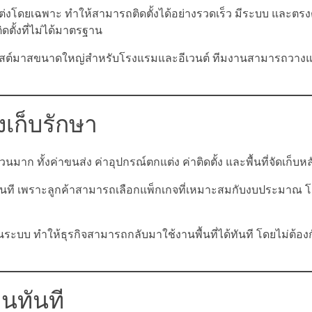
่งโดยเฉพาะ ทำให้สามารถติดตั้งได้อย่างรวดเร็ว มีระบบ และตรง
ดตั้งที่ไม่ได้มาตรฐาน
คริสต์มาสขนาดใหญ่สำหรับโรงแรมและอีเวนต์ ทีมงานสามารถวางแผ
องเก็บรักษา
มาก ทั้งค่าขนส่ง ค่าอุปกรณ์ตกแต่ง ค่าติดตั้ง และพื้นที่จัดเก็บห
้ทันที เพราะลูกค้าสามารถเลือกแพ็กเกจที่เหมาะสมกับงบประมาณ โ
ระบบ ทำให้ธุรกิจสามารถกลับมาใช้งานพื้นที่ได้ทันที โดยไม่ต้องก
านทันที