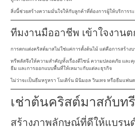
สิ่งนี้ช่วยสร้างความมั่นใจให้กับลูกค้าที่ต้องการผู้ให้บ
ทีมงานมืออาชีพ เข้าใจงานตก
การตกแต่งคริสต์มาสไม่ใช่แค่การตั้งต้นไม้ แต่คือการสร้างบ
ทรีพลัสจึงให้ความสำคัญทั้งเรื่องดีไซน์ ความปลอดภัย แ
ธีม และการออกแบบพื้นที่ให้เหมาะกับแต่ละธุรกิจ
ไม่ว่าจะเป็นธีมหรูหรา โมเดิร์น มินิมอล วินเทจ หรือธีมแ
เช่าต้นคริสต์มาสกับทรี
สร้างภาพลักษณ์ที่ดีให้แบรนด