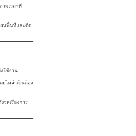
ตามเวลาที่
นพื้นที่และติด
ลังใช้งาน
ดยไม่จำเป็นต้อง
ังวลเรื่องการ