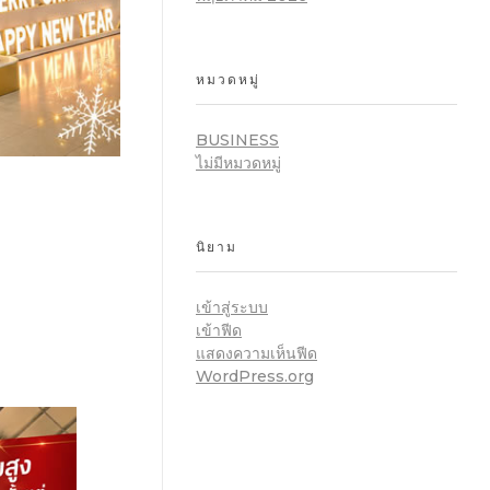
หมวดหมู่
BUSINESS
ไม่มีหมวดหมู่
นิยาม
เข้าสู่ระบบ
เข้าฟีด
แสดงความเห็นฟีด
WordPress.org