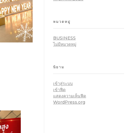
หมวดหมู่
BUSINESS
ไม่มีหมวดหมู่
นิยาม
เข้าสู่ระบบ
เข้าฟีด
แสดงความเห็นฟีด
WordPress.org