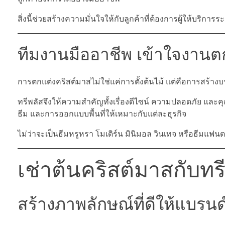
สิ่งนี้ช่วยสร้างความมั่นใจให้กับลูกค้าที่ต้องการผู้ให้บ
ทีมงานมืออาชีพ เข้าใจงานตก
การตกแต่งคริสต์มาสไม่ใช่แค่การตั้งต้นไม้ แต่คือการสร้างบ
ทรีพลัสจึงให้ความสำคัญทั้งเรื่องดีไซน์ ความปลอดภัย แ
ธีม และการออกแบบพื้นที่ให้เหมาะกับแต่ละธุรกิจ
ไม่ว่าจะเป็นธีมหรูหรา โมเดิร์น มินิมอล วินเทจ หรือธีมแ
เช่าต้นคริสต์มาสกับทรี
สร้างภาพลักษณ์ที่ดีให้แบรนด