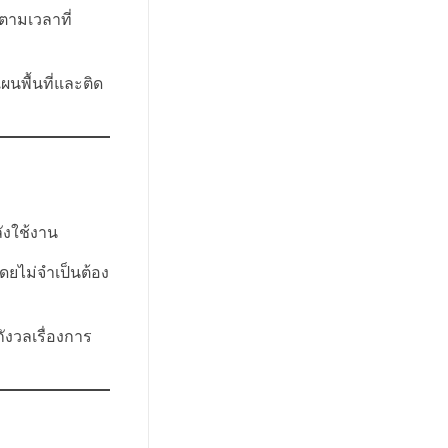
ตามเวลาที่
นพื้นที่และติด
ลังใช้งาน
ดยไม่จำเป็นต้อง
ังวลเรื่องการ