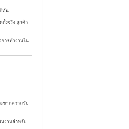
ด้ทัน
ั้งจริง ลูกค้า
าใจการทำงานใน
หรือขาดความรับ
นินงานสำหรับ