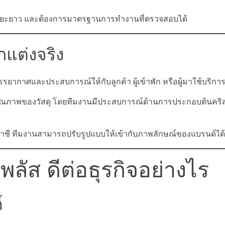
ริการระยะยาว และต้องการมาตรฐานการทำงานที่ตรวจสอบได้
แต่งจริง
รรยากาศและประสบการณ์ให้กับลูกค้า ผู้เข้าพัก หรือผู้มาใช้บริกา
ละคุณภาพของวัสดุ โดยทีมงานมีประสบการณ์ด้านการประกอบต้นคริ
ฟนตาซี ทีมงานสามารถปรับรูปแบบให้เข้ากับภาพลักษณ์ของแบรนด์ได้
พลัส ดีต่อธุรกิจอย่างไร
์