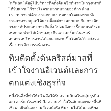
“ทรีพลัส” คือผู้ให้บริการติดตั้งต้นคริสต์มาสในกรุงเทพที่
ได้รับความไว้วางใจจากหลากหลายองค์กร ด้วย
ประสบการณ์ด้านงานตกแต่งเทศกาลโดยเฉพาะ ทีม
งานสามารถดูแลได้ครบตั้งแต่การออกแบบธีม การจัด
วางองค์ประกอบ การติดตั้ง ไปจนถึงการรื้อถอนหลังจบ
เทศกาล ช่วยให้เจ้าของธุรกิจและออร์แกไนเซอร์
สามารถบริหารงานได้สะดวกมากขึ้นโดยไม่ต้องกังวล
เรื่องการจัดการหน้างาน
ทีมติดตั้งต้นคริสต์มาสที่
เข้าใจงานอีเวนต์และการ
ตกแต่งเชิงธุรกิจ
หนึ่งในสิ่งที่ทำให้ทรีพลัสได้รับความนิยมในกลุ่มธุรกิจ
และออร์แกไนเซอร์ คือความเข้าใจในลักษณะของพื้นที่
เชิงพาณิชย์และงานอีเวนต์จริง ทีมงานไม่ได้มองเพียง