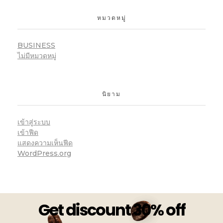
หมวดหมู่
BUSINESS
ไม่มีหมวดหมู่
นิยาม
เข้าสู่ระบบ
เข้าฟีด
แสดงความเห็นฟีด
WordPress.org
Get discount 30% off