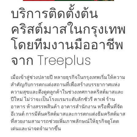
บริการติดตั้งต้น
คริสต์มาสในกรุงเทพ
โดยทีมงานมืออาชีพ
จาก Treeplus
เมื่อเข้าสู่ช่วงปลายปี หลายธุรกิจในกรุงเทพเริ่มให้ความ
สำคัญกับการตกแต่งสถานที่เพื่อสร้างบรรยากาศแห่ง
ความสุขและดึงดูดลูกค้าในช่วงเทศกาลคริสต์มาสและ
ปีใหม่ ไม่ว่าจะเป็นโรงแรมระดับลักชัวรี คาเฟ่ ร้าน
อาหาร ห้างสรรพสินค้า อาคารสำนักงาน หรือพื้นที่จัด
อีเวนต์ การมีต้นคริสต์มาสและการตกแต่งธีมคริสต์มาส
ที่สวยงามสามารถช่วยเพิ่มภาพลักษณ์ให้ธุรกิจดูโดด
เด่นและน่าจดจำมากขึ้น