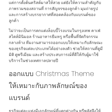
แค่การตั้งต้นคริสต์มาสให้สวย แต่ยังให้ความสำคัญกับ
ภาพรวมของสถานที่ การสัญจรของลูกค้า มุมถ่ายรูป
และการสร้างบรรยากาศที่สอดคล้องกับแบรนด์ของ
ลูกค้า
ไม่ว่าจะเป็นการตกแต่งล็อบบี้โรงแรมในกรุงเทพ คาเฟ่
สไตล์มินิมอล ร้านอาหารธีมหรู หรือพื้นที่จัดกิจกรรม
กลางห้าง ทีมงานสามารถออกแบบให้เหมาะกับลักษณะ
ของธุรกิจแต่ละประเภทได้อย่างลงตัว ช่วยให้สถานที่ดูมี
มิติ ดูพรีเมียม และสร้างประสบการณ์ที่ดีให้กับผู้มาใช้
บริการในช่วงเทศกาลปลายปี
ออกแบบ Christmas Theme
ให้เหมาะกับภาพลักษณ์ของ
แบรนด์
ธุรกิจแต่ละแห่งมีเอกลักษณ์ที่แตกต่างกัน ทรีพลัสจึงให้