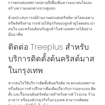
การตกแต่งเทศกาลปลายปีเพื่อเพิ่มความน่าสนใจและ
สร้างความแตกต่างจากคู่แข่ง
ด้วยประสบการณ์ด้านงานตกแต่งคริสต์มาสโดยเฉพาะ
ทรีพลัสจึงสามารถช่วยให้ธุรกิจของลูกค้าดูโดดเด่น น่า
สนใจ และพร้อมต้อนรับลูกค้าในช่วงเทศกาลได้อย่าง
มืออาชีพ
ติดต่อ Treeplus สำหรับ
บริการติดตั้งต้นคริสต์มาส
ในกรุงเทพ
หากสนใจใช้บริการติดตั้งต้นคริสต์มาส ตกแต่งเทศกาล
หรือต้องการคำปรึกษาเพิ่มเติมเกี่ยวกับการออกแบบ ติด
ตั้ง และรื้อถอนต้นคริสต์มาสสำหรับคาเฟ่ โรงแรม ร้าน
อาหาร หรือองค์กรธุรกิจในกรุงเทพ สามารถติดต่อ