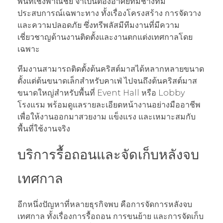
พื้นที่เชิงพาณิชย์ จำเป็นต้องอาศัยทีมช่างที่มี
ประสบการณ์เฉพาะทาง ทั้งเรื่องโครงสร้าง การจัดวาง
และความปลอดภัย ซึ่งทรีพลัสมีทีมงานที่มีความ
เชี่ยวชาญด้านงานติดตั้งและงานตกแต่งเทศกาลโดย
เฉพาะ
ทีมงานสามารถติดตั้งต้นคริสต์มาสได้หลากหลายขนาด
ตั้งแต่ต้นขนาดเล็กสำหรับคาเฟ่ ไปจนถึงต้นคริสต์มาส
ขนาดใหญ่สำหรับพื้นที่ Event Hall หรือ Lobby
โรงแรม พร้อมดูแลรายละเอียดหน้างานอย่างมืออาชีพ
เพื่อให้งานออกมาสวยงาม แข็งแรง และเหมาะสมกับ
พื้นที่ใช้งานจริง
บริการรื้อถอนและจัดเก็บหลังจบ
เทศกาล
อีกหนึ่งปัญหาที่หลายธุรกิจพบ คือการจัดการหลังจบ
เทศกาล ทั้งเรื่องการรื้อถอน การขนย้าย และการจัดเก็บ