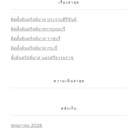
เรื่องล่าสุด
ติดตั้งต้นคริสต์มาส ประจวบคีรีขันธ์
ติดตั้งต้นคริสต์มาสกาญจนบุรี
ติดตั้งต้นคริสต์มาส ราชบุรี
ติดตั้งต้นคริสต์มาส กระบี่
ตั้งต้นคริสต์มาส นครศรีธรรมราช
ความเห็นล่าสุด
คลังเก็บ
พฤษภาคม 2026