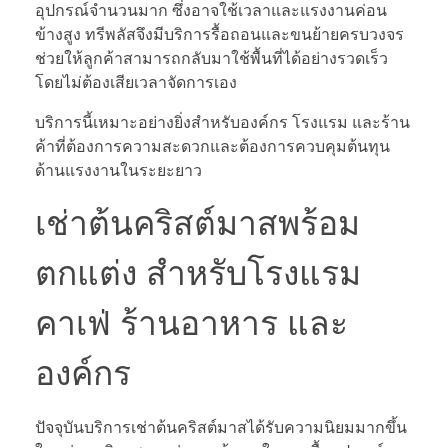
อุปกรณ์จำนวนมาก ซึ่งอาจใช้เวลาและแรงงานค่อน
ข้างสูง ทรีพลัสจึงมีบริการรื้อถอนและขนย้ายครบวงจร
ช่วยให้ลูกค้าสามารถกลับมาใช้พื้นที่ได้อย่างรวดเร็ว
โดยไม่ต้องเสียเวลาจัดการเอง
บริการนี้เหมาะอย่างยิ่งสำหรับองค์กร โรงแรม และร้าน
ค้าที่ต้องการความสะดวกและต้องการควบคุมต้นทุน
ด้านแรงงานในระยะยาว
เช่าต้นคริสต์มาสพร้อม
ตกแต่ง สำหรับโรงแรม
คาเฟ่ ร้านอาหาร และ
องค์กร
ปัจจุบันบริการเช่าต้นคริสต์มาสได้รับความนิยมมากขึ้น