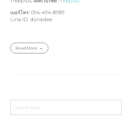
Treeplus ได้ที่เว็บไซต์
Treeplus
เบอร์โทร: 094-494-8989
Line ID: donedee
Read More