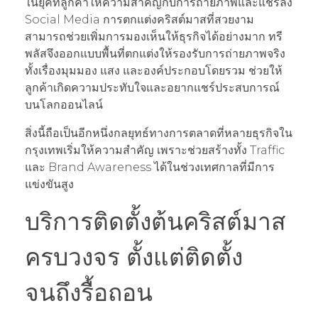
ในยุคที่ลูกค้าให้ความสำคัญกับการถ่ายภาพและแชร์ลง
Social Media การตกแต่งคริสต์มาสที่สวยงาม
สามารถช่วยเพิ่มการมองเห็นให้ธุรกิจได้อย่างมาก ทรี
พลัสจึงออกแบบพื้นที่ตกแต่งให้รองรับการถ่ายภาพจริง
ทั้งเรื่องมุมมอง แสง และองค์ประกอบโดยรวม ช่วยให้
ลูกค้าเกิดความประทับใจและอยากแชร์ประสบการณ์
บนโลกออนไลน์
สิ่งนี้ถือเป็นอีกหนึ่งกลยุทธ์ทางการตลาดที่หลายธุรกิจใน
กรุงเทพเริ่มให้ความสำคัญ เพราะช่วยสร้างทั้ง Traffic
และ Brand Awareness ได้ในช่วงเทศกาลที่มีการ
แข่งขันสูง
บริการติดตั้งต้นคริสต์มาส
ครบวงจร ตั้งแต่ติดตั้ง
จนถึงรื้อถอน