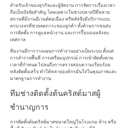
สำหรับเจ้าของธุรกิจและผู้จัดงาน การจัดการเรื่องเวลา
ถือเป็นปัจจัยสำคัญ โดยเฉพาะในช่วงปลายปีที่หลาย
สถานที่มีงานอีเวนต์ต่อเนื่อง ทรีพลัสจึงมีบริการแบบ
ครบวงจรที่ช่วยลดภาระของลูกค้า ทั้งด้านการขนส่ง
การติดตั้ง การดูแลหน้างาน และการรื้อถอนหลังจบ
เทศกาล
ทีมงานมีการวางแผนการทำงานอย่างเป็นระบบ ตั้งแต่
การสำรวจพื้นที่ การเตรียมอุปกรณ์ การเข้าติดตั้งตาม
เวลาที่กำหนด ไปจนถึงการตรวจสอบความเรียบร้อย
หลังติดตั้งเสร็จ ทำให้หลายองค์กรมั่นใจในคุณภาพและ
มาตรฐานการทำงาน
ทีมช่างติดตั้งต้นคริสต์มาสผู้
ชำนาญการ
การติดตั้งต้นคริสต์มาสขนาดใหญ่ในโรงแรม ห้าง หรือ